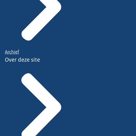
Archief
Over deze site