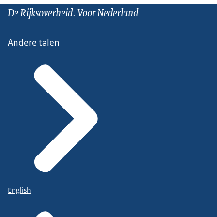
De Rijksoverheid. Voor Nederland
Andere talen
English