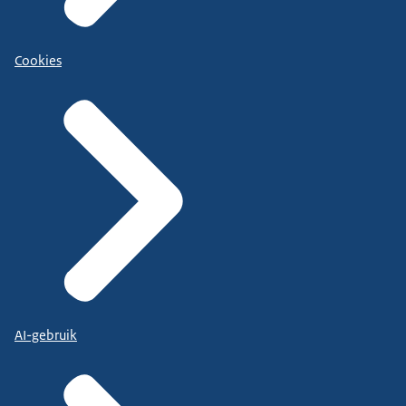
Cookies
AI-gebruik