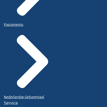
Papiamentu
Nederlandse Gebarentaal
Service