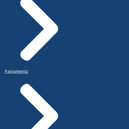
Papiamento