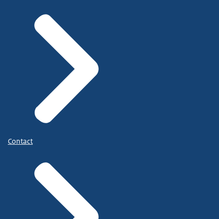
Contact