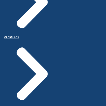
Vacatures