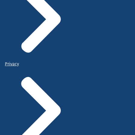
Privacy