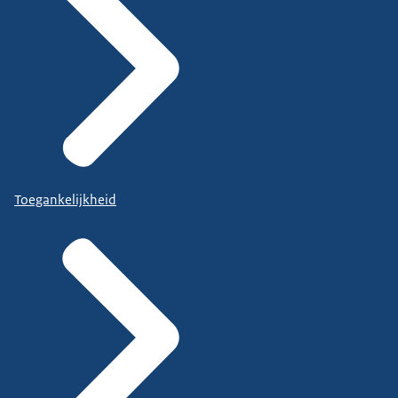
Toegankelijkheid