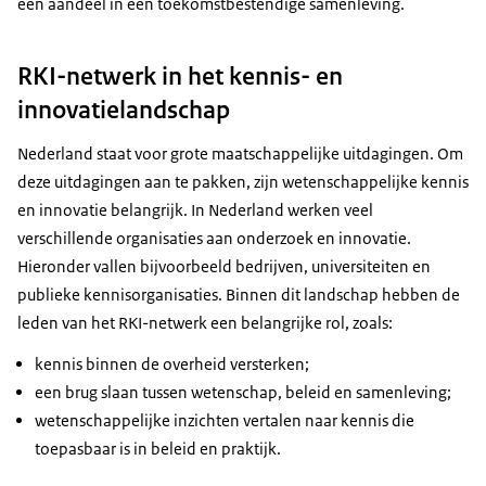
een aandeel in een toekomstbestendige samenleving.
RKI-netwerk in het kennis- en
innovatielandschap
Nederland staat voor grote maatschappelijke uitdagingen. Om
deze uitdagingen aan te pakken, zijn wetenschappelijke kennis
en innovatie belangrijk. In Nederland werken veel
verschillende organisaties aan onderzoek en innovatie.
Hieronder vallen bijvoorbeeld bedrijven, universiteiten en
publieke kennisorganisaties. Binnen dit landschap hebben de
leden van het RKI-netwerk een belangrijke rol, zoals:
kennis binnen de overheid versterken;
een brug slaan tussen wetenschap, beleid en samenleving;
wetenschappelijke inzichten vertalen naar kennis die
toepasbaar is in beleid en praktijk.