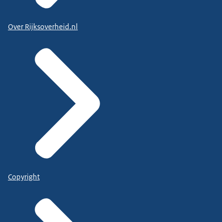
Over Rijksoverheid.nl
Copyright