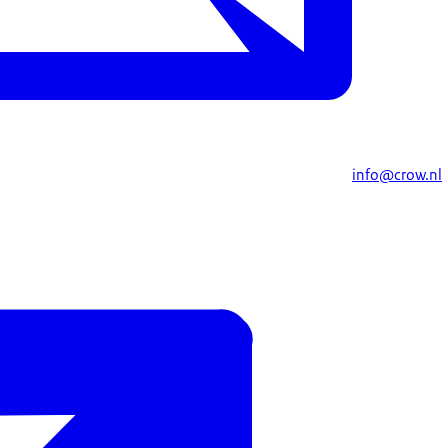
info@crow.nl