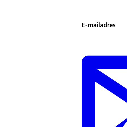
E-mailadres