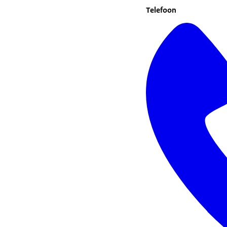
Telefoon