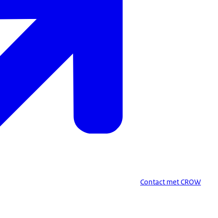
Contact met CROW