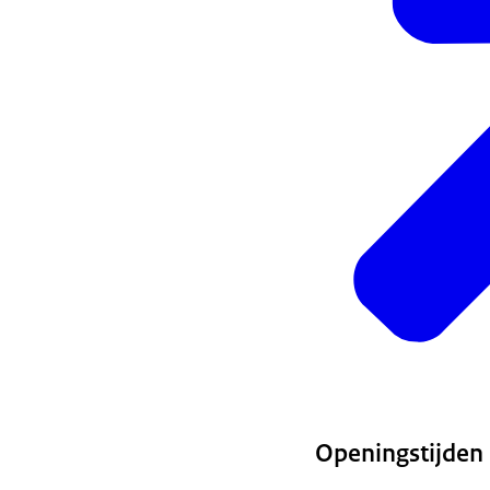
Openingstijden