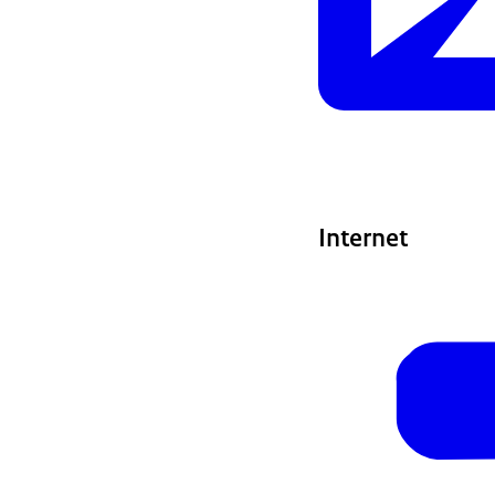
Internet