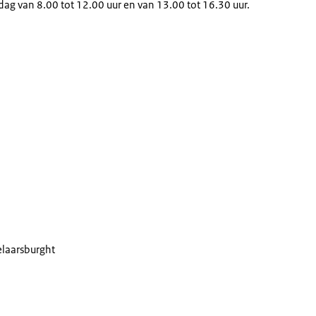
dag van 8.00 tot 12.00 uur en van 13.00 tot 16.30 uur.
laarsburght