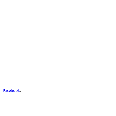
Facebook
,