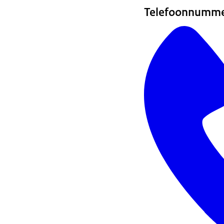
Telefoonnumm