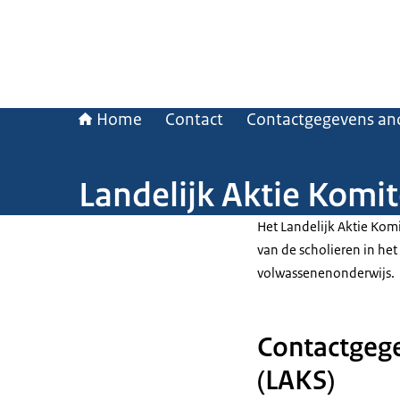
Home
Contact
Contactgegevens and
Landelijk Aktie Komit
Het Landelijk Aktie Kom
van de scholieren in het
volwassenenonderwijs.
Contactgege
(LAKS)