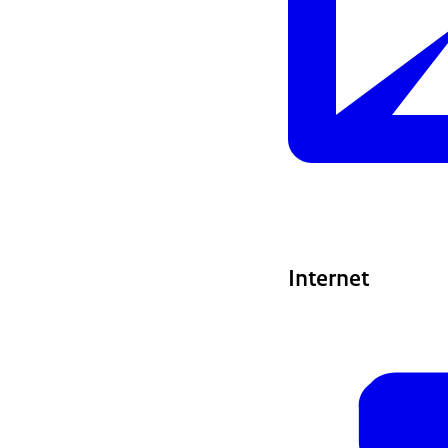
Internet