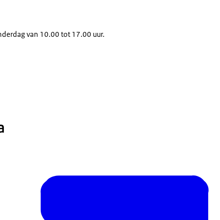
derdag van 10.00 tot 17.00 uur.
a