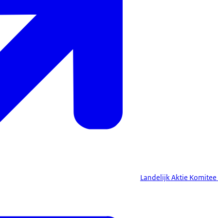
Landelijk Aktie Komitee