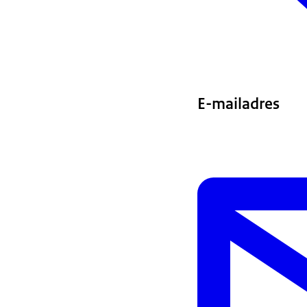
E-mailadres