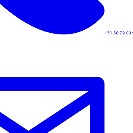
+31 30 79 00