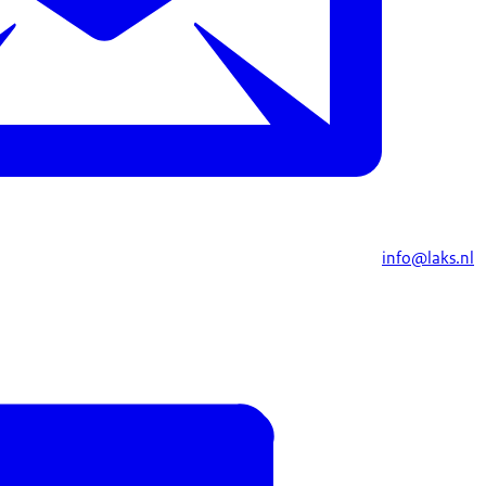
info@laks.nl