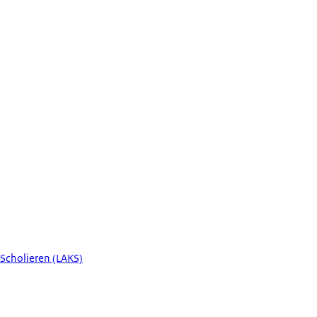
 Scholieren (LAKS)