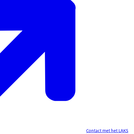
Contact met het LAKS