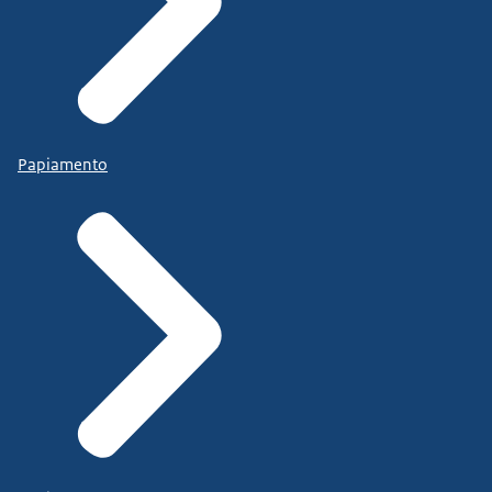
Papiamento