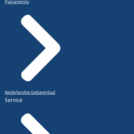
Papiamentu
Nederlandse Gebarentaal
Service