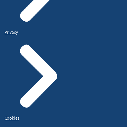
Privacy
Cookies