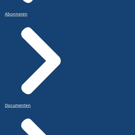
Abonneren
Documenten