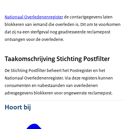
Nationaal Overledenenregister
de contactgegevens laten
blokkeren van iemand die overleden is. Dit om te voorkomen
dat zij na een sterfgeval nog geadresseerde reclamepost
ontvangen voor de overledene.
Taakomschrijving Stichting Postfilter
De Stichting Postfilter beheert het Postregister en het
Nationaal Overledenenregister. Via deze registers kunnen
consumenten en nabestaanden van overledenen
adresgegevens blokkeren voor ongewenste reclamepost.
Hoort bij