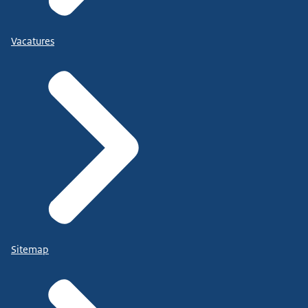
Vacatures
Sitemap