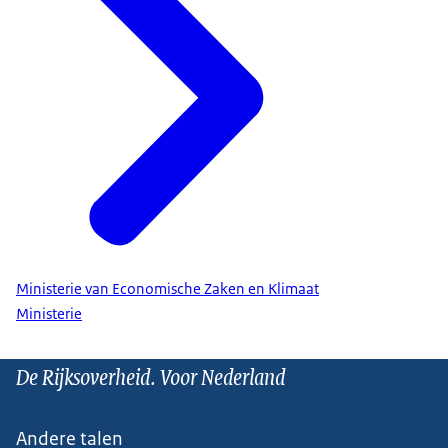
Ministerie van Economische Zaken en Klimaat
Ministerie
De Rijksoverheid. Voor Nederland
Andere talen