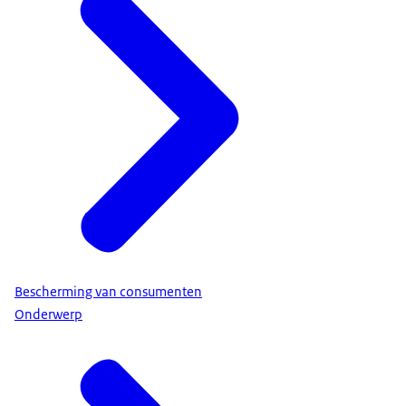
Bescherming van consumenten
Onderwerp