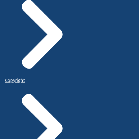
Copyright