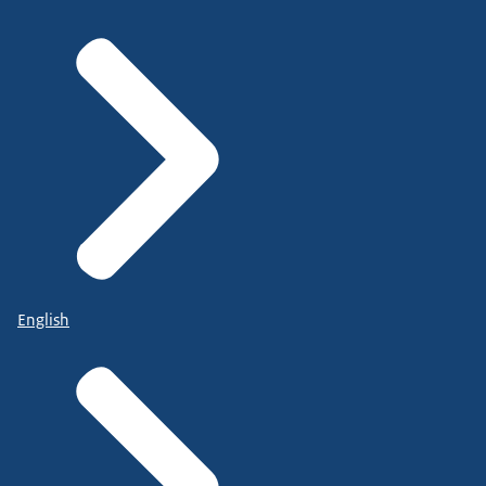
English