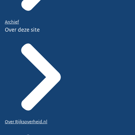
Archief
Over deze site
Over Rijksoverheid.nl