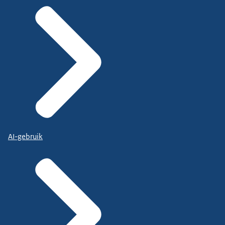
AI-gebruik