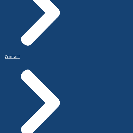
Contact