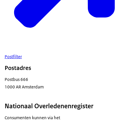
Postfilter
Postadres
Postbus 666
1000 AR Amsterdam
Nationaal Overledenenregister
Consumenten kunnen via het