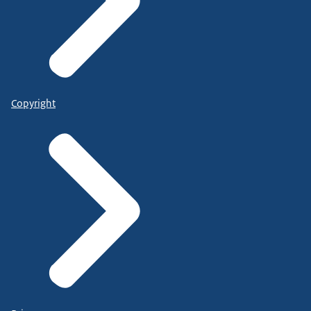
Copyright