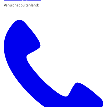
Vanuit het buitenland: