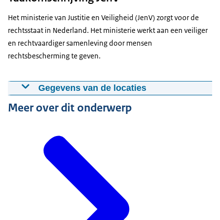
Het ministerie van Justitie en Veiligheid (JenV) zorgt voor de
rechtsstaat in Nederland. Het ministerie werkt aan een veiliger
en rechtvaardiger samenleving door mensen
rechtsbescherming te geven.
Gegevens van de locaties
Meer over dit onderwerp