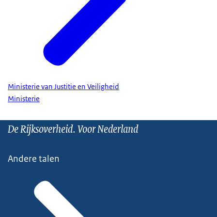
Ministerie van Justitie en Veiligheid
Ministerie
De Rijksoverheid. Voor Nederland
Andere talen