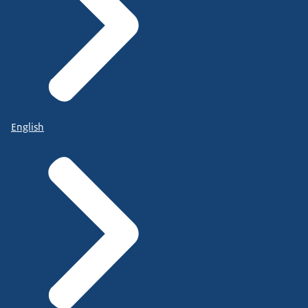
English