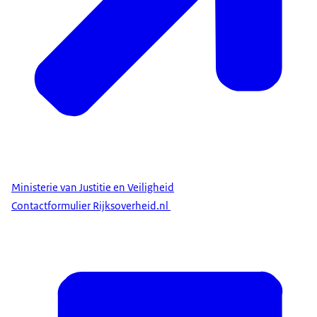
Ministerie van Justitie en Veiligheid
Contactformulier Rijksoverheid.nl