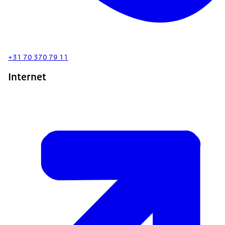
+31 70 370 79 11
Internet