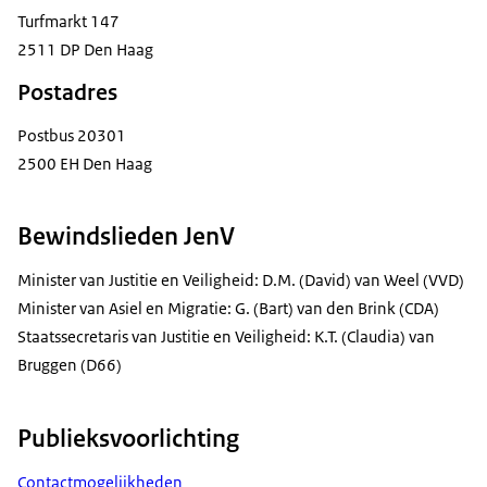
Turfmarkt 147
2511 DP Den Haag
Postadres
Postbus 20301
2500 EH Den Haag
Bewindslieden JenV
Minister van Justitie en Veiligheid: D.M. (David) van Weel (VVD)
Minister van Asiel en Migratie: G. (Bart) van den Brink (CDA)
Staatssecretaris van Justitie en Veiligheid: K.T. (Claudia) van
Bruggen (D66)
Publieksvoorlichting
Contactmogelijkheden