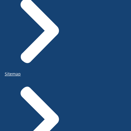
Sitemap