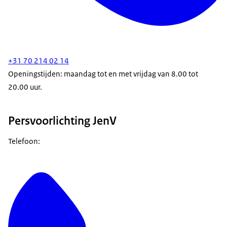
+31 70 214 02 14
Openingstijden: maandag tot en met vrijdag van 8.00 tot
20.00 uur.
Persvoorlichting JenV
Telefoon: