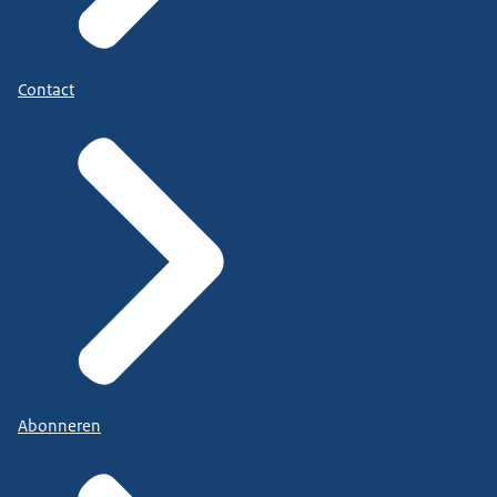
Contact
Abonneren