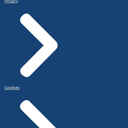
Privacy
Cookies