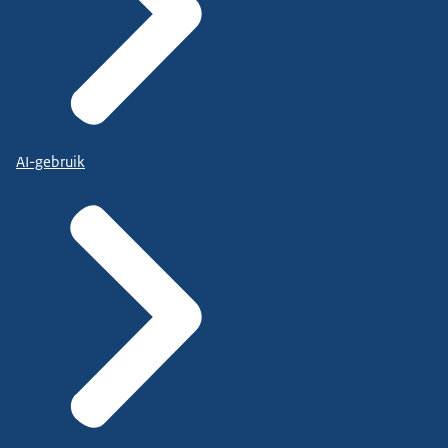
AI-gebruik