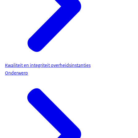
Kwaliteit en integriteit overheidsinstanties
Onderwerp