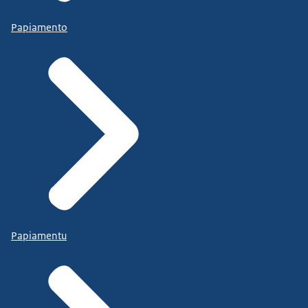
Papiamento
Papiamentu