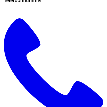
Telefoonnummer