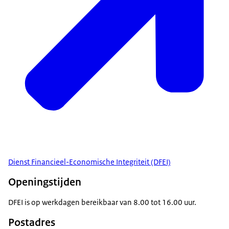
Dienst Financieel-Economische Integriteit (DFEI)
Openingstijden
DFEI is op werkdagen bereikbaar van 8.00 tot 16.00 uur.
Postadres