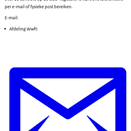
per e-mail of fysieke post bereiken.
E-mail:
Afdeling Wwft: