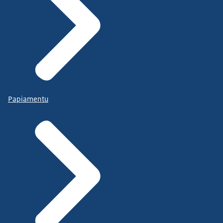
Papiamentu