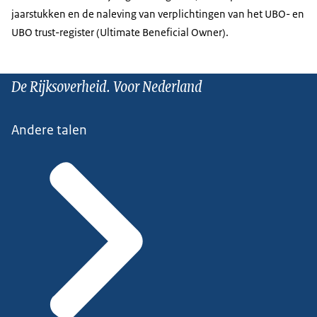
jaarstukken en de naleving van verplichtingen van het UBO- en
UBO trust-register (Ultimate Beneficial Owner).
De Rijksoverheid. Voor Nederland
Andere talen