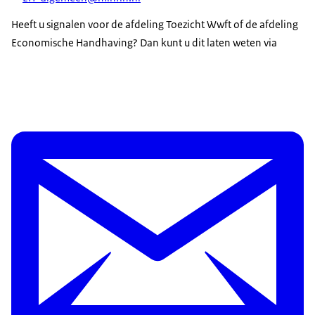
Heeft u signalen voor de afdeling Toezicht Wwft of de afdeling
Economische Handhaving? Dan kunt u dit laten weten via