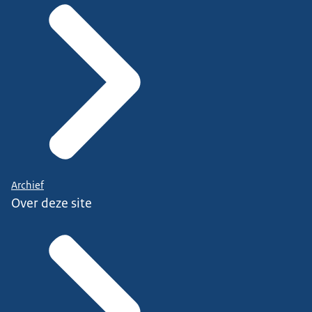
Archief
Over deze site