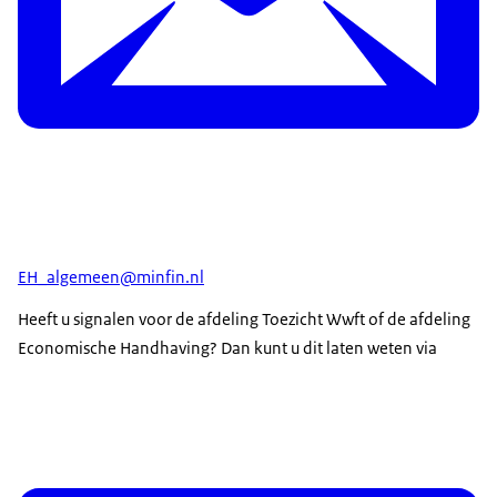
EH_algemeen@minfin.nl
Heeft u signalen voor de afdeling Toezicht Wwft of de afdeling
Economische Handhaving? Dan kunt u dit laten weten via