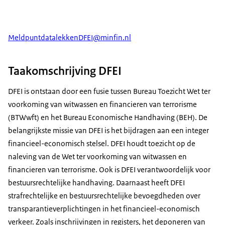
MeldpuntdatalekkenDFEI@minfin.nl
Taakomschrijving DFEI
DFEI is ontstaan door een fusie tussen Bureau Toezicht Wet ter
voorkoming van witwassen en financieren van terrorisme
(BTWwft) en het Bureau Economische Handhaving (BEH). De
belangrijkste missie van DFEI is het bijdragen aan een integer
financieel-economisch stelsel. DFEI houdt toezicht op de
naleving van de Wet ter voorkoming van witwassen en
financieren van terrorisme. Ook is DFEI verantwoordelijk voor
bestuursrechtelijke handhaving. Daarnaast heeft DFEI
strafrechtelijke en bestuursrechtelijke bevoegdheden over
transparantieverplichtingen in het financieel-economisch
verkeer. Zoals inschrijvingen in registers, het deponeren van