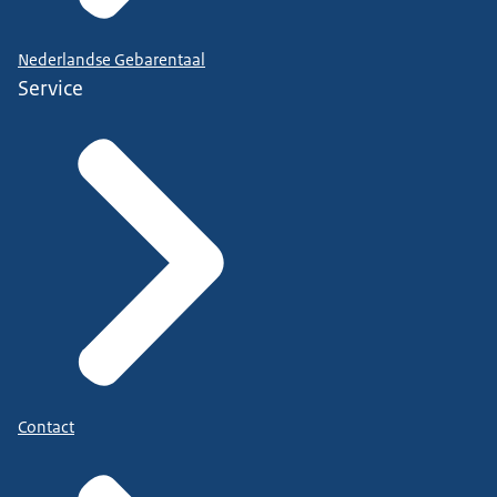
Nederlandse Gebarentaal
Service
Contact