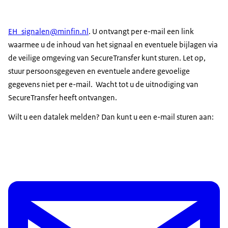
EH_signalen@minfin.nl
. U ontvangt per e-mail een link
waarmee u de inhoud van het signaal en eventuele bijlagen via
de veilige omgeving van SecureTransfer kunt sturen. Let op,
stuur persoonsgegeven en eventuele andere gevoelige
gegevens niet per e-mail. Wacht tot u de uitnodiging van
SecureTransfer heeft ontvangen.
Wilt u een datalek melden? Dan kunt u een e-mail sturen aan: