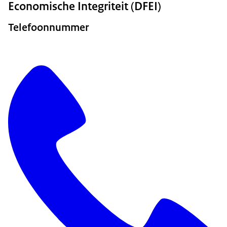
Economische Integriteit (DFEI)
Telefoonnummer