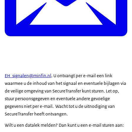
EH_signalen@minfin.nl
. U ontvangt per e-mail een link
waarmee u de inhoud van het signaal en eventuele bijlagen via
de veilige omgeving van SecureTransfer kunt sturen. Let op,
stuur persoonsgegeven en eventuele andere gevoelige
gegevens niet per e-mail. Wacht tot u de uitnodiging van
SecureTransfer heeft ontvangen.
Wilt u een datalek melden? Dan kunt u een e-mail sturen aan: