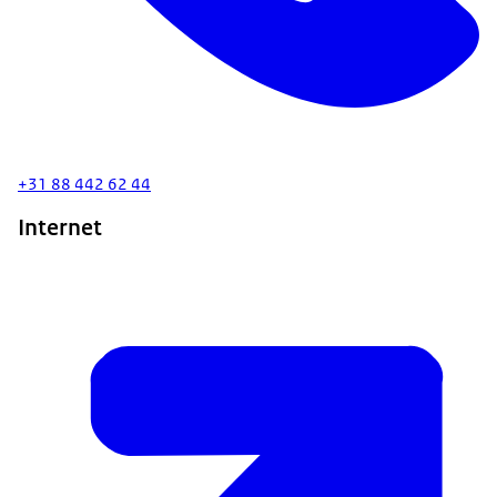
+31 88 442 62 44
Internet