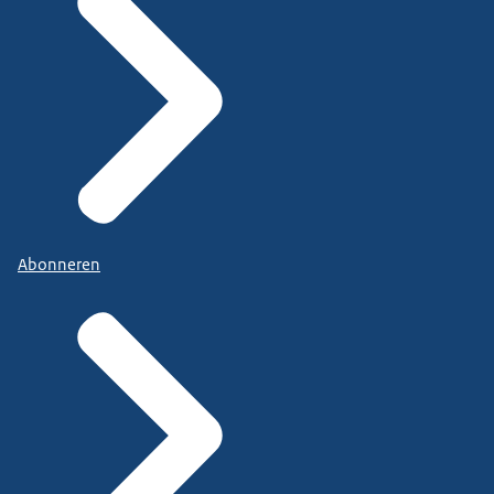
Abonneren