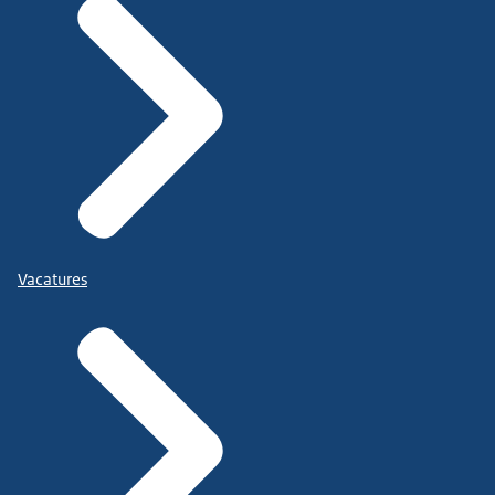
Vacatures