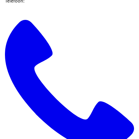
Telefoon: