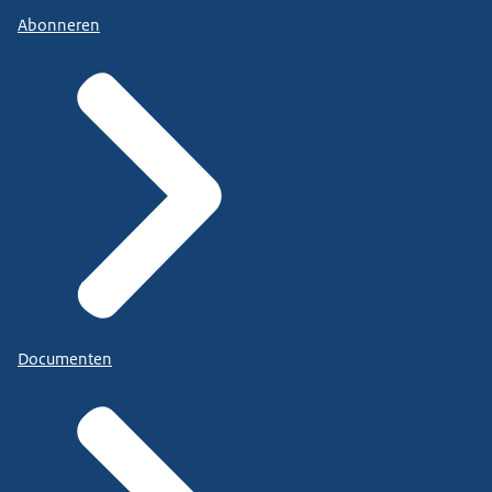
Abonneren
Documenten