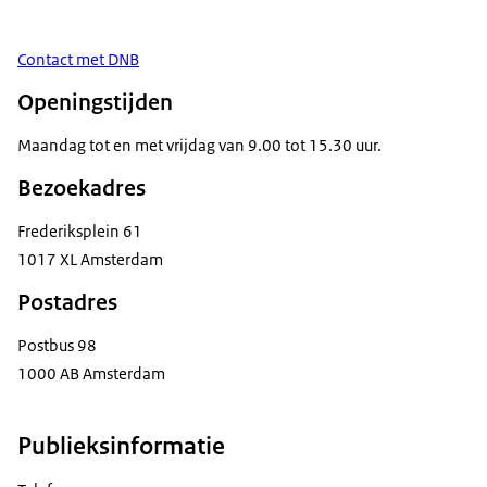
Contact met DNB
Openingstijden
Maandag tot en met vrijdag van 9.00 tot 15.30 uur.
Bezoekadres
Frederiksplein 61
1017 XL Amsterdam
Postadres
Postbus 98
1000 AB Amsterdam
Publieksinformatie