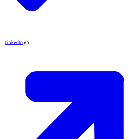
LinkedIn
en