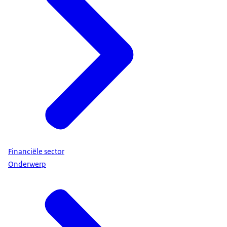
Financiële sector
Onderwerp