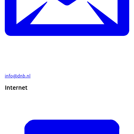
info@dnb.nl
Internet