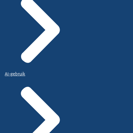
AI-gebruik