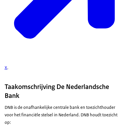
X
.
Taakomschrijving De Nederlandsche
Bank
DNB is de onafhankelijke centrale bank en toezichthouder
voor het financiële stelsel in Nederland. DNB houdt toezicht
op: