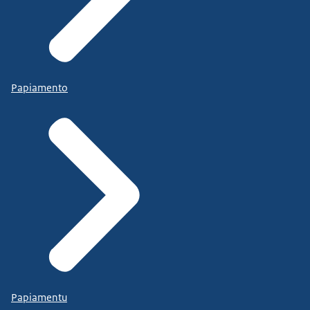
Papiamento
Papiamentu