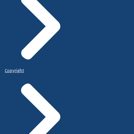
Copyright