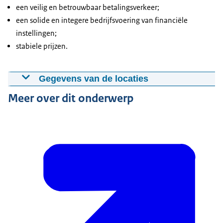
een veilig en betrouwbaar betalingsverkeer;
een solide en integere bedrijfsvoering van financiële
instellingen;
stabiele prijzen.
Gegevens van de locaties
Meer over dit onderwerp