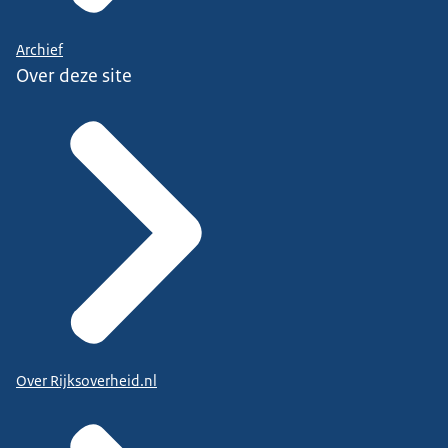
Archief
Over deze site
Over Rijksoverheid.nl