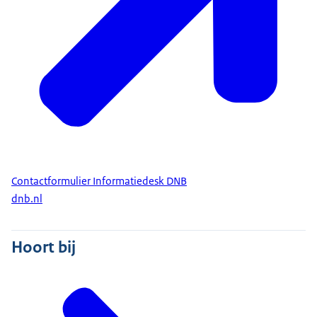
De Nederlandsche Bank
Contactformulier Informatiedesk DNB
dnb.nl
Hoort bij