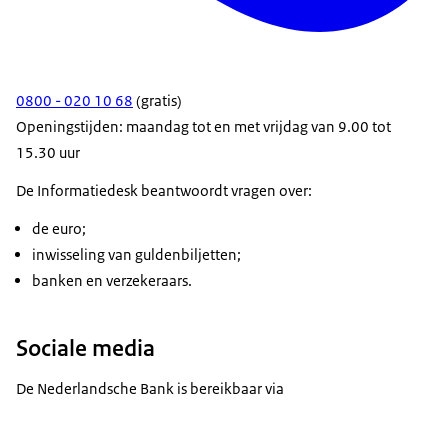
0800 - 020 10 68
(gratis)
Openingstijden: maandag tot en met vrijdag van 9.00 tot
15.30 uur
De Informatiedesk beantwoordt vragen over:
de euro;
inwisseling van guldenbiljetten;
banken en verzekeraars.
Sociale media
De Nederlandsche Bank is bereikbaar via