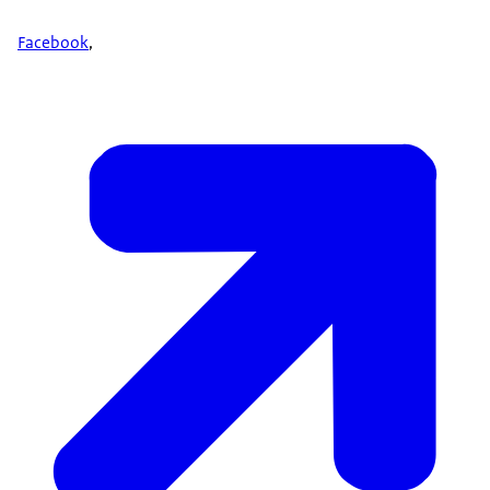
Facebook
,