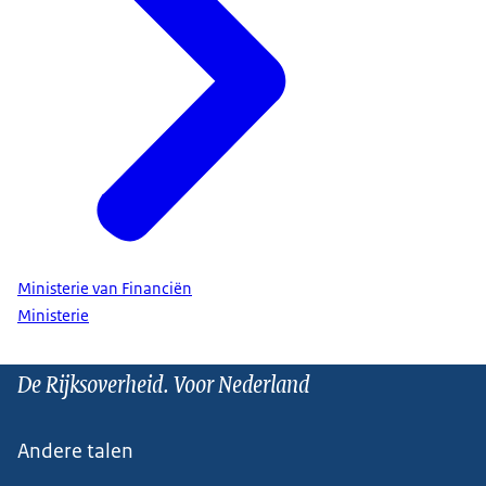
Ministerie van Financiën
Ministerie
De Rijksoverheid. Voor Nederland
Andere talen