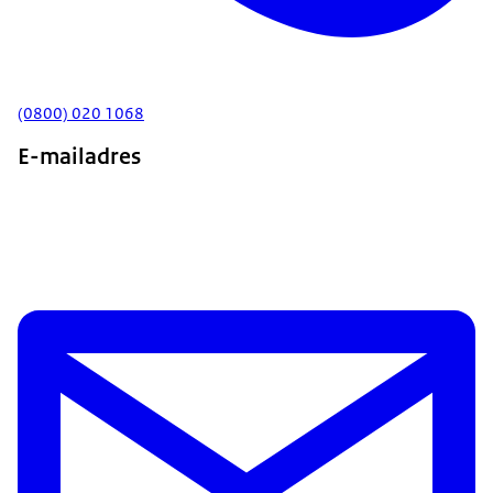
(0800) 020 1068
E-mailadres