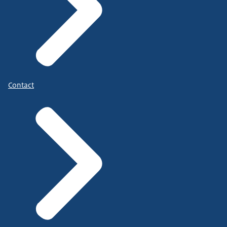
Contact