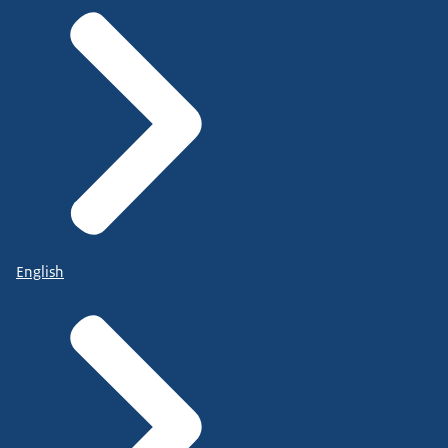
English