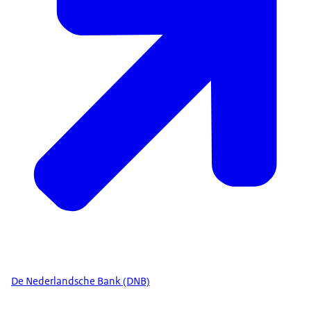
De Nederlandsche Bank (DNB)