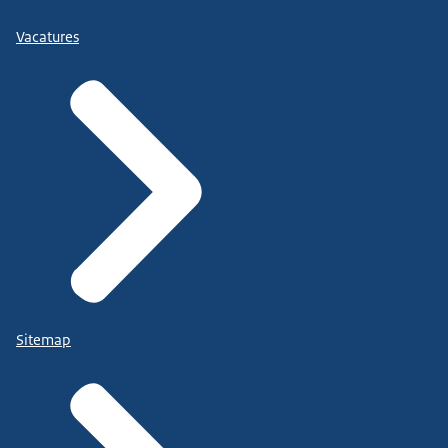
Vacatures
Sitemap