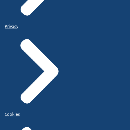
Privacy
Cookies