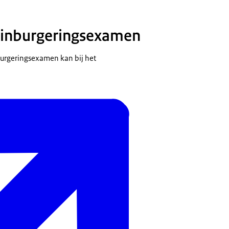
inburgeringsexamen
urgeringsexamen kan bij het