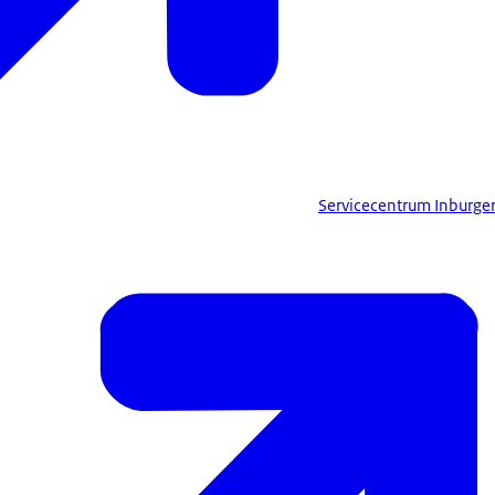
Servicecentrum Inburge