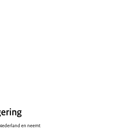
ering
 Nederland en neemt