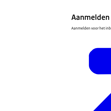
Aanmelden 
Aanmelden voor het inb