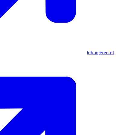
Inburgeren.nl