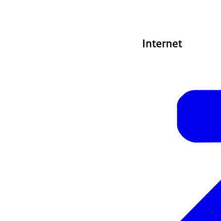
Internet