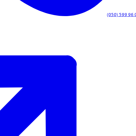
(050) 599 96 