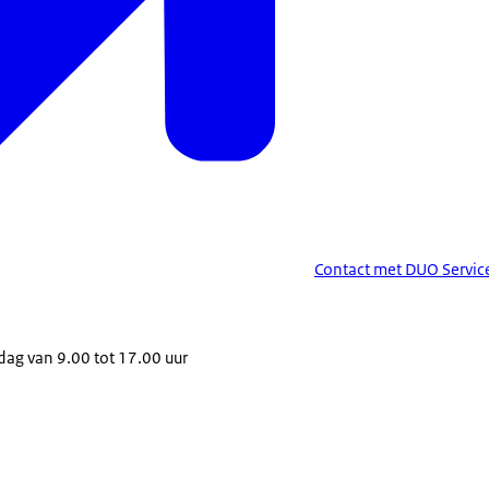
Contact met DUO Servic
dag van 9.00 tot 17.00 uur