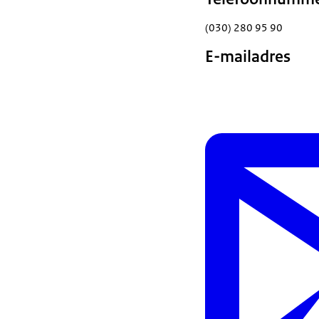
(030) 280 95 90
E-mailadres