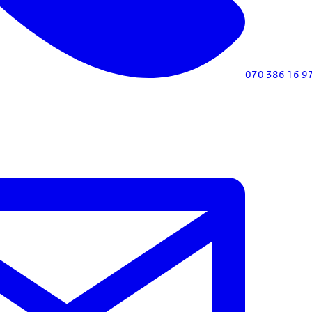
070 386 16 9