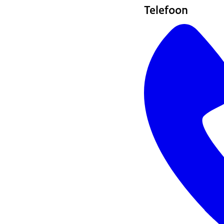
Telefoon