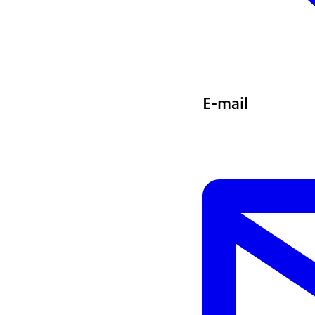
E-mail