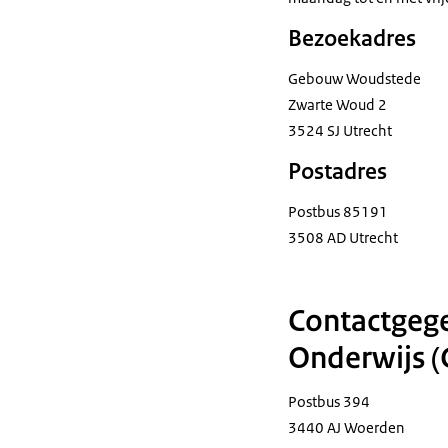
Bezoekadres
Gebouw Woudstede
Zwarte Woud 2
3524 SJ Utrecht
Postadres
Postbus 85191
3508 AD Utrecht
Contactgege
Onderwijs 
Postbus 394
3440 AJ Woerden