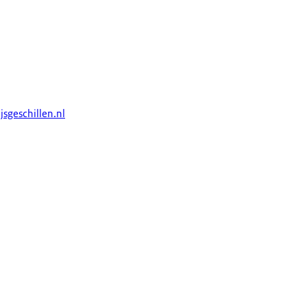
sgeschillen.nl