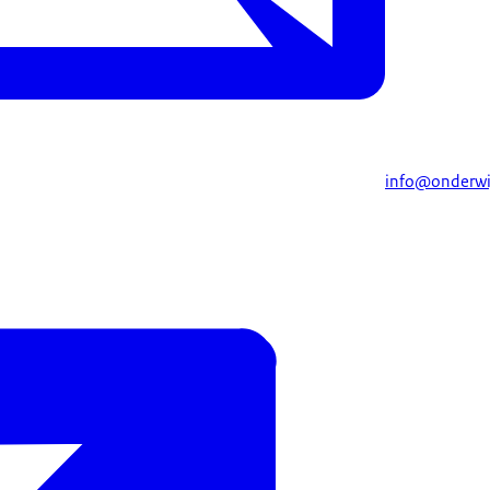
info@onderwij