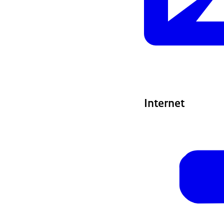
Internet