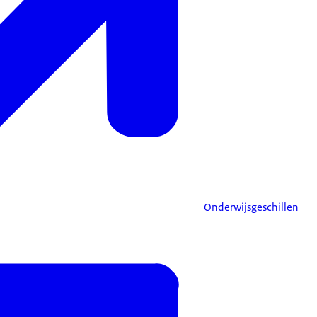
Onderwijsgeschillen