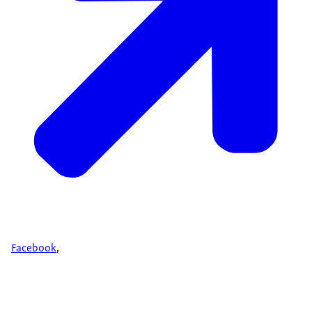
Facebook
,