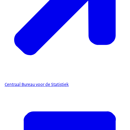
Centraal Bureau voor de Statistiek