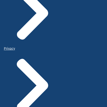
Privacy