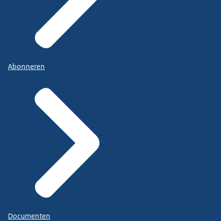
Abonneren
Documenten