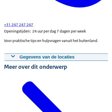
+31 247 247 247
Openingstijden: 24 uur per dag 7 dagen per week
Voor praktische tips en hulpvragen vanuit het buitenland.
Gegevens van de locaties
Meer over dit onderwerp