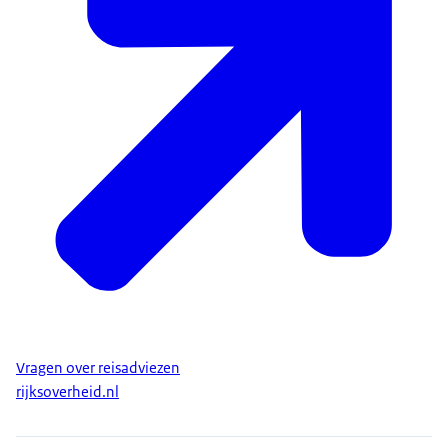
Vragen over reisadviezen
rijksoverheid.nl