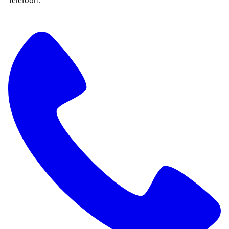
Telefoon: