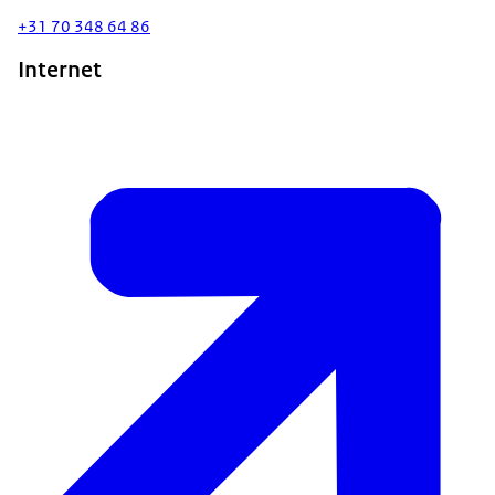
+31 70 348 64 86
Internet