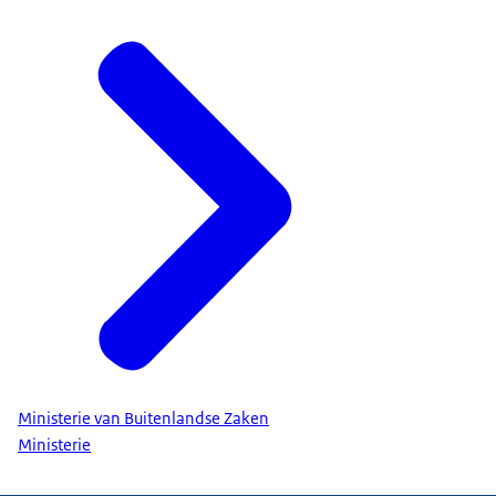
Ministerie van Buitenlandse Zaken
Ministerie