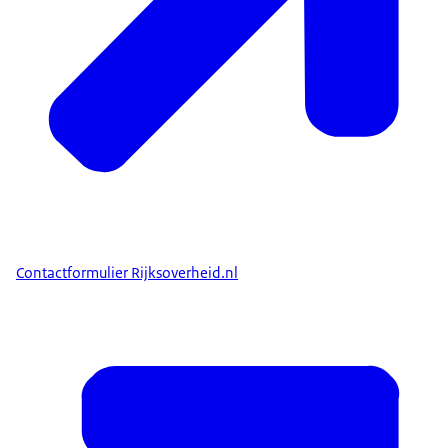
Contactformulier Rijksoverheid.nl