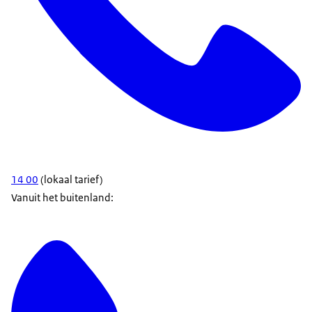
14 00
(lokaal tarief)
Vanuit het buitenland: