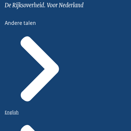
De Rijksoverheid. Voor Nederland
Andere talen
English