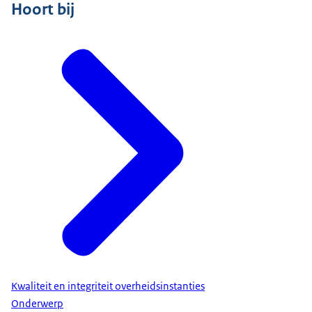
Hoort bij
Kwaliteit en integriteit overheidsinstanties
Onderwerp