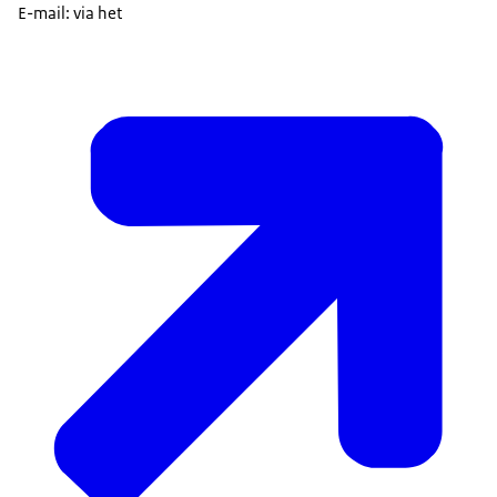
E-mail: via het