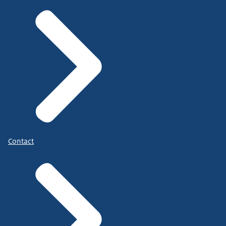
Contact