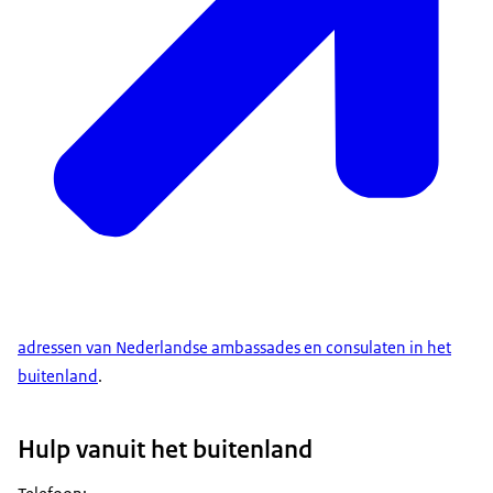
adressen van Nederlandse ambassades en consulaten in het
buitenland
.
Hulp vanuit het buitenland