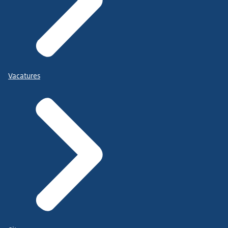
Vacatures