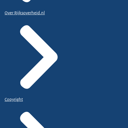
Over Rijksoverheid.nl
Copyright