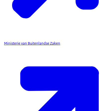
Ministerie van Buitenlandse Zaken