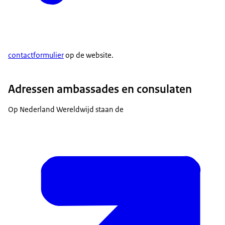
contactformulier
op de website.
Adressen ambassades en consulaten
Op Nederland Wereldwijd staan de