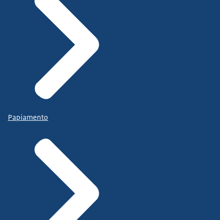
Papiamento