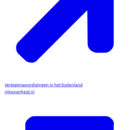
Vertegenwoordigingen in het buitenland
rijksoverheid.nl