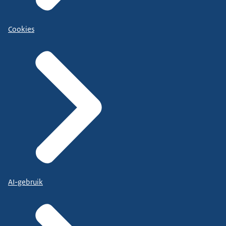
Cookies
AI-gebruik