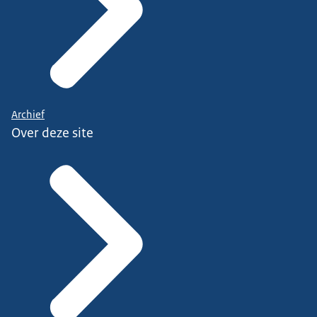
Archief
Over deze site