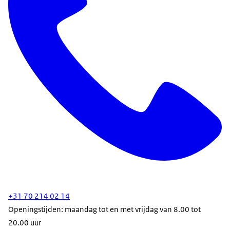
+31 70 214 02 14
Openingstijden: maandag tot en met vrijdag van 8.00 tot
20.00 uur