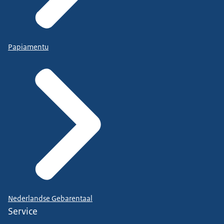
Papiamentu
Nederlandse Gebarentaal
Service