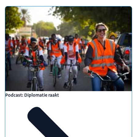
Podcast: Diplomatie raakt