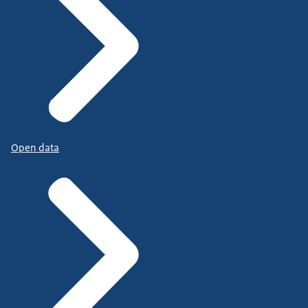
Open data