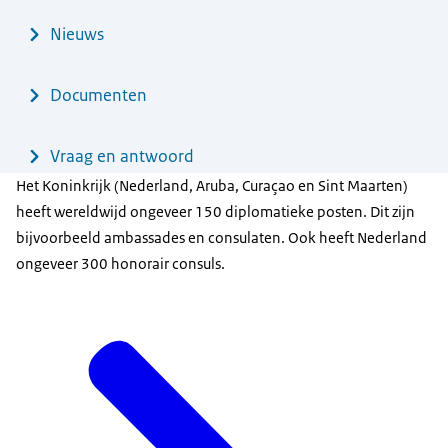
Nieuws
Documenten
Vraag en antwoord
Het Koninkrijk (Nederland, Aruba, Curaçao en Sint Maarten)
heeft wereldwijd ongeveer 150 diplomatieke posten. Dit zijn
bijvoorbeeld ambassades en consulaten. Ook heeft Nederland
ongeveer 300 honorair consuls.