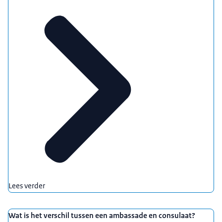
Lees verder
Wat is het verschil tussen een ambassade en consulaat?