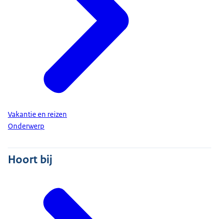
Vakantie en reizen
Onderwerp
Hoort bij