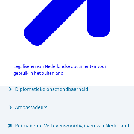
Legaliseren van Nederlandse documenten voor
gebruik in het buitenland
Menu
Diplomatieke onschendbaarheid
Ambassadeurs
Permanente Vertegenwoordigingen van Nederland