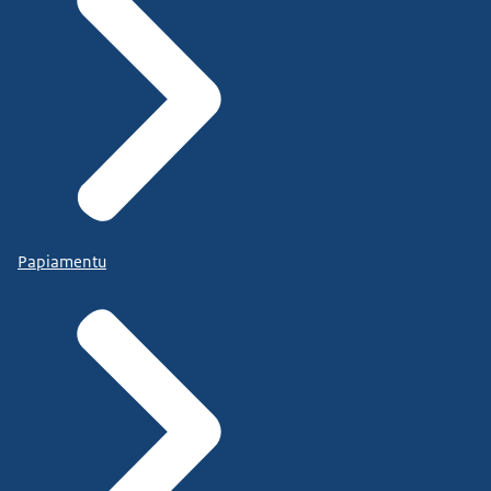
Papiamentu