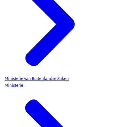
Ministerie van Buitenlandse Zaken
Ministerie