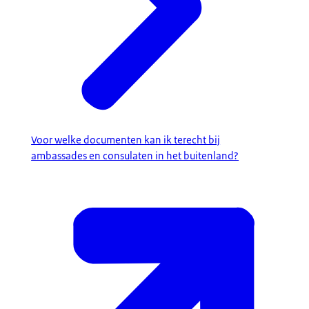
Voor welke documenten kan ik terecht bij
ambassades en consulaten in het buitenland?