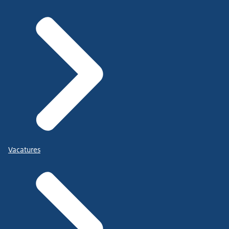
Vacatures