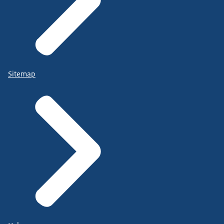
Sitemap