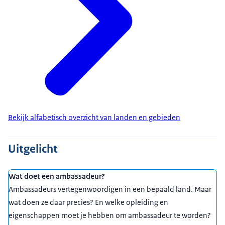
Bekijk alfabetisch overzicht van landen en gebieden
Uitgelicht
Wat doet een ambassadeur?
Ambassadeurs vertegenwoordigen in een bepaald land. Maar
wat doen ze daar precies? En welke opleiding en
eigenschappen moet je hebben om ambassadeur te worden?