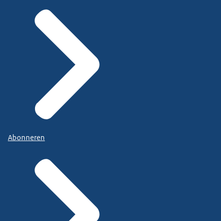
Abonneren