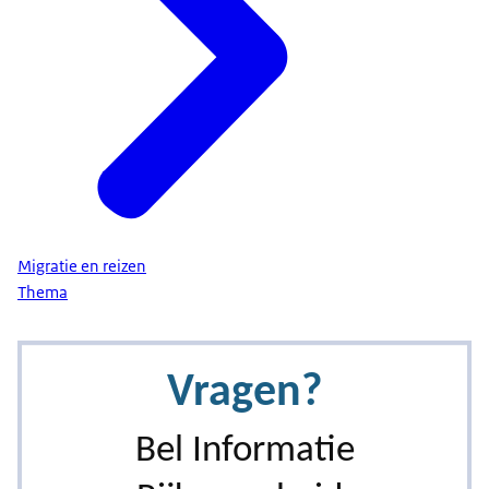
Migratie en reizen
Thema