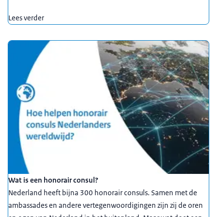
Lees verder
Wat is een honorair consul?
Nederland heeft bijna 300 honorair consuls. Samen met de
ambassades en andere vertegenwoordigingen zijn zij de oren