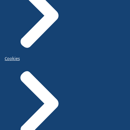
Cookies