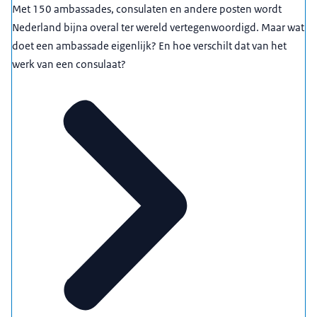
Met 150 ambassades, consulaten en andere posten wordt
Nederland bijna overal ter wereld vertegenwoordigd. Maar wat
doet een ambassade eigenlijk? En hoe verschilt dat van het
werk van een consulaat?