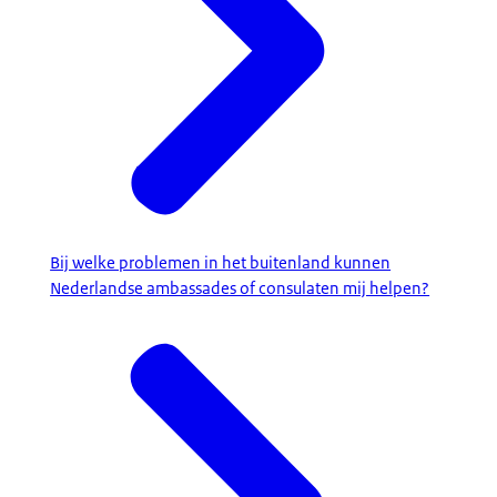
Bij welke problemen in het buitenland kunnen
Nederlandse ambassades of consulaten mij helpen?