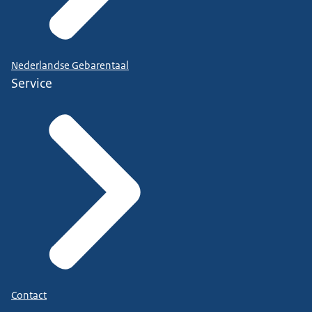
Nederlandse Gebarentaal
Service
Contact