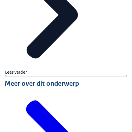
Lees verder
Meer over dit onderwerp