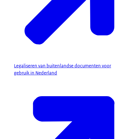
Legaliseren van buitenlandse documenten voor
gebruik in Nederland