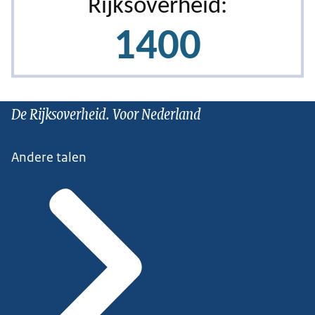
De Rijksoverheid. Voor Nederland
Andere talen