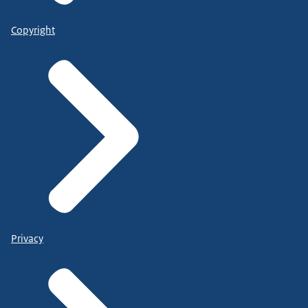
Copyright
Privacy