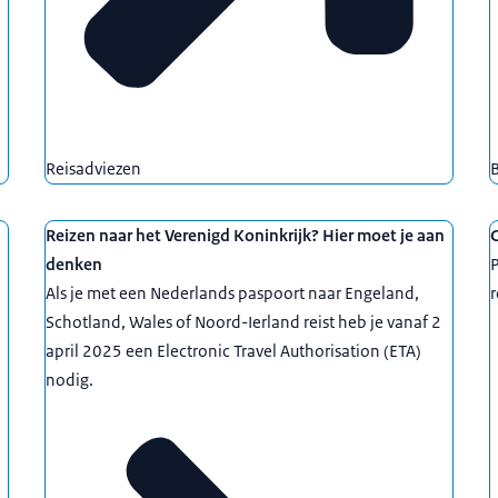
Reisadviezen
B
Reizen naar het Verenigd Koninkrijk? Hier moet je aan
denken
Als je met een Nederlands paspoort naar Engeland,
Schotland, Wales of Noord-Ierland reist heb je vanaf 2
april 2025 een Electronic Travel Authorisation (ETA)
nodig.