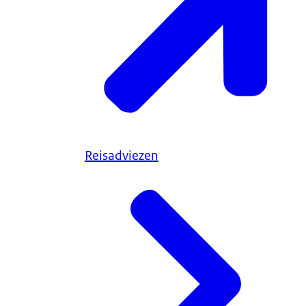
Reisadviezen