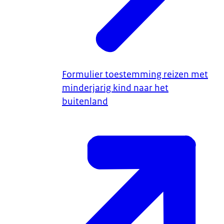
Formulier toestemming reizen met
minderjarig kind naar het
buitenland