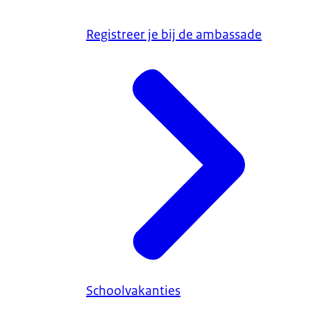
Registreer je bij de ambassade
Schoolvakanties