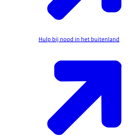
Hulp bij nood in het buitenland