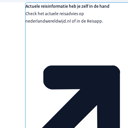
Uitgelicht
Actuele reisinformatie heb je zelf in de hand
Check het actuele reisadvies op
nederlandwereldwijd.nl of in de Reisapp.