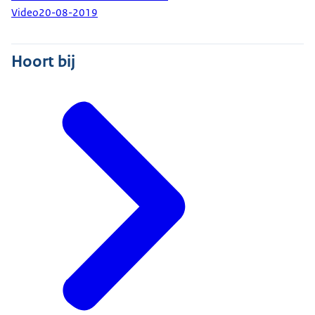
Video
20-08-2019
Hoort bij