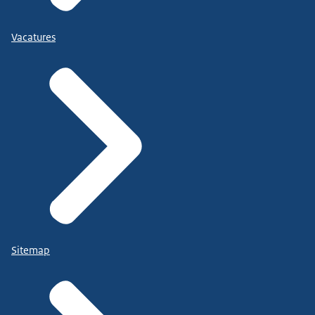
Vacatures
Sitemap