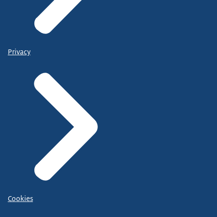
Privacy
Cookies