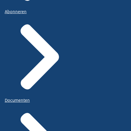
Abonneren
Documenten