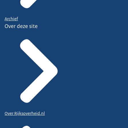
Archief
Over deze site
Over Rijksoverheid.nl