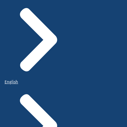
English