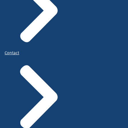
Contact