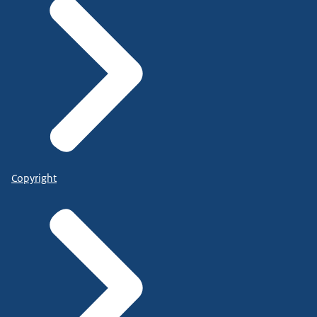
Copyright