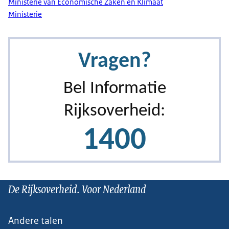
Ministerie van Economische Zaken en Klimaat
Ministerie
De Rijksoverheid. Voor Nederland
Andere talen