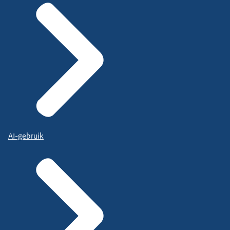
AI-gebruik