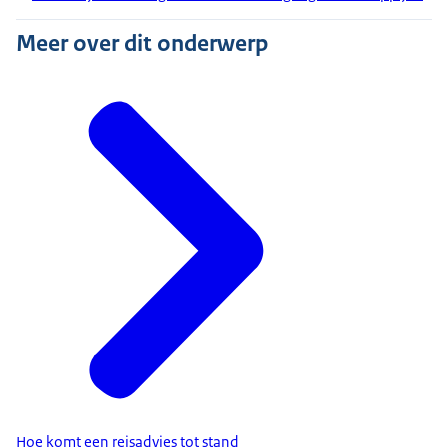
Meer over dit onderwerp
Hoe komt een reisadvies tot stand