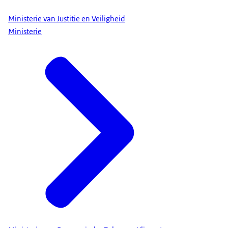
Ministerie van Justitie en Veiligheid
Ministerie