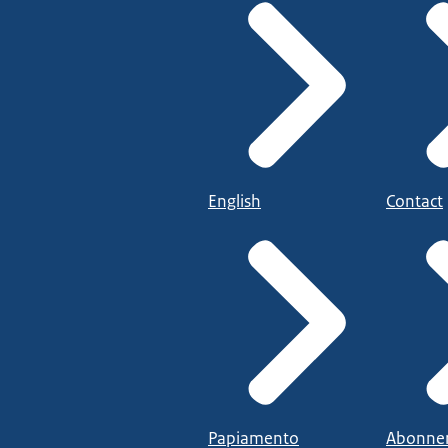
English
Contact
Papiamento
Abonne