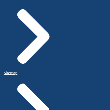
Sitemap