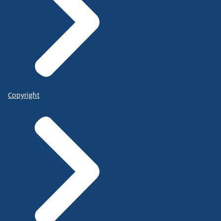
Copyright