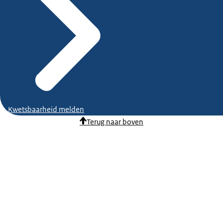
Kwetsbaarheid melden
Terug naar boven