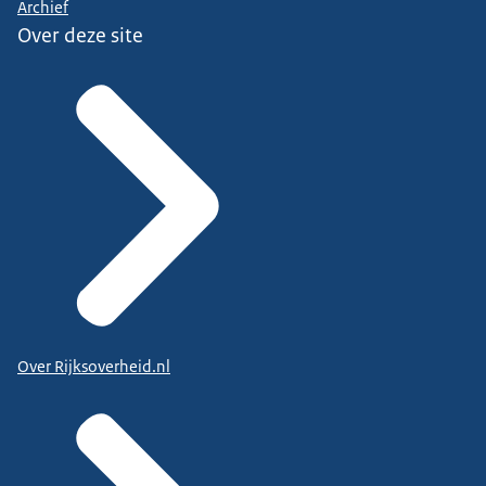
Archief
Over deze site
Over Rijksoverheid.nl