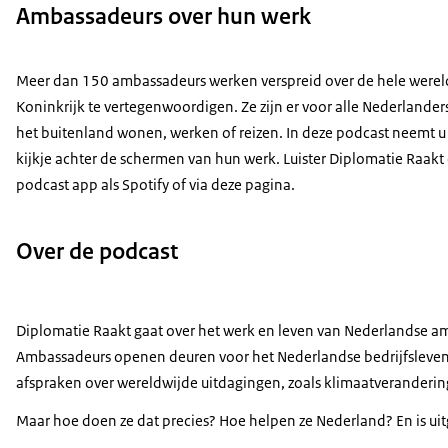
Ambassadeurs over hun werk
Meer dan 150 ambassadeurs werken verspreid over de hele were
Koninkrijk te vertegenwoordigen. Ze zijn er voor alle Nederlanders
het buitenland wonen, werken of reizen. In deze podcast neemt u
kijkje achter de schermen van hun werk. Luister Diplomatie Raakt
podcast app als Spotify of via deze pagina.
Over de podcast
Diplomatie Raakt gaat over het werk en leven van Nederlandse 
Ambassadeurs openen deuren voor het Nederlandse bedrijfsleven
afspraken over wereldwijde uitdagingen, zoals klimaatveranderin
Maar hoe doen ze dat precies? Hoe helpen ze Nederland? En is uit