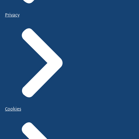
Privacy
Cookies