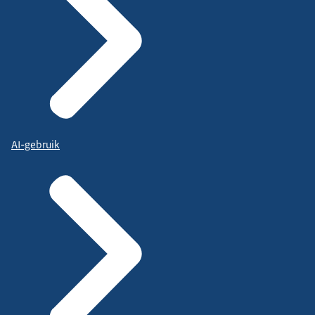
AI-gebruik