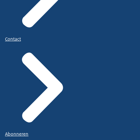
Contact
Abonneren