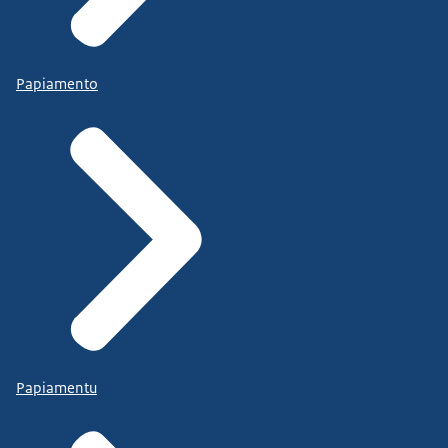
Papiamento
Papiamentu