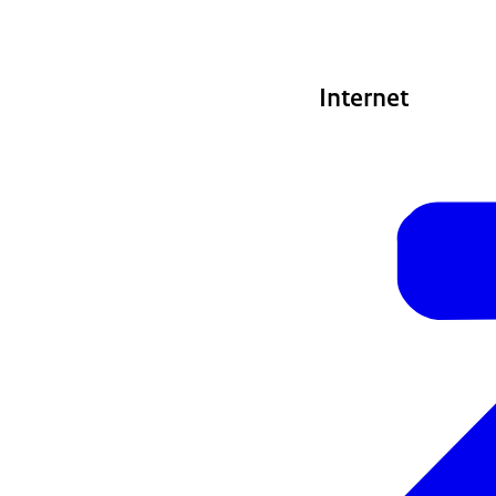
Internet