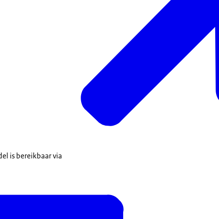
l is bereikbaar via