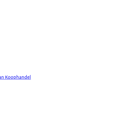
van Koophandel