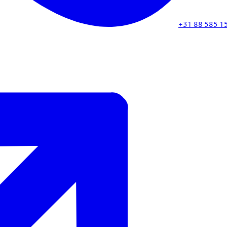
+31 88 585 1