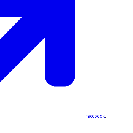
Facebook
,