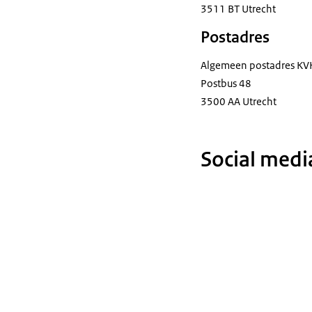
3511 BT Utrecht
Postadres
Algemeen postadres KV
Postbus 48
3500 AA Utrecht
Social medi