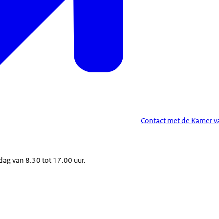
Contact met de Kamer 
dag van 8.30 tot 17.00 uur.