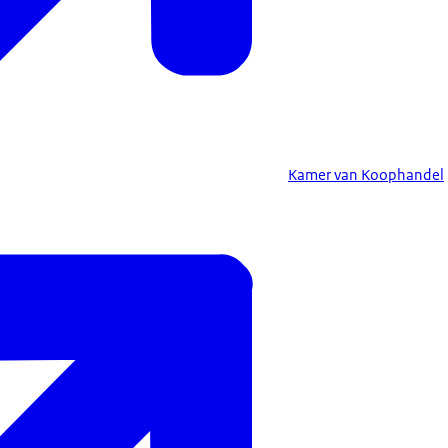
Kamer van Koophandel