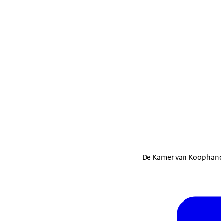
De Kamer van Koophande