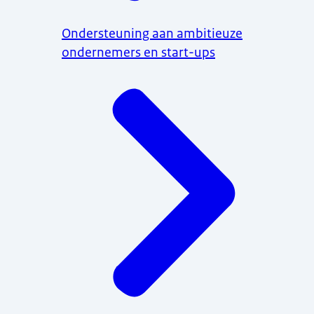
Ondersteuning aan ambitieuze
ondernemers en start-ups