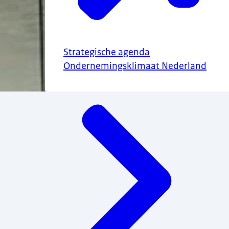
Strategische agenda
Ondernemingsklimaat Nederland
Menu