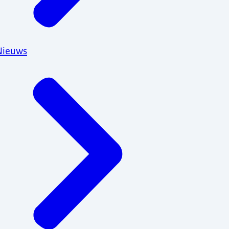
Nieuws