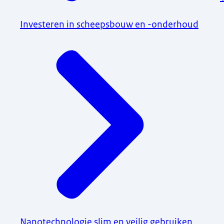
Investeren in scheepsbouw en -onderhoud
Nanotechnologie slim en veilig gebruiken