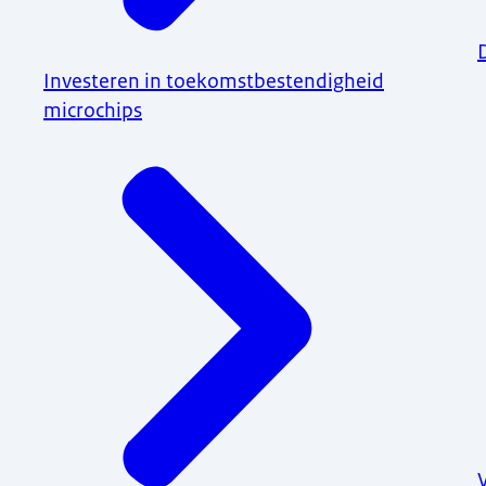
Investeren in toekomstbestendigheid
microchips