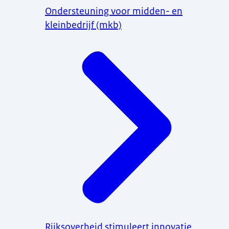
Ondersteuning voor midden- en
kleinbedrijf (mkb)
Rijksoverheid stimuleert innovatie