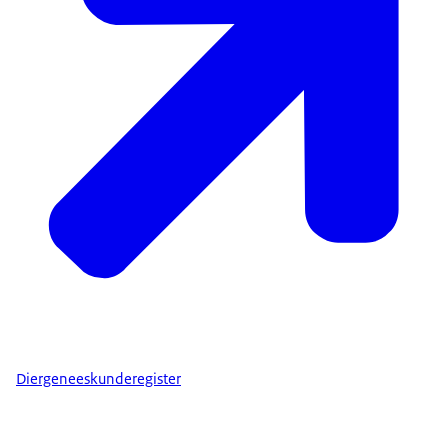
Diergeneeskunderegister