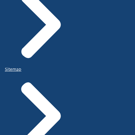
Sitemap