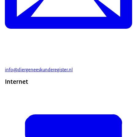
info@diergeneeskunderegister.nl
Internet