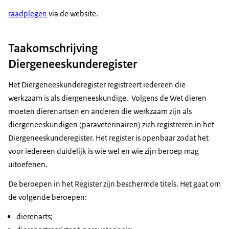
raadplegen
via de website.
Taakomschrijving
Diergeneeskunderegister
Het Diergeneeskunderegister registreert iedereen die
werkzaam is als diergeneeskundige. Volgens de Wet dieren
moeten dierenartsen en anderen die werkzaam zijn als
diergeneeskundigen (paraveterinairen) zich registreren in het
Diergeneeskunderegister. Het register is openbaar zodat het
voor iedereen duidelijk is wie wel en wie zijn beroep mag
uitoefenen.
De beroepen in het Register zijn beschermde titels. Het gaat om
de volgende beroepen:
dierenarts;