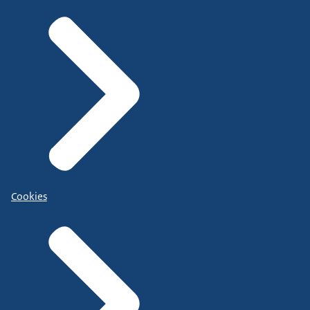
Cookies