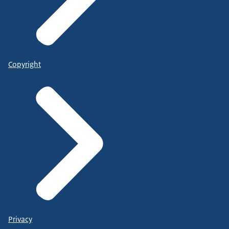
Copyright
Privacy