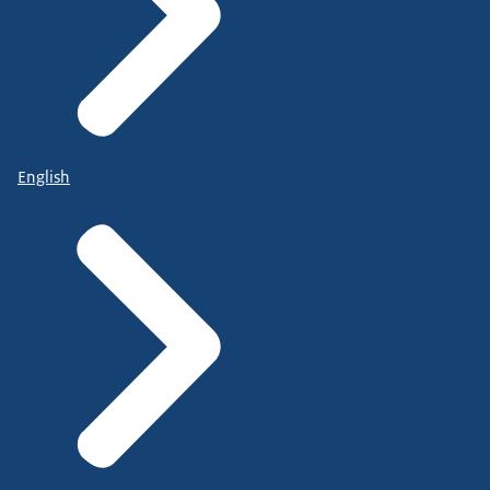
English