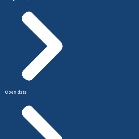
Open data