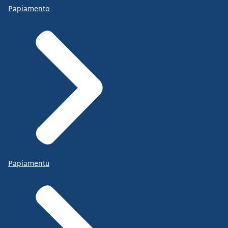
Papiamento
Papiamentu