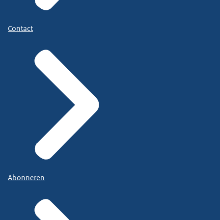
Contact
Abonneren