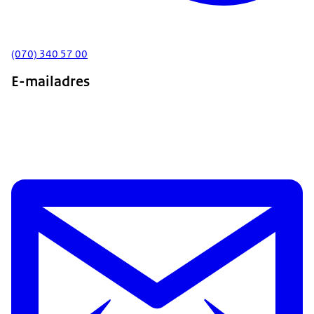
(070) 340 57 00
E-mailadres