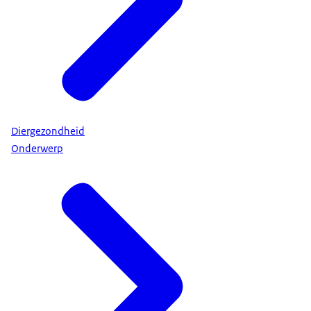
Diergezondheid
Onderwerp