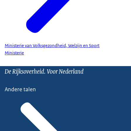
Ministerie van Volksgezondheid, Welzijn en Sport
Ministerie
De Rijksoverheid. Voor Nederland
Andere talen