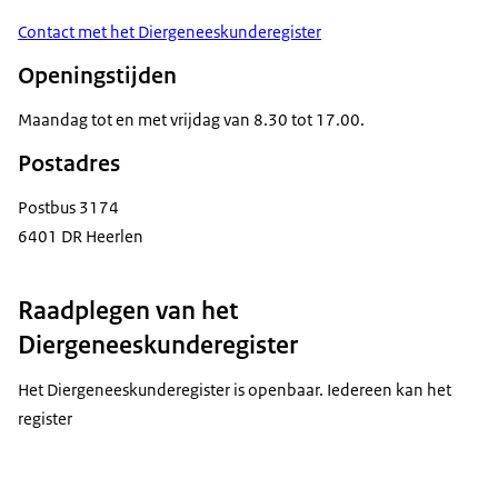
Contact met het Diergeneeskunderegister
Openingstijden
Maandag tot en met vrijdag van 8.30 tot 17.00.
Postadres
Postbus 3174
6401 DR Heerlen
Raadplegen van het
Diergeneeskunderegister
Het Diergeneeskunderegister is openbaar. Iedereen kan het
register