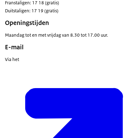
Franstaligen: 17 18 (gratis)
Duitstaligen: 17 19 (gratis)
Openingstijden
Maandag tot en met vrijdag van 8.30 tot 17.00 uur.
E-mail
Via het