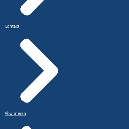
Contact
Abonneren