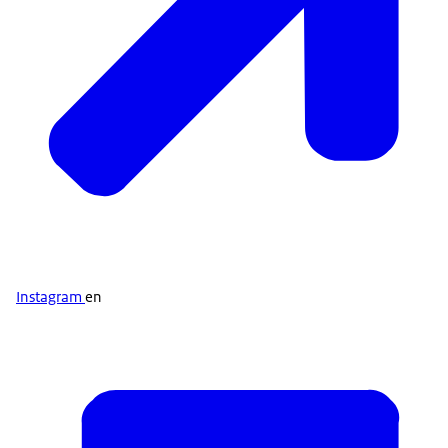
Instagram
en