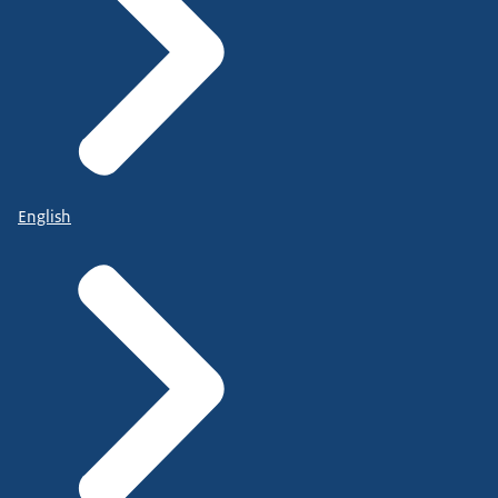
English