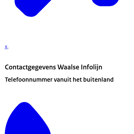
X
.
Contactgegevens Waalse Infolijn
Telefoonnummer vanuit het buitenland