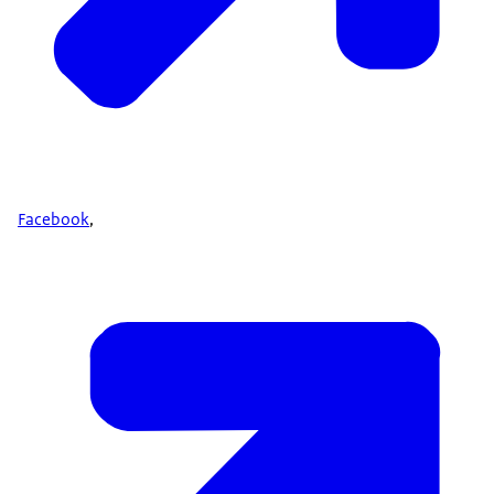
Facebook
,