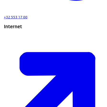
+32 553 17 00
Internet