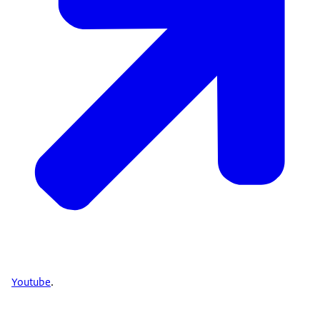
Youtube
.