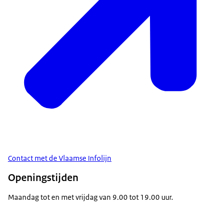
Contact met de Vlaamse Infolijn
Openingstijden
Maandag tot en met vrijdag van 9.00 tot 19.00 uur.