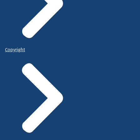
Copyright