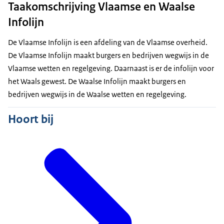
Taakomschrijving Vlaamse en Waalse
Infolijn
De Vlaamse Infolijn is een afdeling van de Vlaamse overheid.
De Vlaamse Infolijn maakt burgers en bedrijven wegwijs in de
Vlaamse wetten en regelgeving. Daarnaast is er de infolijn voor
het Waals gewest. De Waalse Infolijn maakt burgers en
bedrijven wegwijs in de Waalse wetten en regelgeving.
Hoort bij