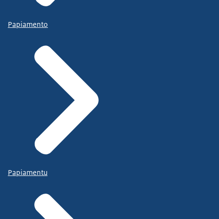
Papiamento
Papiamentu