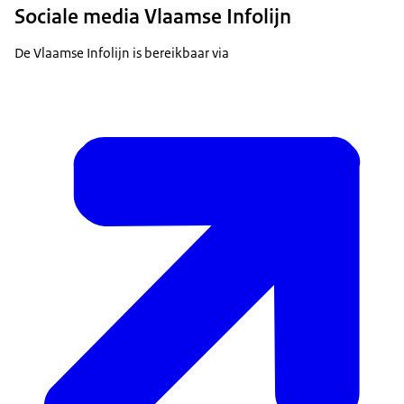
Sociale media Vlaamse Infolijn
De Vlaamse Infolijn is bereikbaar via