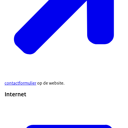
contactformulier
op de website.
Internet