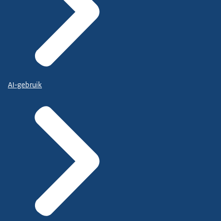
AI-gebruik