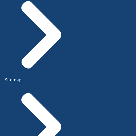
Sitemap