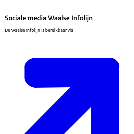
Sociale media Waalse Infolijn
De Waalse Infolijn is bereikbaar via