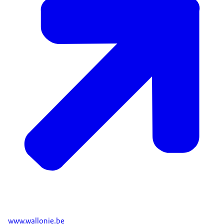
www.wallonie.be