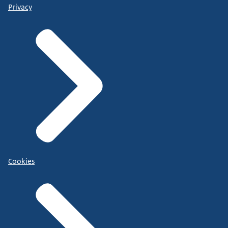
Privacy
Cookies