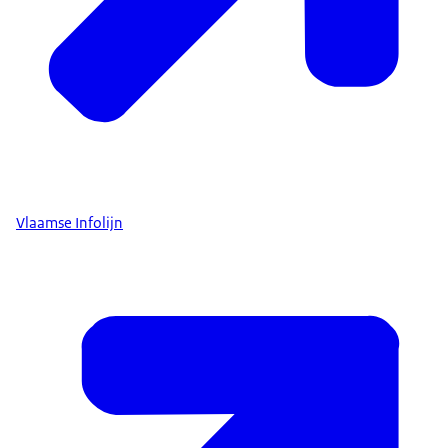
Vlaamse Infolijn