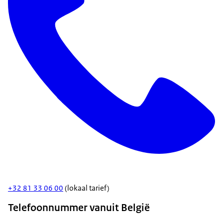
+32 81 33 06 00
(lokaal tarief)
Telefoonnummer vanuit België