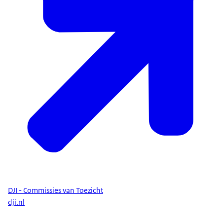
DJI - Commissies van Toezicht
dji.nl