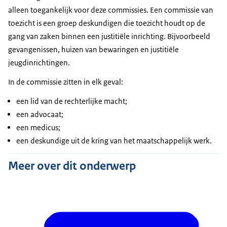
alleen toegankelijk voor deze commissies. Een commissie van
toezicht is een groep deskundigen die toezicht houdt op de
gang van zaken binnen een justitiële inrichting. Bijvoorbeeld
gevangenissen, huizen van bewaringen en justitiële
jeugdinrichtingen.
In de commissie zitten in elk geval:
een lid van de rechterlijke macht;
een advocaat;
een medicus;
een deskundige uit de kring van het maatschappelijk werk.
Meer over dit onderwerp