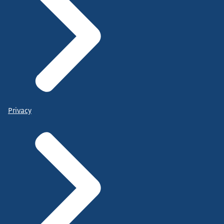
Privacy