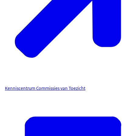
Kenniscentrum Commissies van Toezicht