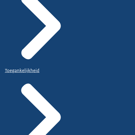
Toegankelijkheid