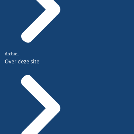
Archief
Over deze site