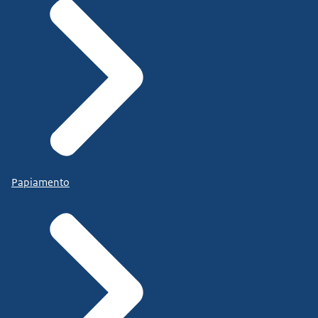
Papiamento