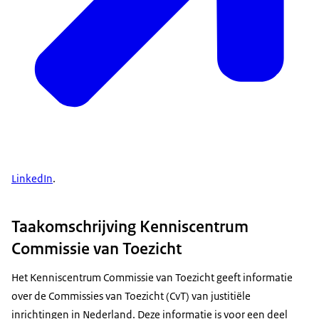
LinkedIn
.
Taakomschrijving Kenniscentrum
Commissie van Toezicht
Het Kenniscentrum Commissie van Toezicht geeft informatie
over de Commissies van Toezicht (CvT) van justitiële
inrichtingen in Nederland. Deze informatie is voor een deel