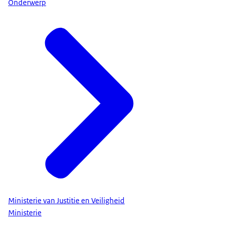
Onderwerp
Ministerie van Justitie en Veiligheid
Ministerie