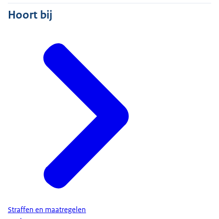
Hoort bij
Straffen en maatregelen