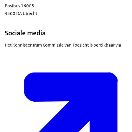
Postbus 16005
3500 DA Utrecht
Sociale media
Het Kenniscentrum Commissie van Toezicht is bereikbaar via