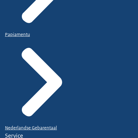
Papiamentu
Nederlandse Gebarentaal
Service