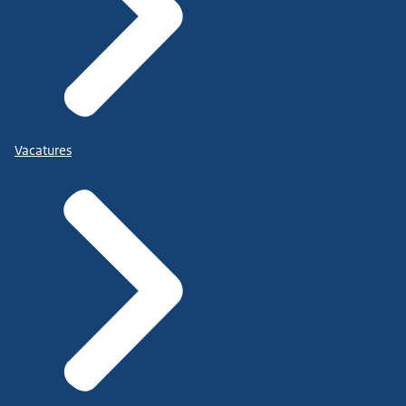
Vacatures