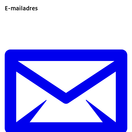
E-mailadres