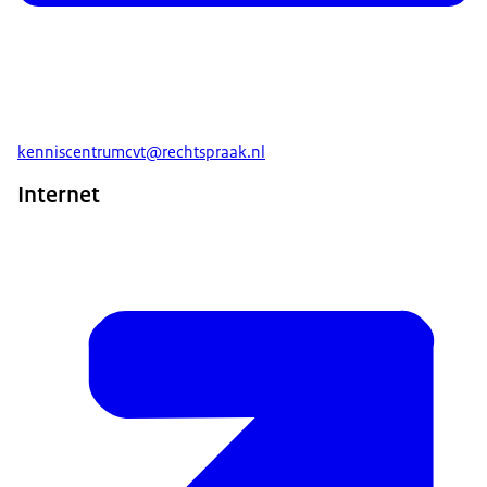
kenniscentrumcvt@rechtspraak.nl
Internet