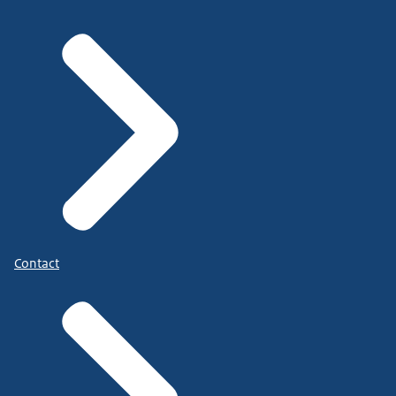
Contact