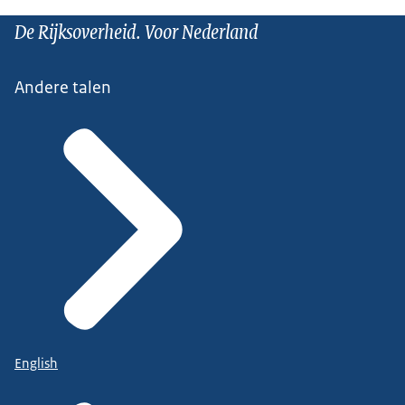
De Rijksoverheid. Voor Nederland
Andere talen
English