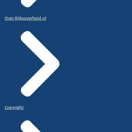
Over Rijksoverheid.nl
Copyright