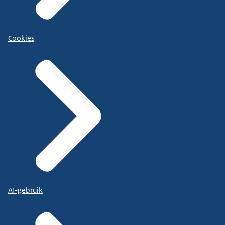
Cookies
AI-gebruik