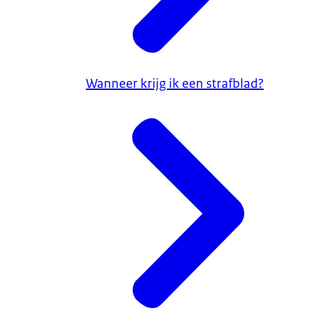
Wanneer krijg ik een strafblad?