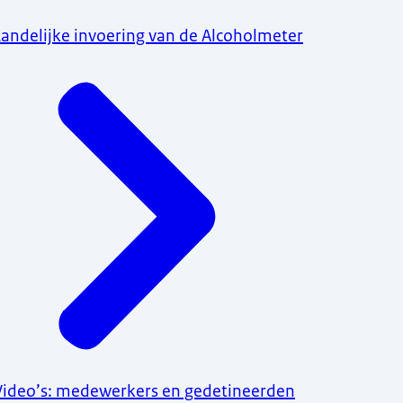
Landelijke invoering van de Alcoholmeter
Video’s: medewerkers en gedetineerden