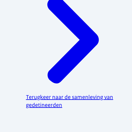
Terugkeer naar de samenleving van
gedetineerden