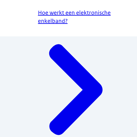
Hoe werkt een elektronische
enkelband?
Menu