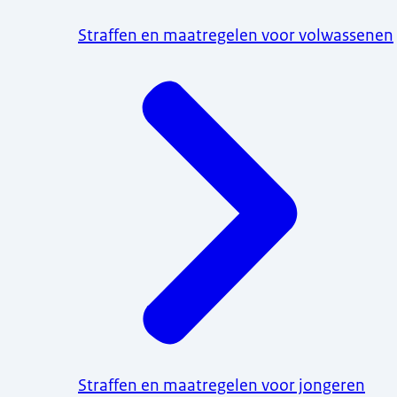
Straffen en maatregelen voor volwassenen
Straffen en maatregelen voor jongeren