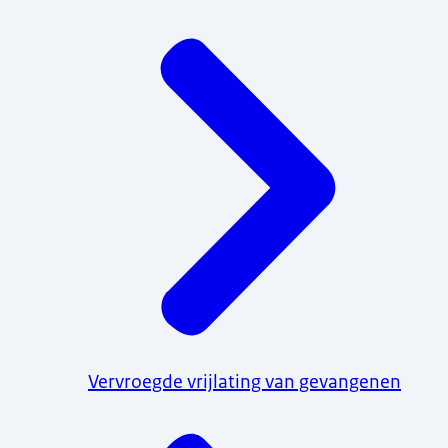
Vervroegde vrijlating van gevangenen