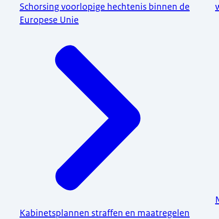
Schorsing voorlopige hechtenis binnen de
Europese Unie
Kabinetsplannen straffen en maatregelen