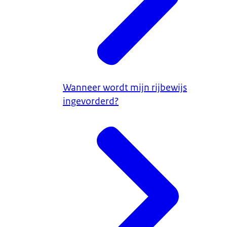
Wanneer wordt mijn rijbewijs
ingevorderd?