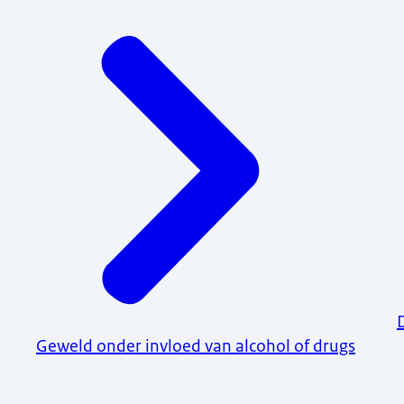
Geweld onder invloed van alcohol of drugs