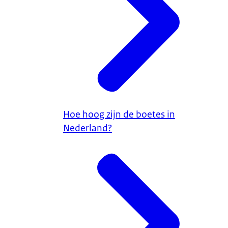
Hoe hoog zijn de boetes in
Nederland?