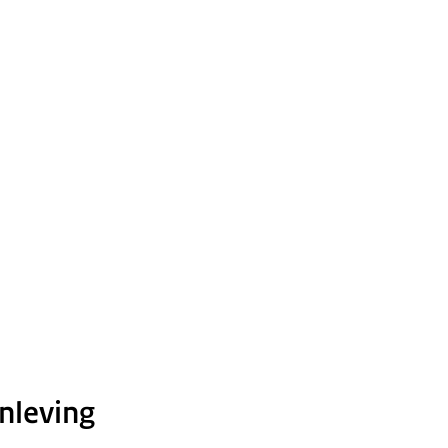
nleving