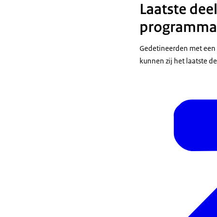
Laatste deel
programma
Gedetineerden met een 
kunnen zij het laatste 