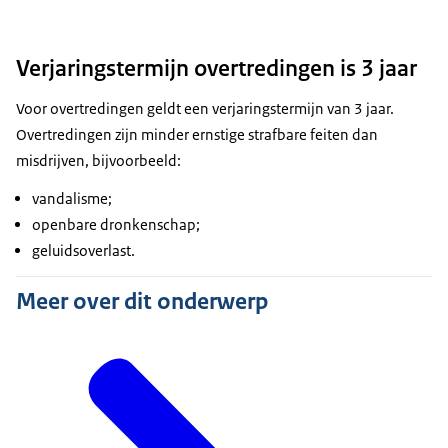
Verjaringstermijn overtredingen is 3 jaar
Voor overtredingen geldt een verjaringstermijn van 3 jaar.
Overtredingen zijn minder ernstige strafbare feiten dan
misdrijven, bijvoorbeeld:
vandalisme;
openbare dronkenschap;
geluidsoverlast.
Meer over dit onderwerp