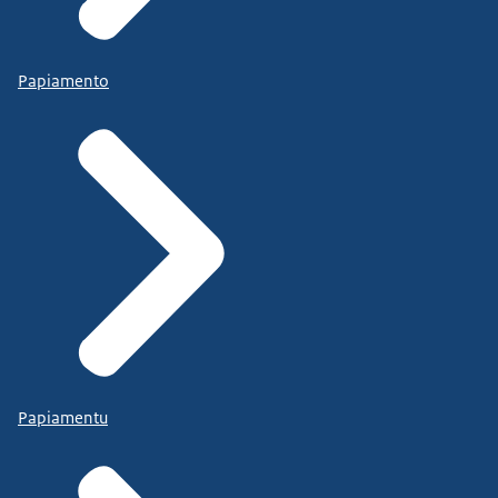
Papiamento
Papiamentu