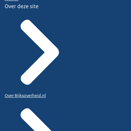
Over deze site
Over Rijksoverheid.nl