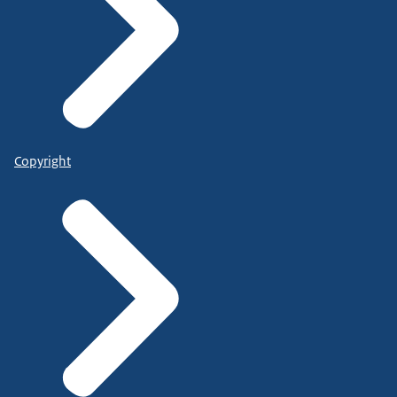
Copyright