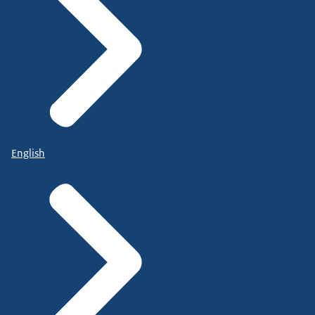
English