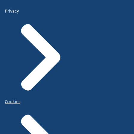
Privacy
Cookies