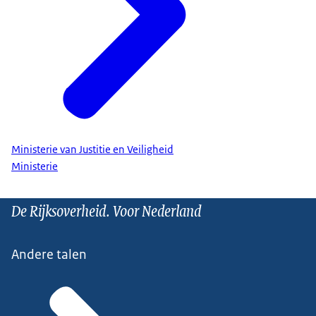
Ministerie van Justitie en Veiligheid
Ministerie
De Rijksoverheid. Voor Nederland
Andere talen