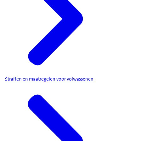
Straffen en maatregelen voor volwassenen