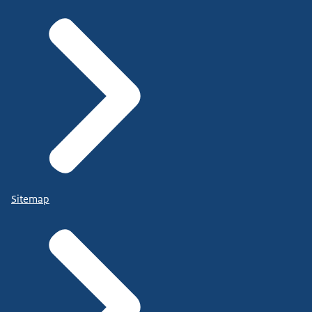
Sitemap