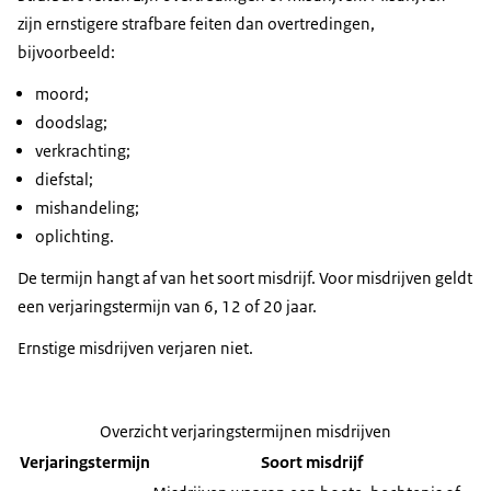
zijn ernstigere strafbare feiten dan overtredingen,
bijvoorbeeld:
moord;
doodslag;
verkrachting;
diefstal;
mishandeling;
oplichting.
De termijn hangt af van het soort misdrijf. Voor misdrijven geldt
een verjaringstermijn van 6, 12 of 20 jaar.
Ernstige misdrijven verjaren niet.
Overzicht verjaringstermijnen misdrijven
Verjaringstermijn
Soort misdrijf