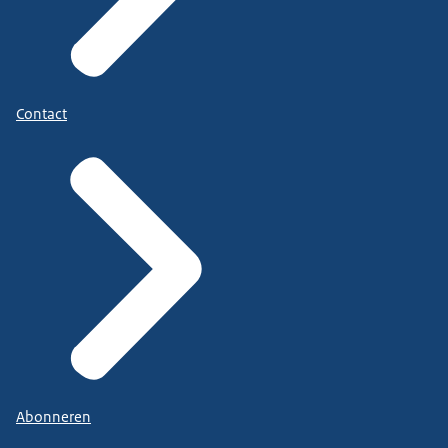
Contact
Abonneren