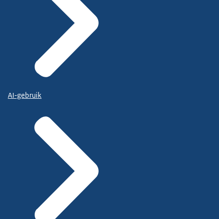
AI-gebruik