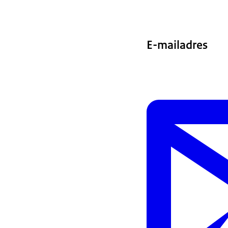
E-mailadres