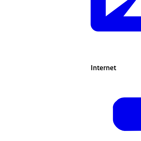
Internet