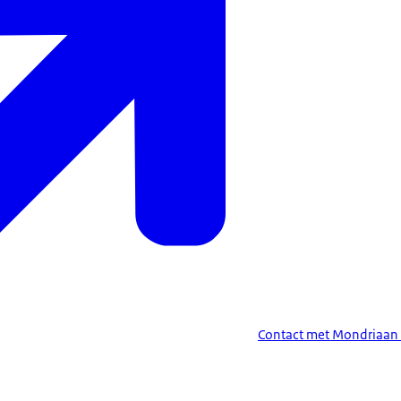
Contact met Mondriaan