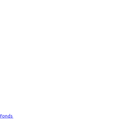
 Fonds