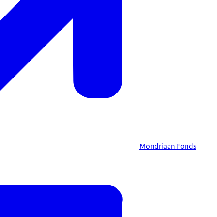
Mondriaan Fonds