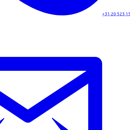
+31 20 523 1