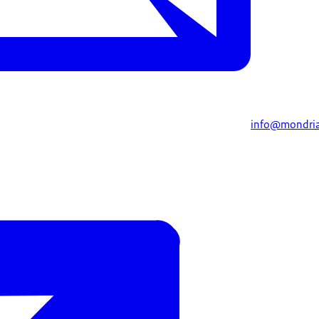
info@mondria