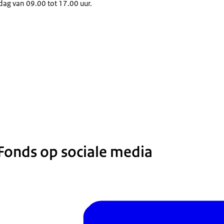
dag van 09.00 tot 17.00 uur.
onds op sociale media