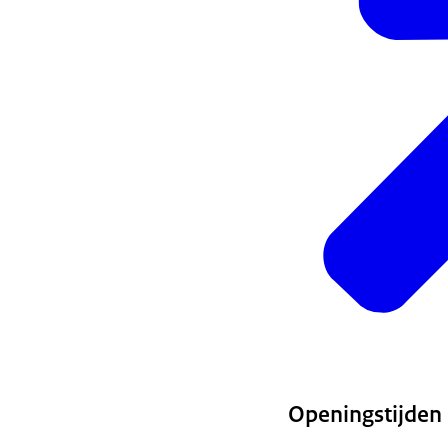
Openingstijden