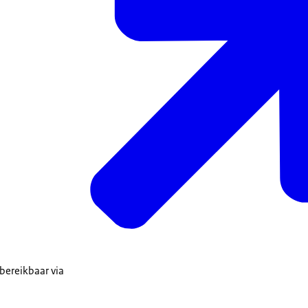
bereikbaar via