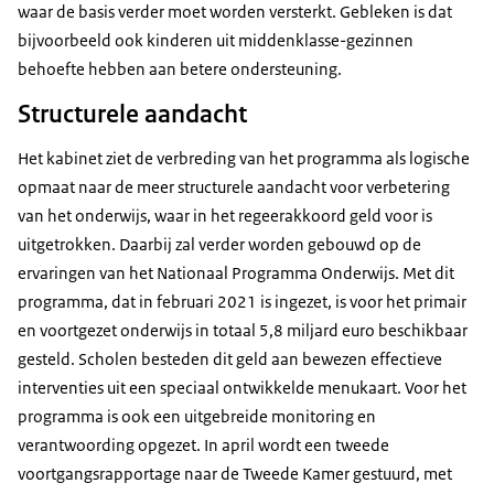
waar de basis verder moet worden versterkt. Gebleken is dat
bijvoorbeeld ook kinderen uit middenklasse-gezinnen
behoefte hebben aan betere ondersteuning.
Structurele aandacht
Het kabinet ziet de verbreding van het programma als logische
opmaat naar de meer structurele aandacht voor verbetering
van het onderwijs, waar in het regeerakkoord geld voor is
uitgetrokken. Daarbij zal verder worden gebouwd op de
ervaringen van het Nationaal Programma Onderwijs. Met dit
programma, dat in februari 2021 is ingezet, is voor het primair
en voortgezet onderwijs in totaal 5,8 miljard euro beschikbaar
gesteld. Scholen besteden dit geld aan bewezen effectieve
interventies uit een speciaal ontwikkelde menukaart. Voor het
programma is ook een uitgebreide monitoring en
verantwoording opgezet. In april wordt een tweede
voortgangsrapportage naar de Tweede Kamer gestuurd, met