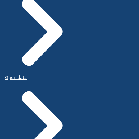
Open data