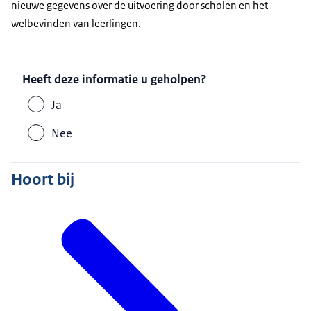
nieuwe gegevens over de uitvoering door scholen en het
welbevinden van leerlingen.
Heeft deze informatie u geholpen?
Ja
Nee
Hoort bij