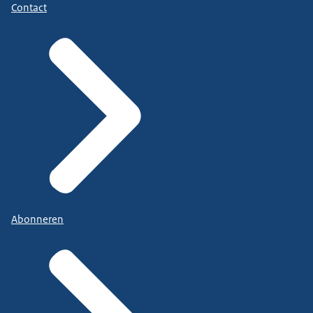
Contact
Abonneren