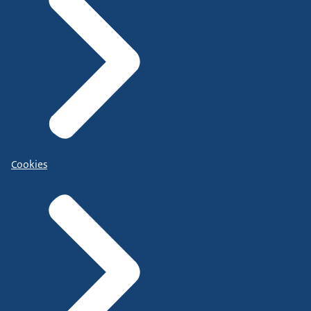
Cookies