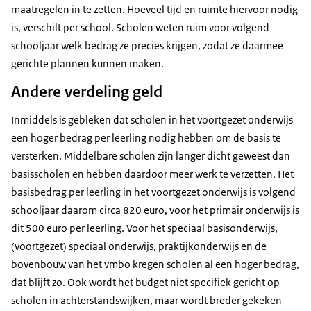
maatregelen in te zetten. Hoeveel tijd en ruimte hiervoor nodig
is, verschilt per school. Scholen weten ruim voor volgend
schooljaar welk bedrag ze precies krijgen, zodat ze daarmee
gerichte plannen kunnen maken.
Andere verdeling geld
Inmiddels is gebleken dat scholen in het voortgezet onderwijs
een hoger bedrag per leerling nodig hebben om de basis te
versterken. Middelbare scholen zijn langer dicht geweest dan
basisscholen en hebben daardoor meer werk te verzetten. Het
basisbedrag per leerling in het voortgezet onderwijs is volgend
schooljaar daarom circa 820 euro, voor het primair onderwijs is
dit 500 euro per leerling. Voor het speciaal basisonderwijs,
(voortgezet) speciaal onderwijs, praktijkonderwijs en de
bovenbouw van het vmbo kregen scholen al een hoger bedrag,
dat blijft zo. Ook wordt het budget niet specifiek gericht op
scholen in achterstandswijken, maar wordt breder gekeken