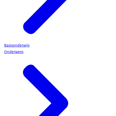
Basisonderwijs
Onderwerp