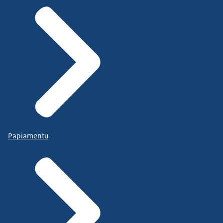
Papiamentu