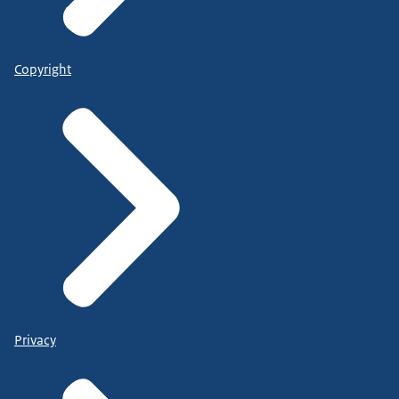
Copyright
Privacy