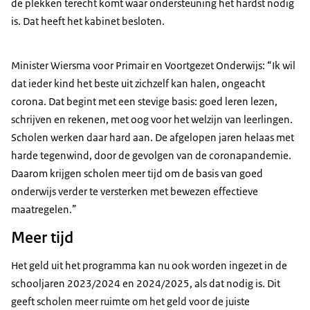
de plekken terecht komt waar ondersteuning het hardst nodig
is. Dat heeft het kabinet besloten.
Minister Wiersma voor Primair en Voortgezet Onderwijs: “Ik wil
dat ieder kind het beste uit zichzelf kan halen, ongeacht
corona. Dat begint met een stevige basis: goed leren lezen,
schrijven en rekenen, met oog voor het welzijn van leerlingen.
Scholen werken daar hard aan. De afgelopen jaren helaas met
harde tegenwind, door de gevolgen van de coronapandemie.
Daarom krijgen scholen meer tijd om de basis van goed
onderwijs verder te versterken met bewezen effectieve
maatregelen.”
Meer tijd
Het geld uit het programma kan nu ook worden ingezet in de
schooljaren 2023/2024 en 2024/2025, als dat nodig is. Dit
geeft scholen meer ruimte om het geld voor de juiste