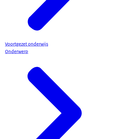
Voortgezet onderwijs
Onderwerp