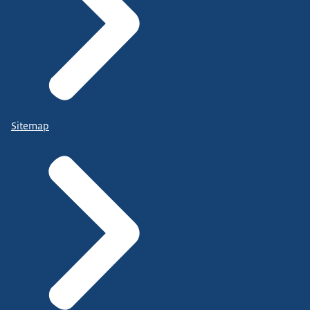
Sitemap