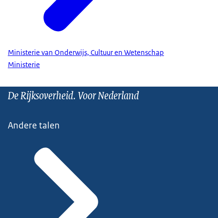
Ministerie van Onderwijs, Cultuur en Wetenschap
Ministerie
De Rijksoverheid. Voor Nederland
Andere talen