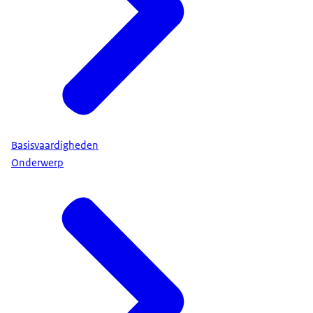
Basisvaardigheden
Onderwerp