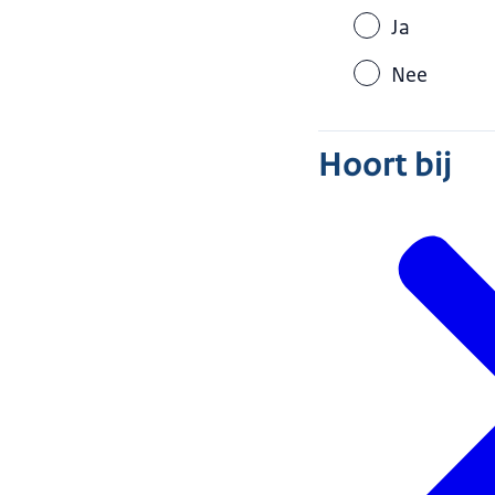
Ja
Nee
Hoort bij