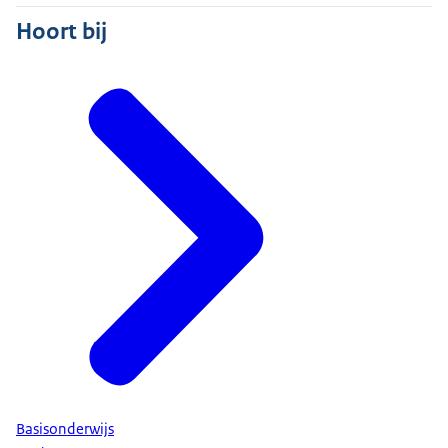
Hoort bij
Basisonderwijs