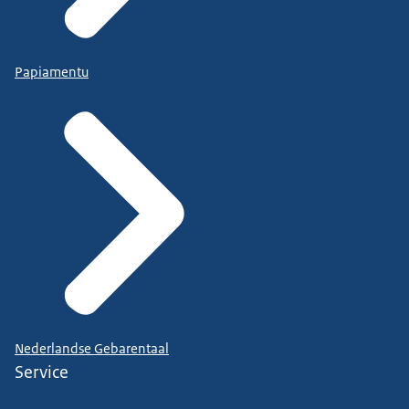
Papiamentu
Nederlandse Gebarentaal
Service