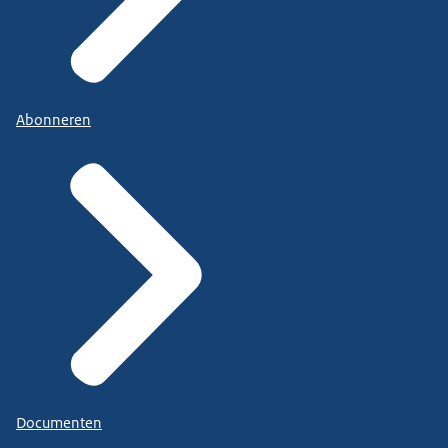
Abonneren
Documenten