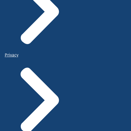
Privacy