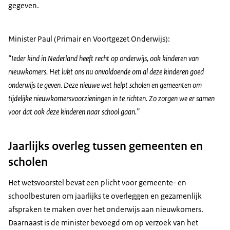
gegeven.
Minister Paul (Primair en Voortgezet Onderwijs):
“Ieder kind in Nederland heeft recht op onderwijs, ook kinderen van
nieuwkomers. Het lukt ons nu onvoldoende om al deze kinderen goed
onderwijs te geven. Deze nieuwe wet helpt scholen en gemeenten om
tijdelijke nieuwkomersvoorzieningen in te richten. Zo zorgen we er samen
voor dat ook deze kinderen naar school gaan.”
Jaarlijks overleg tussen gemeenten en
scholen
Het wetsvoorstel bevat een plicht voor gemeente- en
schoolbesturen om jaarlijks te overleggen en gezamenlijk
afspraken te maken over het onderwijs aan nieuwkomers.
Daarnaast is de minister bevoegd om op verzoek van het