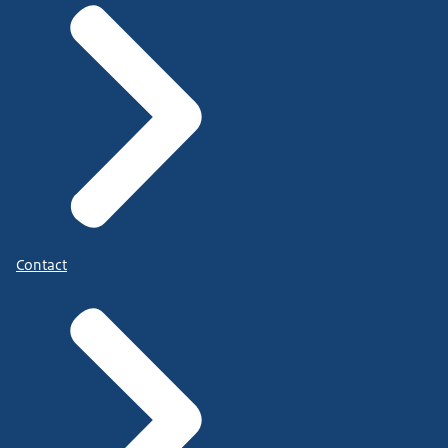
Contact