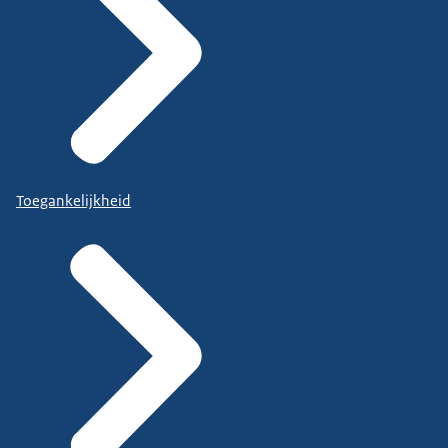
Toegankelijkheid