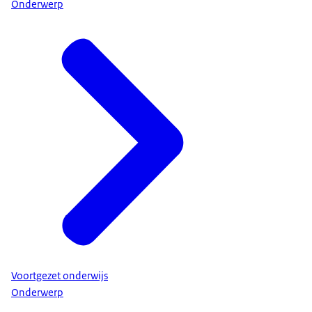
Onderwerp
Voortgezet onderwijs
Onderwerp