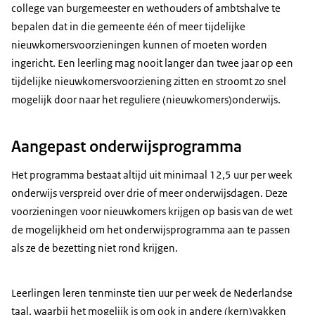
college van burgemeester en wethouders of ambtshalve te
bepalen dat in die gemeente één of meer tijdelijke
nieuwkomersvoorzieningen kunnen of moeten worden
ingericht. Een leerling mag nooit langer dan twee jaar op een
tijdelijke nieuwkomersvoorziening zitten en stroomt zo snel
mogelijk door naar het reguliere (nieuwkomers)onderwijs.
Aangepast onderwijsprogramma
Het programma bestaat altijd uit minimaal 12,5 uur per week
onderwijs verspreid over drie of meer onderwijsdagen. Deze
voorzieningen voor nieuwkomers krijgen op basis van de wet
de mogelijkheid om het onderwijsprogramma aan te passen
als ze de bezetting niet rond krijgen.
Leerlingen leren tenminste tien uur per week de Nederlandse
taal, waarbij het mogelijk is om ook in andere (kern)vakken