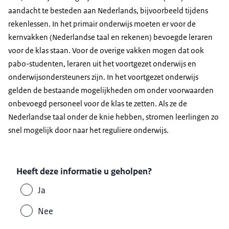
aandacht te besteden aan Nederlands, bijvoorbeeld tijdens
rekenlessen. In het primair onderwijs moeten er voor de
kernvakken (Nederlandse taal en rekenen) bevoegde leraren
voor de klas staan. Voor de overige vakken mogen dat ook
pabo-studenten, leraren uit het voortgezet onderwijs en
onderwijsondersteuners zijn. In het voortgezet onderwijs
gelden de bestaande mogelijkheden om onder voorwaarden
onbevoegd personeel voor de klas te zetten. Als ze de
Nederlandse taal onder de knie hebben, stromen leerlingen zo
snel mogelijk door naar het reguliere onderwijs.
Heeft deze informatie u geholpen?
Ja
Nee