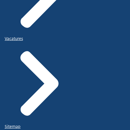
Vacatures
Sitemap