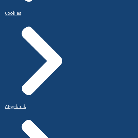
Cookies
AI-gebruik