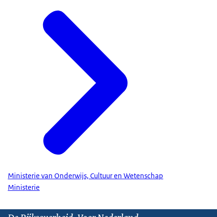
Ministerie van Onderwijs, Cultuur en Wetenschap
Ministerie