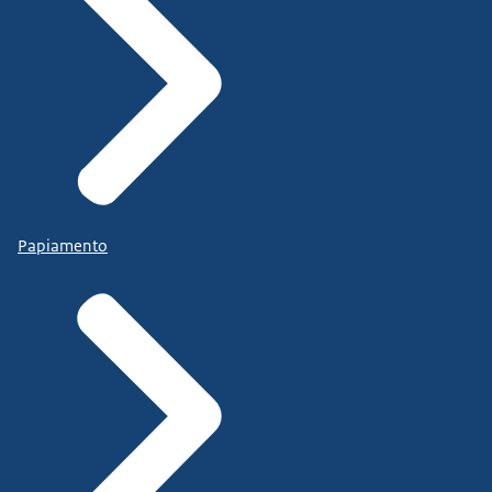
Papiamento