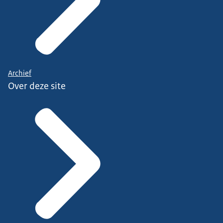
Archief
Over deze site