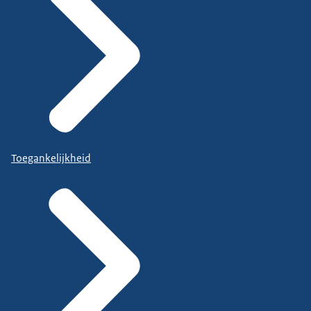
Toegankelijkheid