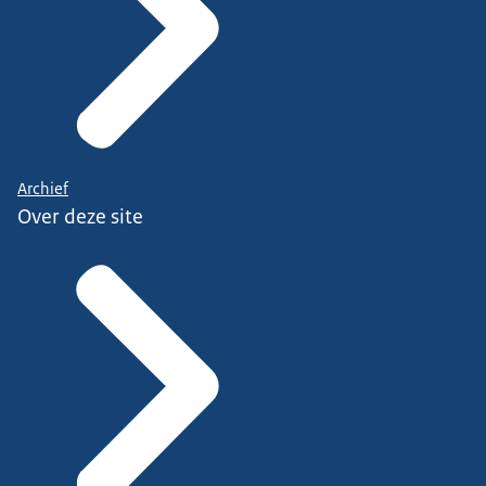
Archief
Over deze site