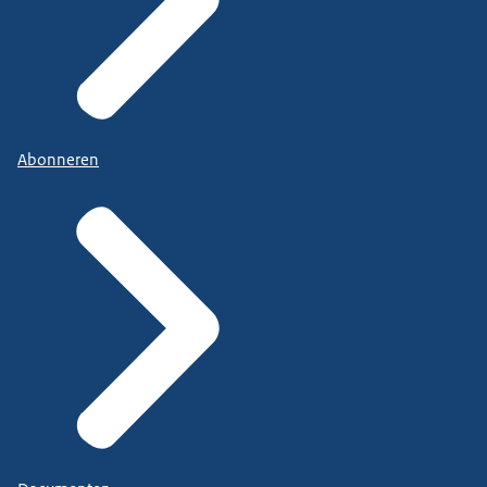
Abonneren