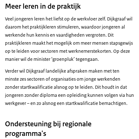
Meer leren in de praktijk
Veel jongeren leren het liefst op de werkvloer zelf. Dijkgraaf wil
daarom het praktijkleren stimuleren, waardoor jongeren al
werkende hun kennis en vaardigheden vergroten. Dit
praktijkleren maakt het mogelijk om meer mensen stapsgewijs
op te leiden voor sectoren met werknemerstekorten. Op deze
manier wil de minister ‘groenpluk’ tegengaan.
Verder wil Dijkgraaf landelijke afspraken maken met ten
minste zes sectoren of organisaties om jonge werkenden
zonder startkwalificatie alsnog op te leiden. Dit houdt in dat
jongeren zonder diploma een opleiding kunnen volgen via hun
werkgever – en zo alsnog een startkwalificatie bemachtigen.
Ondersteuning bij regionale
programma's