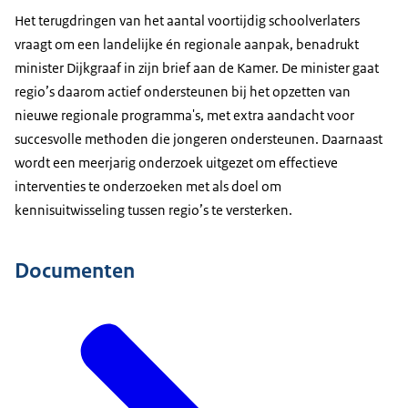
Het terugdringen van het aantal voortijdig schoolverlaters
vraagt om een landelijke én regionale aanpak, benadrukt
minister Dijkgraaf in zijn brief aan de Kamer. De minister gaat
regio’s daarom actief ondersteunen bij het opzetten van
nieuwe regionale programma's, met extra aandacht voor
succesvolle methoden die jongeren ondersteunen. Daarnaast
wordt een meerjarig onderzoek uitgezet om effectieve
interventies te onderzoeken met als doel om
kennisuitwisseling tussen regio’s te versterken.
Documenten