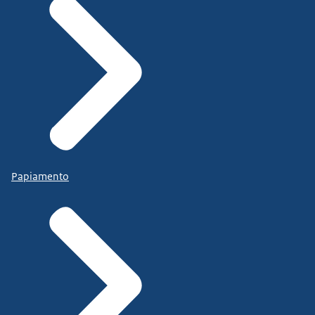
Papiamento