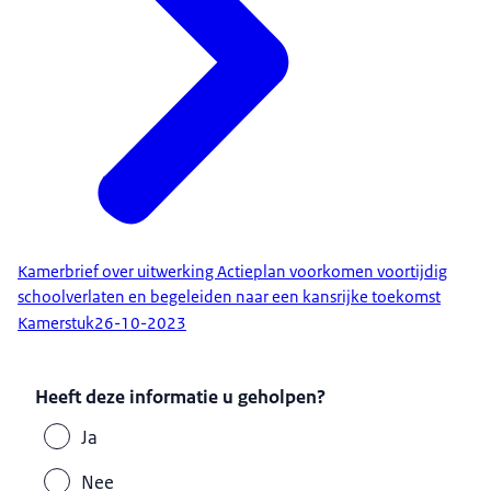
Kamerbrief over uitwerking Actieplan voorkomen voortijdig
schoolverlaten en begeleiden naar een kansrijke toekomst
Kamerstuk
26-10-2023
Heeft deze informatie u geholpen?
Ja
Nee