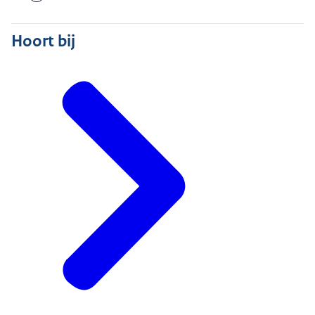
Hoort bij