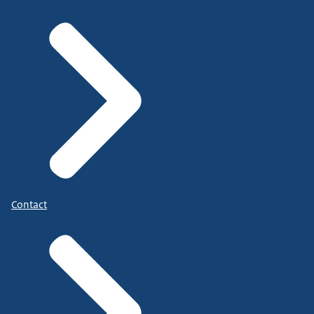
Contact