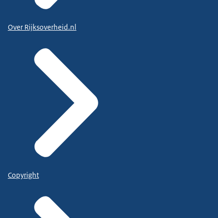
Over Rijksoverheid.nl
Copyright