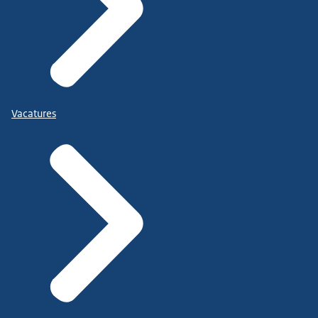
Vacatures