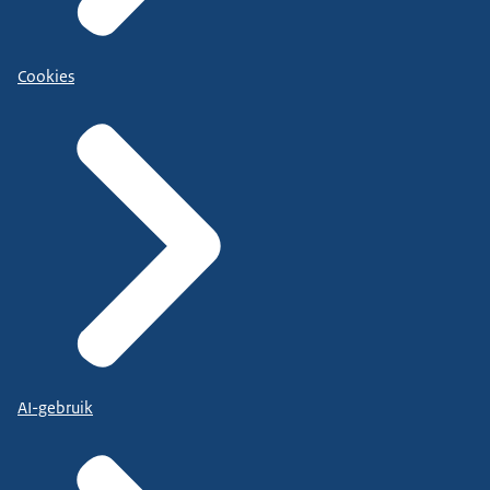
Cookies
AI-gebruik