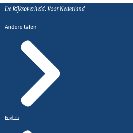
De Rijksoverheid. Voor Nederland
Andere talen
English