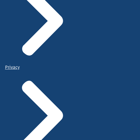
Privacy