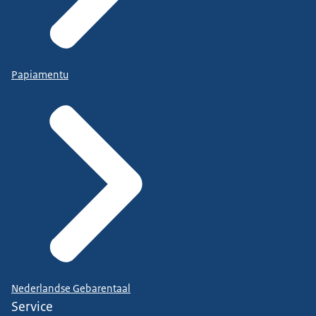
Papiamentu
Nederlandse Gebarentaal
Service