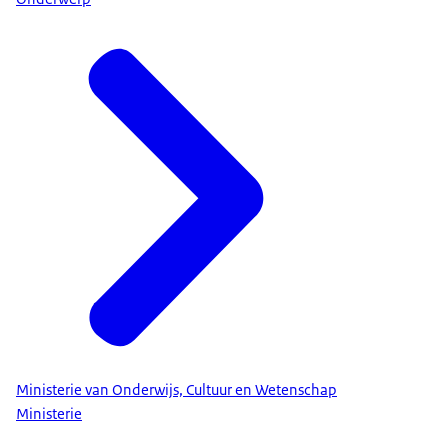
Ministerie van Onderwijs, Cultuur en Wetenschap
Ministerie