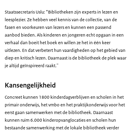
Staatssecretaris Uslu: “Bibliotheken zijn experts in lezen en
leesplezier. Ze hebben veel kennis van de collectie, van de
fasen en voorkeuren van lezers en kunnen een passend
aanbod bieden. Als kinderen en jongeren echt opgaan in een
verhaal dan boeit het boek en willen ze het in één keer
uitlezen. En dat verbetert hun vaardigheden op het gebied van
diep en kritisch lezen. Daarnaast is de bibliotheek de plek waar
je altijd geïnspireerd raakt.''
Kansengelijkheid
Concreet kunnen 1800 kinderdagverblijven en scholen in het
primair onderwijs, het vmbo en het praktijkonderwijs voor het
eerst gaan samenwerken met de bibliotheek. Daarnaast
kunnen ruim 6.000 kinderopvanglocaties en scholen hun
bestaande samenwerking met de lokale bibliotheek verder