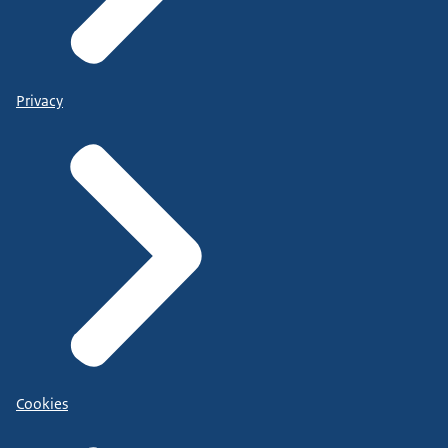
Privacy
Cookies