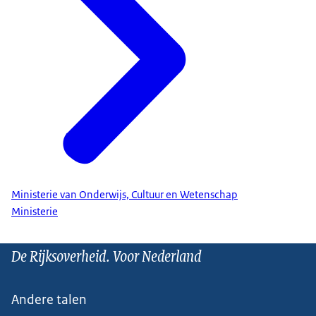
Ministerie van Onderwijs, Cultuur en Wetenschap
Ministerie
De Rijksoverheid. Voor Nederland
Andere talen