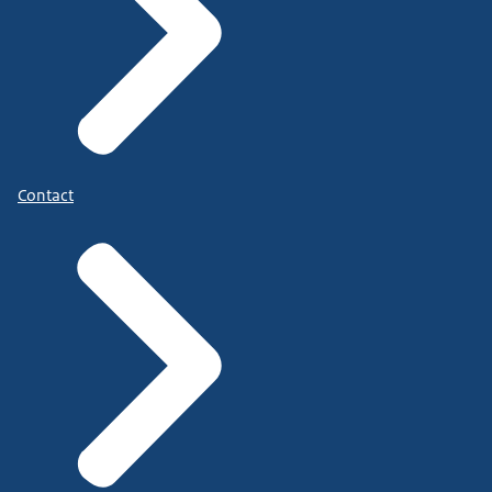
Contact