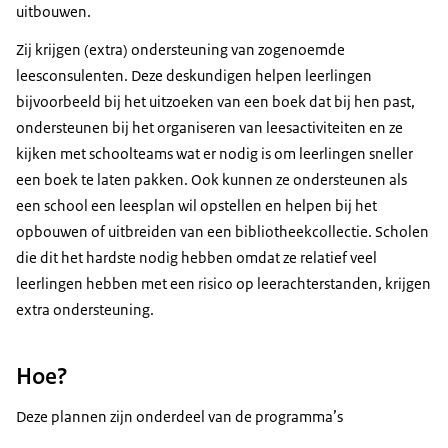
uitbouwen.
Zij krijgen (extra) ondersteuning van zogenoemde
leesconsulenten. Deze deskundigen helpen leerlingen
bijvoorbeeld bij het uitzoeken van een boek dat bij hen past,
ondersteunen bij het organiseren van leesactiviteiten en ze
kijken met schoolteams wat er nodig is om leerlingen sneller
een boek te laten pakken. Ook kunnen ze ondersteunen als
een school een leesplan wil opstellen en helpen bij het
opbouwen of uitbreiden van een bibliotheekcollectie. Scholen
die dit het hardste nodig hebben omdat ze relatief veel
leerlingen hebben met een risico op leerachterstanden, krijgen
extra ondersteuning.
Hoe?
Deze plannen zijn onderdeel van de programma’s