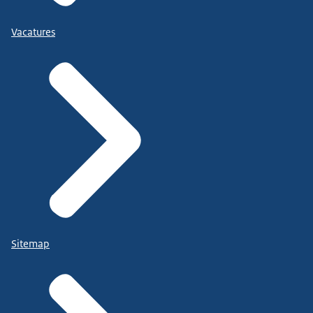
Vacatures
Sitemap