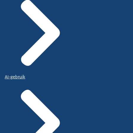
AI-gebruik