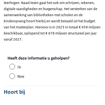
leerlingen. Naast lezen gaat het ook om schrijven, rekenen,
digitale vaardigheden en burgerschap. Het versterken van de
samenwerking van bibliotheken met scholen en de
kinderopvang hoort hierbij en wordt betaald uit het budget
van het masterplan. Hiervoor is in 2023 in totaal € 459 miljoen
beschikbaar, oplopend tot € 678 miljoen structureel per jaar
vanaf 2027.
Heeft deze informatie u geholpen?
Ja
Nee
Hoort bij