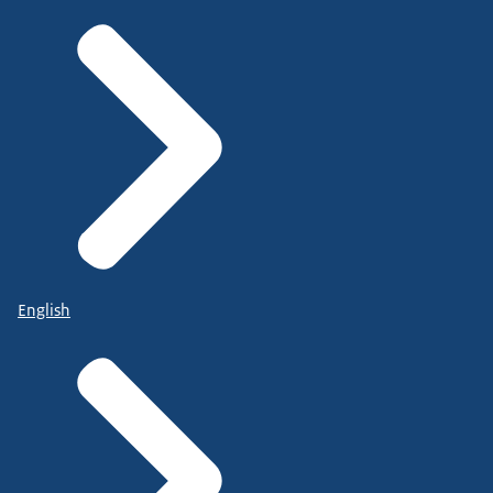
English