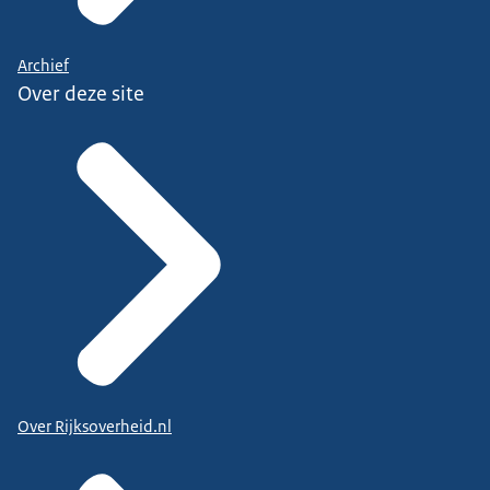
Archief
Over deze site
Over Rijksoverheid.nl