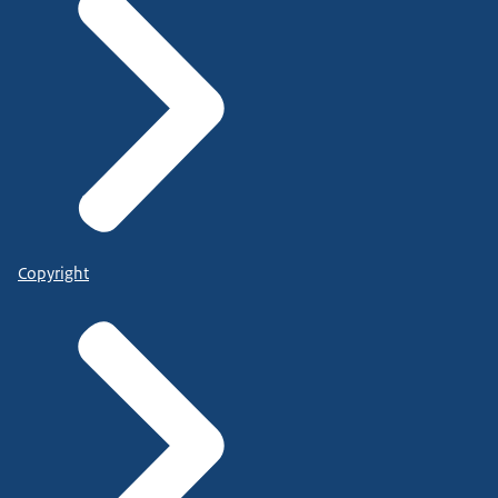
Copyright