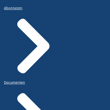
Abonneren
Documenten