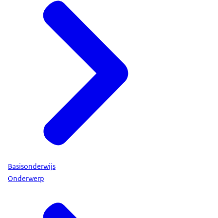
Basisonderwijs
Onderwerp