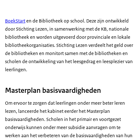
BoekStart
en de Bibliotheek op school. Deze zijn ontwikkeld
door Stichting Lezen, in samenwerking met de KB, nationale
bibliotheek en worden uitgevoerd door provinciale en lokale
bibliotheekorganisaties. Stichting Lezen verdeelt het geld over
de bibliotheken en monitort samen met de bibliotheken en
scholen de ontwikkeling van het leesgedrag en leesplezier van
leerlingen.
Masterplan basisvaardigheden
Om ervoor te zorgen dat leerlingen onder meer beter leren
lezen, lanceerde het kabinet eerder het Masterplan
basisvaardigheden. Scholen in het primair en voortgezet
onderwijs kunnen onder meer subsidie aanvragen om te
werken aan het verbeteren van de basisvaardigheden van hun