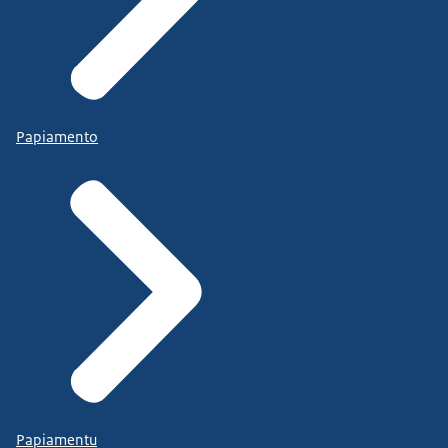
Papiamento
Papiamentu