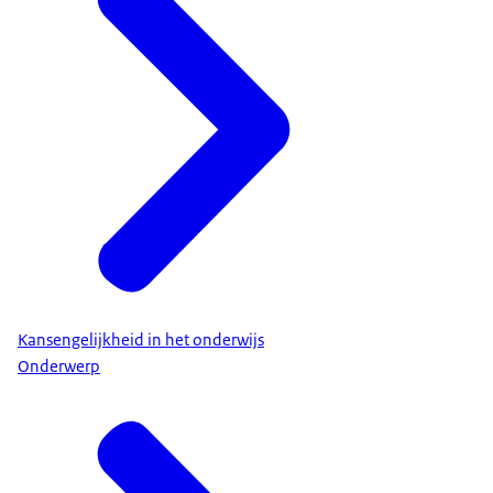
Kansengelijkheid in het onderwijs
Onderwerp