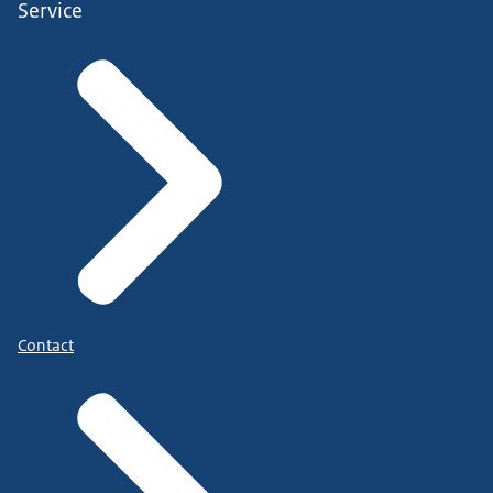
Service
Contact