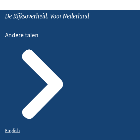
De Rijksoverheid. Voor Nederland
Andere talen
English