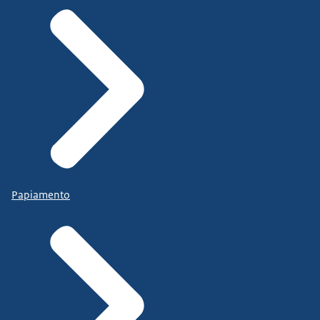
Papiamento