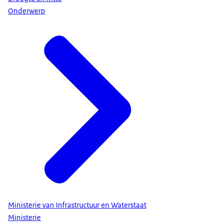
Onderwerp
Ministerie van Infrastructuur en Waterstaat
Ministerie