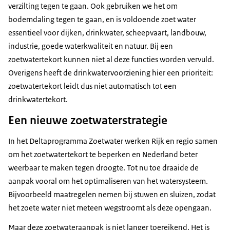
verzilting tegen te gaan. Ook gebruiken we het om
bodemdaling tegen te gaan, en is voldoende zoet water
essentieel voor dijken, drinkwater, scheepvaart, landbouw,
industrie, goede waterkwaliteit en natuur. Bij een
zoetwatertekort kunnen niet al deze functies worden vervuld.
Overigens heeft de drinkwatervoorziening hier een prioriteit:
zoetwatertekort leidt dus niet automatisch tot een
drinkwatertekort.
Een nieuwe zoetwaterstrategie
In het Deltaprogramma Zoetwater werken Rijk en regio samen
om het zoetwatertekort te beperken en Nederland beter
weerbaar te maken tegen droogte. Tot nu toe draaide de
aanpak vooral om het optimaliseren van het watersysteem.
Bijvoorbeeld maatregelen nemen bij stuwen en sluizen, zodat
het zoete water niet meteen wegstroomt als deze opengaan.
Maar deze zoetwateraanpak is niet langer toereikend. Het is