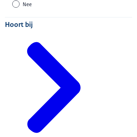
Nee
Hoort bij