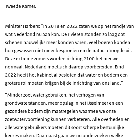
Tweede Kamer.
Minister Harbers: “In 2018 en 2022 zaten we op het randje van
wat Nederland nu aan kan. De rivieren stonden zo laag dat
schepen nauwelijks meer konden varen, veel boeren konden
hun gewassen niet meer besproeien en de natuur droogde uit.
Deze extreme zomers worden richting 2100 het nieuwe
normaal. Nederland moet zich daarop voorbereiden. Eind
2022 heeft het kabinet al besloten dat water en bodem een
grotere rol moeten krijgen bij de inrichting van ons land.”
“Minder zoet water gebruiken, het verhogen van
grondwaterstanden, meer opslag in het IJsselmeer en een
gezondere bodem zijn maatregelen waarmee we onze
zoetwatervoorziening kunnen verbeteren. Alle overheden en
alle watergebruikers moeten dit soort scherpe bestuurlijke
keuzes maken. Daarnaast gaan we nu onderzoeken welke