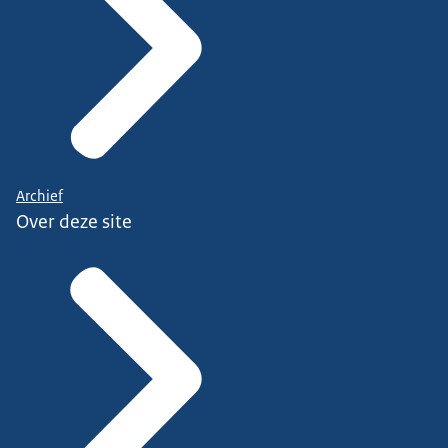
Archief
Over deze site