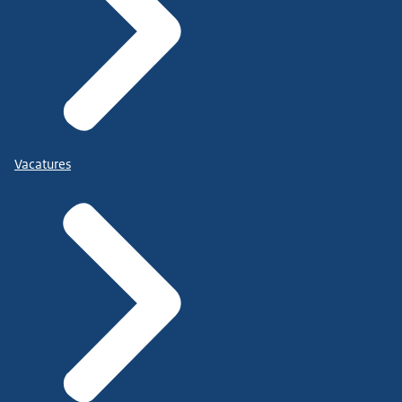
Vacatures