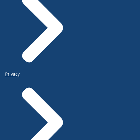
Privacy