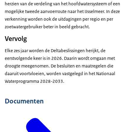
herzien van de verdeling van het hoofdwatersysteem of een
mogelijke tweede aanvoerroute naar het IJsselmeer. In deze
verkenning worden ook de uitdagingen per regio en per
zoetwatergebruiker beter in beeld gebracht.
Vervolg
Elke zes jaar worden de Deltabeslissingen herijkt, de
eerstvolgende keer is in 2026. Daarin wordt omgaan met
droogte meegenomen. De besluiten en maatregelen die
daaruit voortvloeien, worden vastgelegd in het Nationaal
Waterprogramma 2028-2033.
Documenten