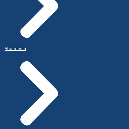
Abonneren