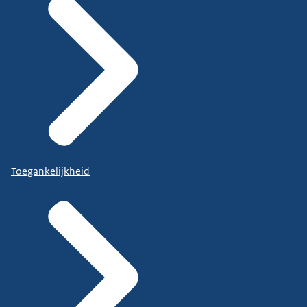
Toegankelijkheid