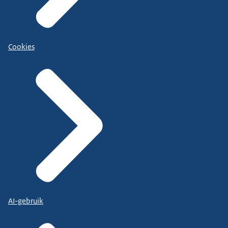
Cookies
AI-gebruik