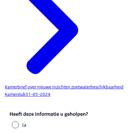
Kamerbrief over nieuwe inzichten zoetwaterbeschikbaarheid
Kamerstuk
31-05-2024
Heeft deze informatie u geholpen?
Ja