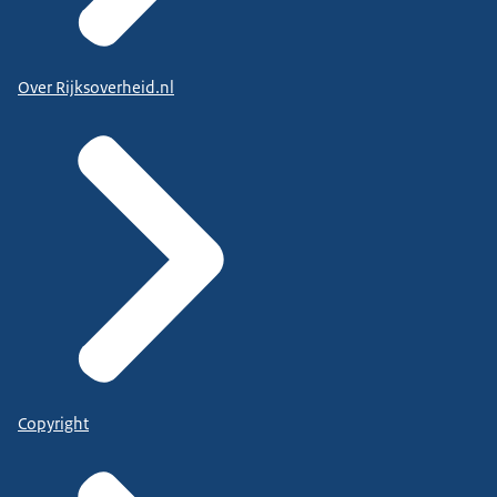
Over Rijksoverheid.nl
Copyright