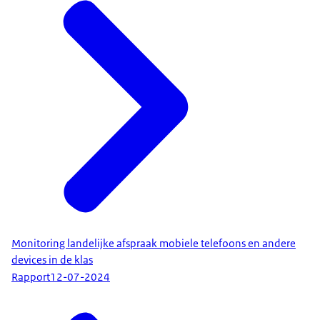
Monitoring landelijke afspraak mobiele telefoons en andere
devices in de klas
Rapport
12-07-2024