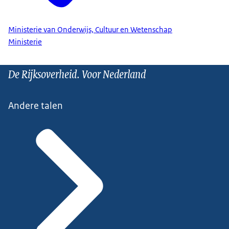
Ministerie van Onderwijs, Cultuur en Wetenschap
Ministerie
De Rijksoverheid. Voor Nederland
Andere talen