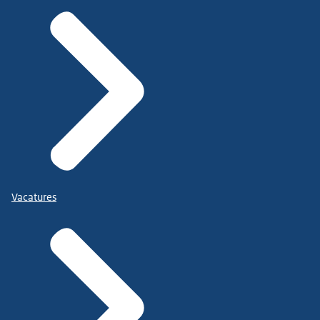
Vacatures