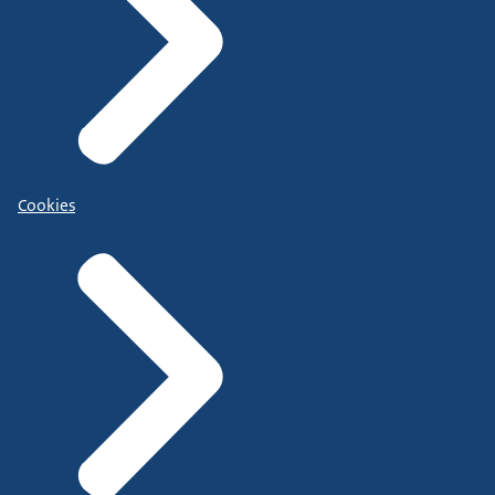
Cookies