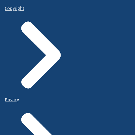
Copyright
Privacy