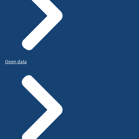
Open data