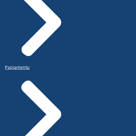
Papiamentu