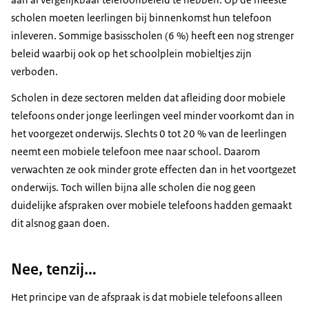
scholen moeten leerlingen bij binnenkomst hun telefoon
inleveren. Sommige basisscholen (6 %) heeft een nog strenger
beleid waarbij ook op het schoolplein mobieltjes zijn
verboden.
Scholen in deze sectoren melden dat afleiding door mobiele
telefoons onder jonge leerlingen veel minder voorkomt dan in
het voorgezet onderwijs. Slechts 0 tot 20 % van de leerlingen
neemt een mobiele telefoon mee naar school. Daarom
verwachten ze ook minder grote effecten dan in het voortgezet
onderwijs. Toch willen bijna alle scholen die nog geen
duidelijke afspraken over mobiele telefoons hadden gemaakt
dit alsnog gaan doen.
Nee, tenzij…
Het principe van de afspraak is dat mobiele telefoons alleen