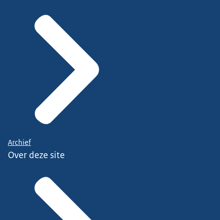
Archief
Over deze site