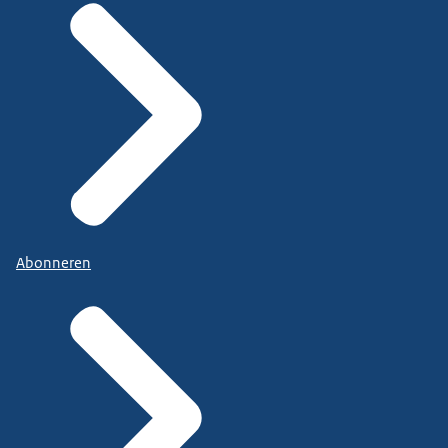
Abonneren