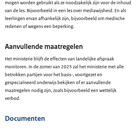
mogen worden gebruikt als ze noodzakelijk zijn voor de inhoud
van de les. Bijvoorbeeld in een les over mediawijsheid. En als
leerlingen ervan afhankelijk zijn, bijvoorbeeld om medische
redenen of wegens een beperking.
Aanvullende maatregelen
Het ministerie blijft de effecten van landelijke afspraak
monitoren. In de zomer van 2025 zal het ministerie met alle
betrokken partijen voor het basis-, voortgezet en
gespecialiseerd onderwijs bekijken of er aanvullende
maatregelen nodig zijn, zoals bijvoorbeeld een wettelijk
verbod.
Documenten