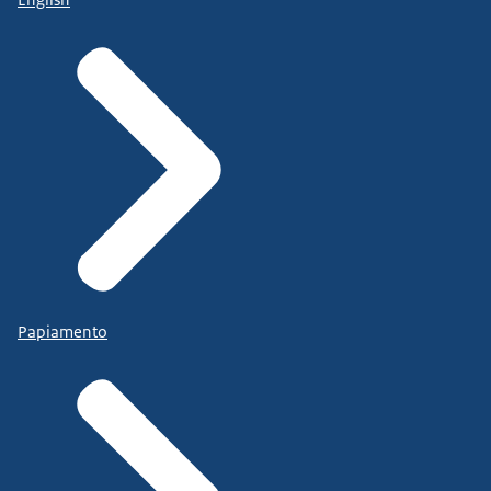
Papiamento