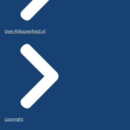
Over Rijksoverheid.nl
Copyright