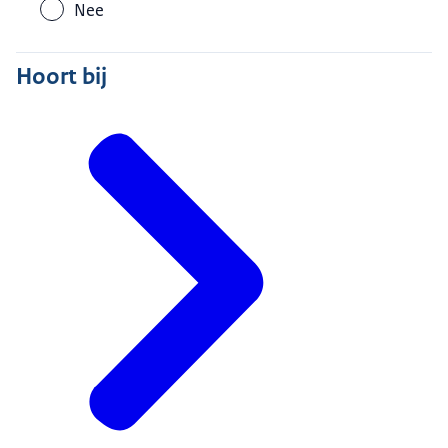
Nee
Hoort bij