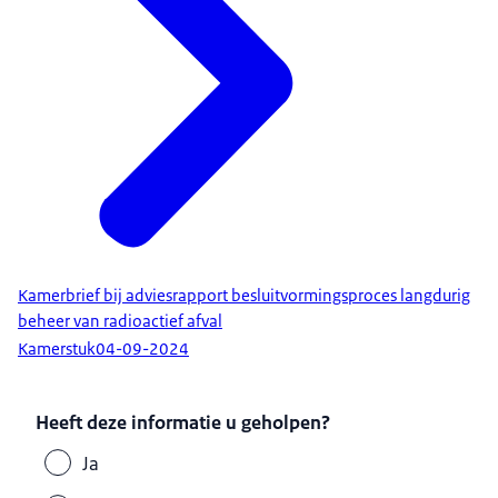
Kamerbrief bij adviesrapport besluitvormingsproces langdurig
beheer van radioactief afval
Kamerstuk
04-09-2024
Heeft deze informatie u geholpen?
Ja