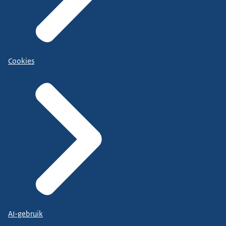
Cookies
AI-gebruik