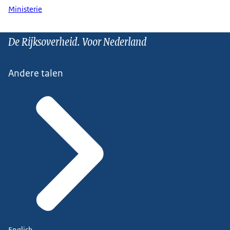
Ministerie
De Rijksoverheid. Voor Nederland
Andere talen
English