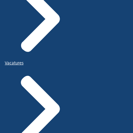
Vacatures