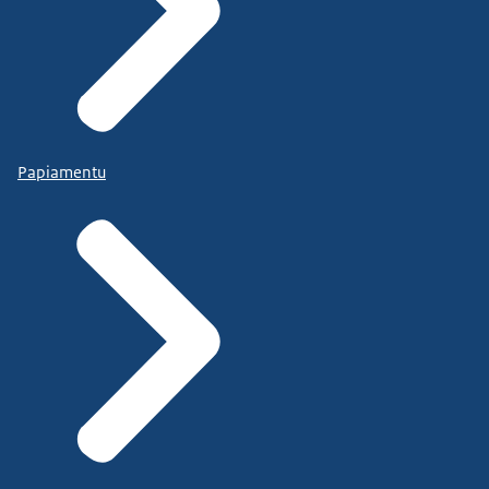
Papiamentu