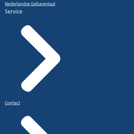
Nederlandse Gebarentaal
Service
Contact