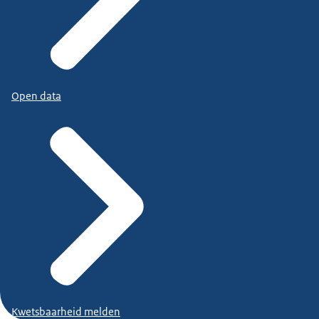
Open data
Kwetsbaarheid melden