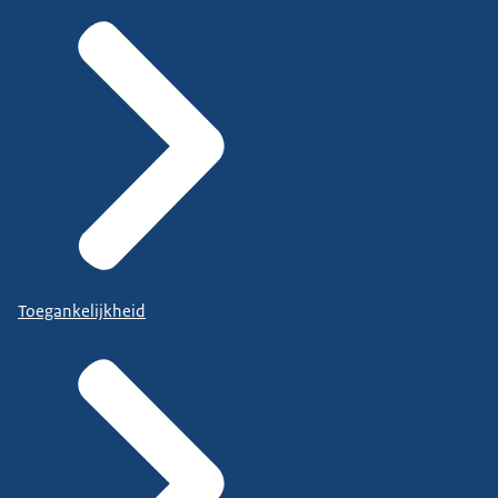
Toegankelijkheid