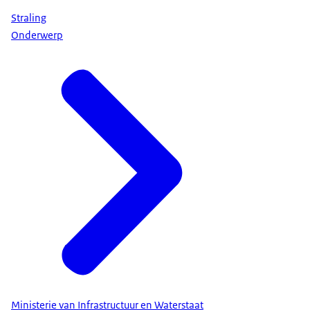
Straling
Onderwerp
Ministerie van Infrastructuur en Waterstaat