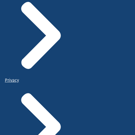
Privacy