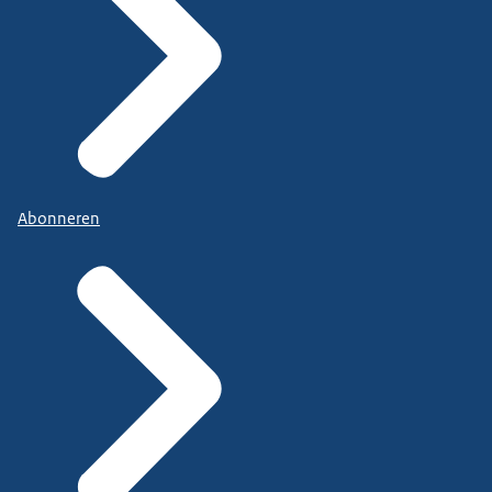
Abonneren