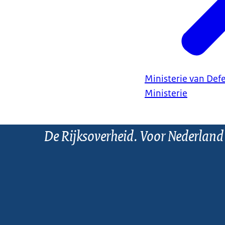
Ministerie van Def
Ministerie
De Rijksoverheid. Voor Nederland