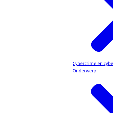
Cybercrime en cybe
Onderwerp