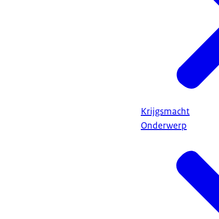
Krijgsmacht
Onderwerp