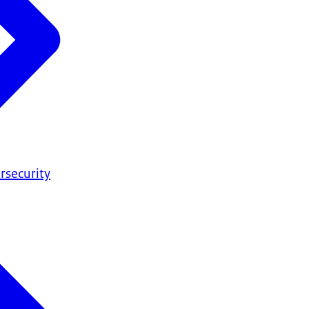
rsecurity