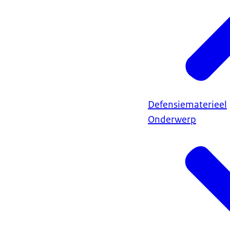
Defensiematerieel
Onderwerp