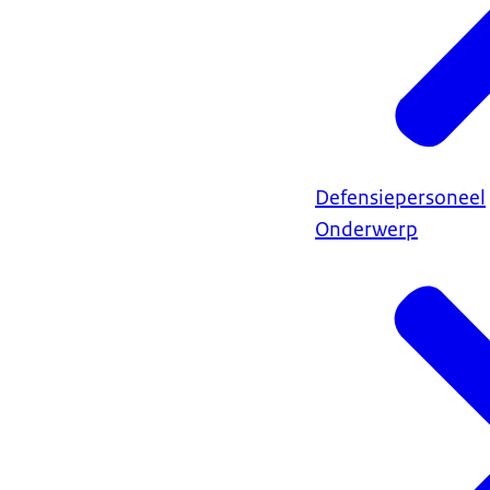
Defensiepersoneel
Onderwerp