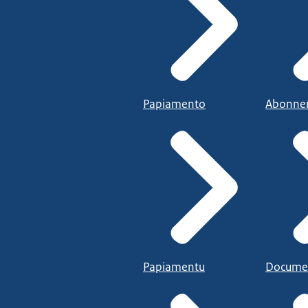
Papiamento
Abonne
Papiamentu
Docume