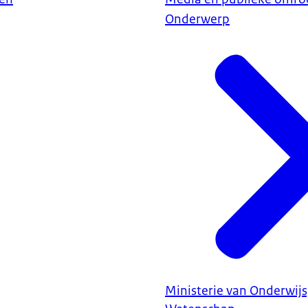
Onderwerp
Ministerie van Onderwijs