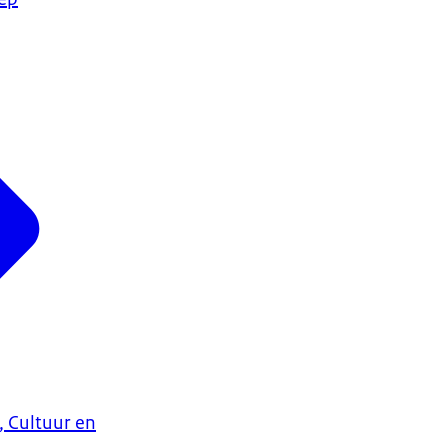
, Cultuur en