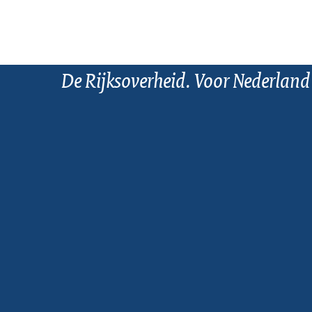
De Rijksoverheid. Voor Nederland