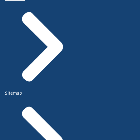
Sitemap