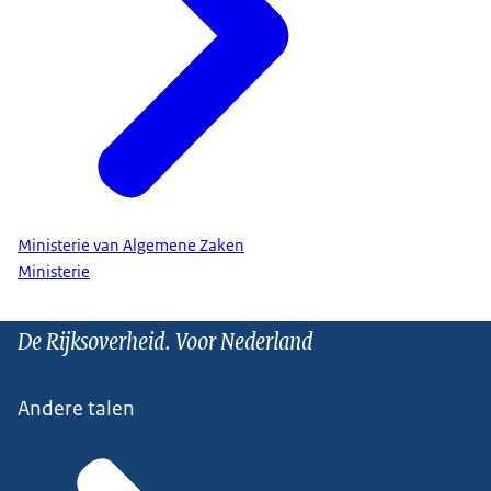
Ministerie van Algemene Zaken
Ministerie
De Rijksoverheid. Voor Nederland
Andere talen