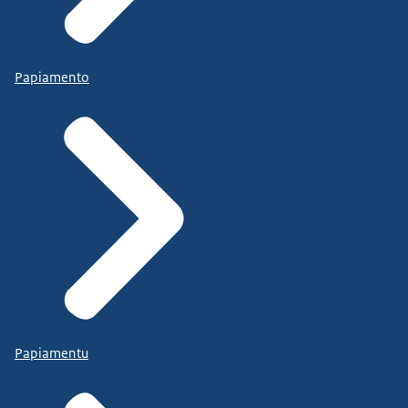
Papiamento
Papiamentu