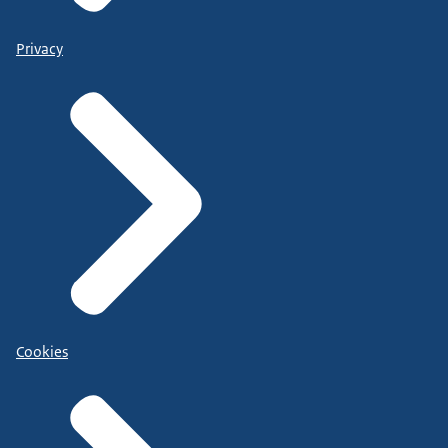
Privacy
Cookies