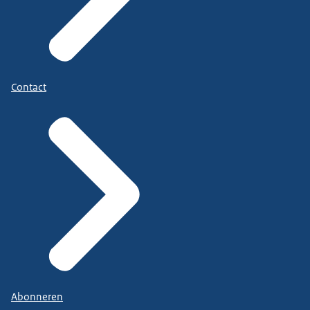
Contact
Abonneren