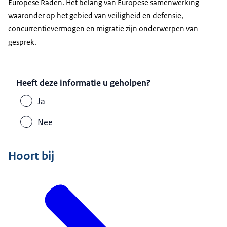
Europese Raden. Het belang van Europese samenwerking
waaronder op het gebied van veiligheid en defensie,
concurrentievermogen en migratie zijn onderwerpen van
gesprek.
Heeft deze informatie u geholpen?
Ja
Nee
Hoort bij