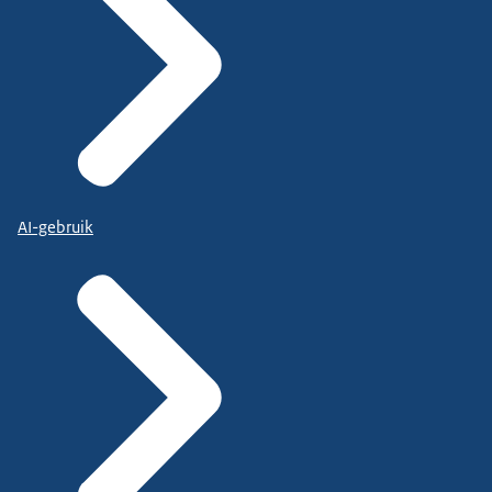
AI-gebruik