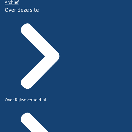
Archief
Over deze site
Over Rijksoverheid.nl