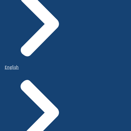
English