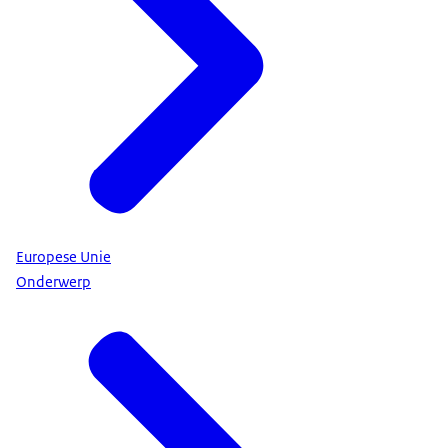
Europese Unie
Onderwerp