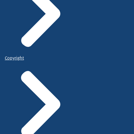
Copyright