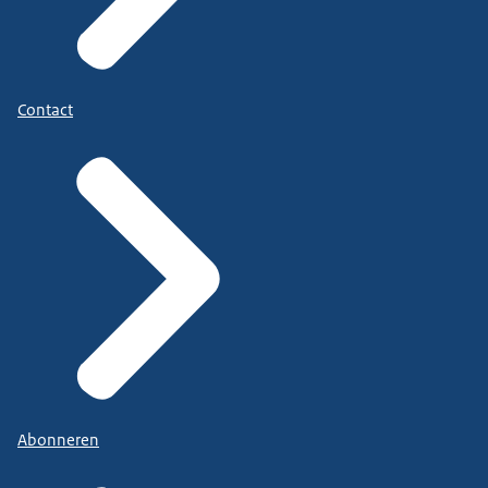
Contact
Abonneren