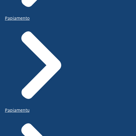
Papiamento
Papiamentu