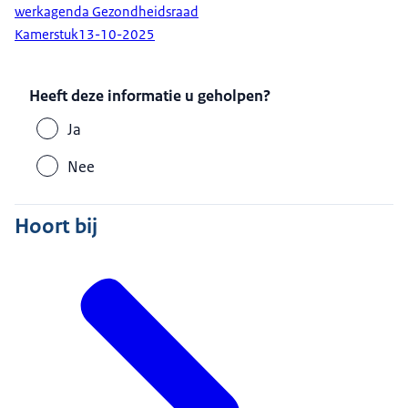
werkagenda Gezondheidsraad
Kamerstuk
13-10-2025
Heeft deze informatie u geholpen?
Ja
Nee
Hoort bij