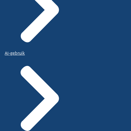
AI-gebruik