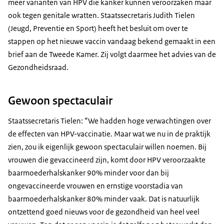
meer varianten van HPV die kanker kunnen veroorzaken maar
ook tegen genitale wratten. Staatssecretaris Judith Tielen
(Jeugd, Preventie en Sport) heeft het besluit om over te
stappen op het nieuwe vaccin vandaag bekend gemaakt in een
brief aan de Tweede Kamer. Zij volgt daarmee het advies van de
Gezondheidsraad.
Gewoon spectaculair
Staatssecretaris Tielen: “We hadden hoge verwachtingen over
de effecten van HPV-vaccinatie. Maar wat we nu in de praktijk
zien, zou ik eigenlijk gewoon spectaculair willen noemen. Bij
vrouwen die gevaccineerd zijn, komt door HPV veroorzaakte
baarmoederhalskanker 90% minder voor dan bij
ongevaccineerde vrouwen en ernstige voorstadia van
baarmoederhalskanker 80% minder vaak. Dat is natuurlijk
ontzettend goed nieuws voor de gezondheid van heel veel