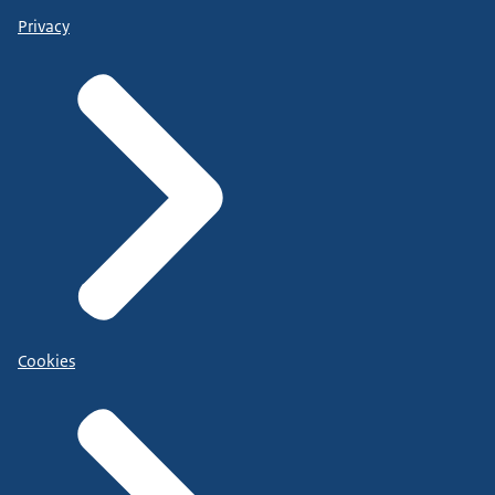
Privacy
Cookies