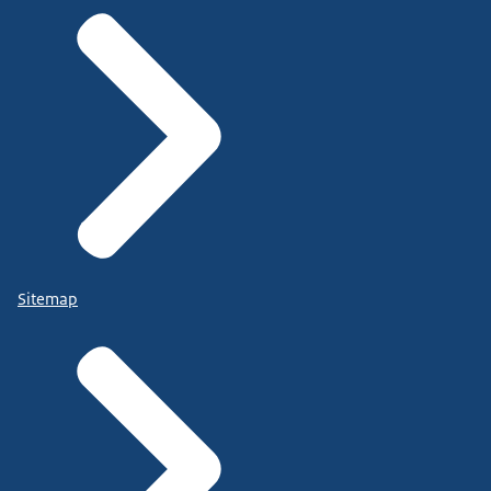
Sitemap