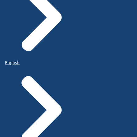
English