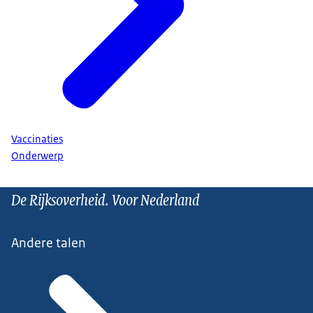
Vaccinaties
Onderwerp
De Rijksoverheid. Voor Nederland
Andere talen