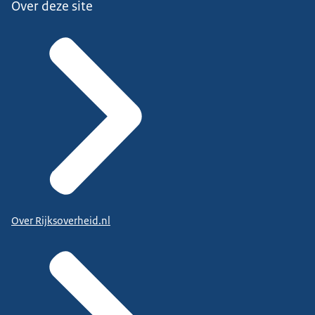
Over deze site
Over Rijksoverheid.nl