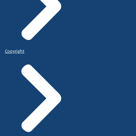
Copyright