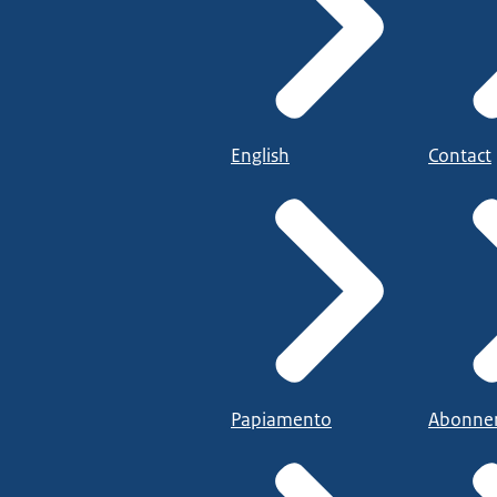
English
Contact
Papiamento
Abonne