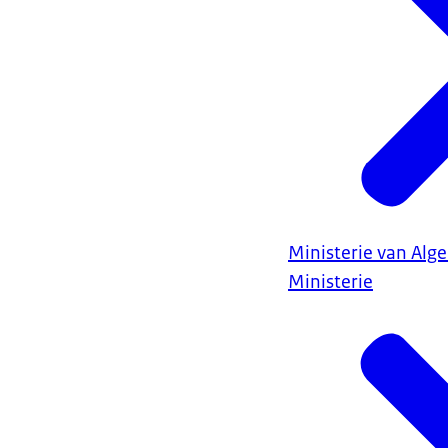
Ministerie van Al
Ministerie