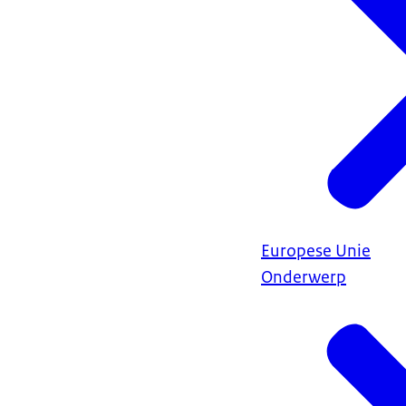
Europese Unie
Onderwerp