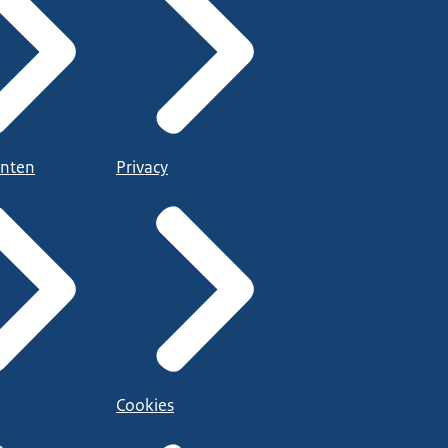
nten
Privacy
Cookies