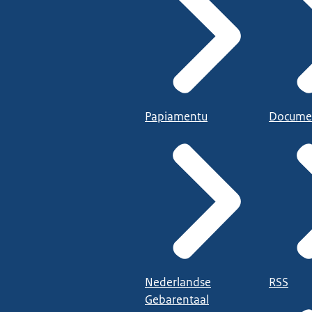
Papiamentu
Docume
Nederlandse
RSS
Gebarentaal