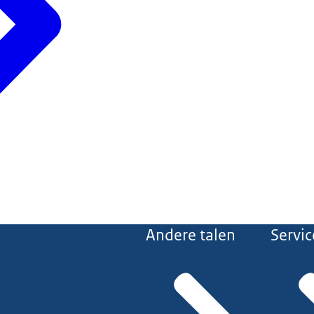
Andere talen
Servic