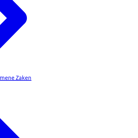
gemene Zaken