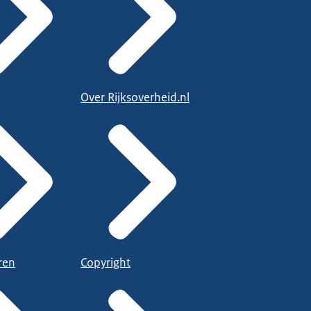
Over Rijksoverheid.nl
ren
Copyright