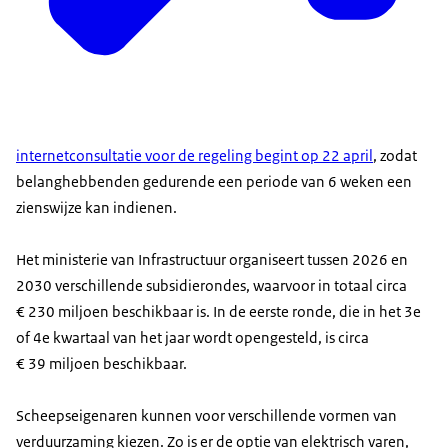
internetconsultatie voor de regeling begint op 22 april
, zodat
belanghebbenden gedurende een periode van 6 weken een
zienswijze kan indienen.
Het ministerie van Infrastructuur organiseert tussen 2026 en
2030 verschillende subsidierondes, waarvoor in totaal circa
€ 230 miljoen beschikbaar is. In de eerste ronde, die in het 3e
of 4e kwartaal van het jaar wordt opengesteld, is circa
€ 39 miljoen beschikbaar.
Scheepseigenaren kunnen voor verschillende vormen van
verduurzaming kiezen. Zo is er de optie van elektrisch varen,