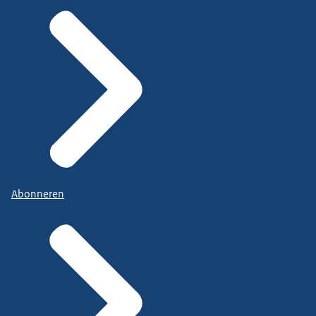
Abonneren