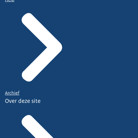
Archief
Over deze site