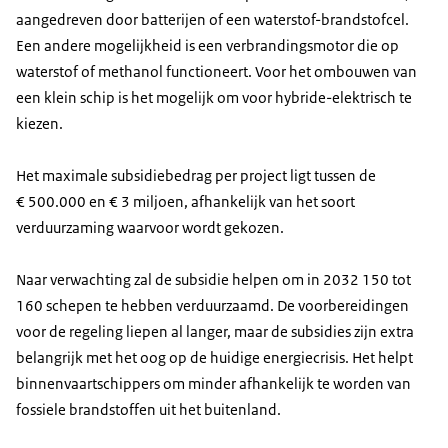
aangedreven door batterijen of een waterstof-brandstofcel.
Een andere mogelijkheid is een verbrandingsmotor die op
waterstof of methanol functioneert. Voor het ombouwen van
een klein schip is het mogelijk om voor hybride-elektrisch te
kiezen.
Het maximale subsidiebedrag per project ligt tussen de
€ 500.000 en € 3 miljoen, afhankelijk van het soort
verduurzaming waarvoor wordt gekozen.
Naar verwachting zal de subsidie helpen om in 2032 150 tot
160 schepen te hebben verduurzaamd. De voorbereidingen
voor de regeling liepen al langer, maar de subsidies zijn extra
belangrijk met het oog op de huidige energiecrisis. Het helpt
binnenvaartschippers om minder afhankelijk te worden van
fossiele brandstoffen uit het buitenland.