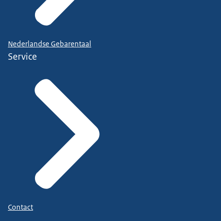
Nederlandse Gebarentaal
Service
Contact