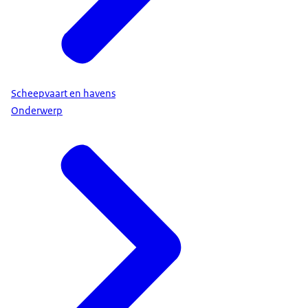
Scheepvaart en havens
Onderwerp