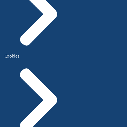
Cookies