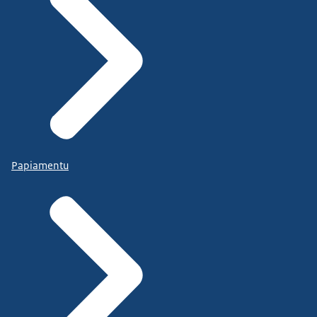
Papiamentu