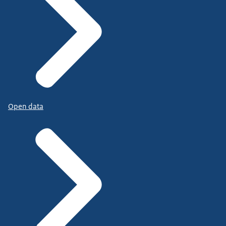
Open data