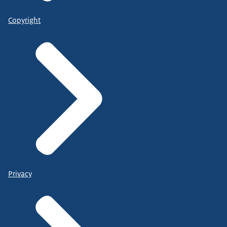
Copyright
Privacy