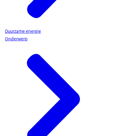
Duurzame energie
Onderwerp