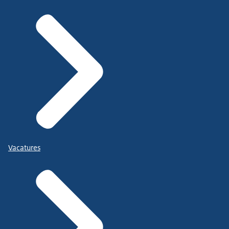
Vacatures