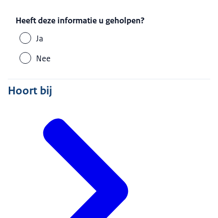
Heeft deze informatie u geholpen?
Ja
Nee
Hoort bij