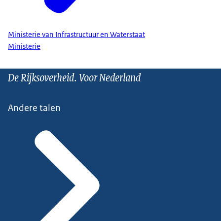
Ministerie van Infrastructuur en Waterstaat
Ministerie
De Rijksoverheid. Voor Nederland
Andere talen