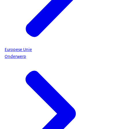
Europese Unie
Onderwerp