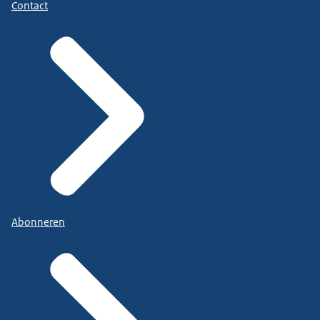
Contact
Abonneren