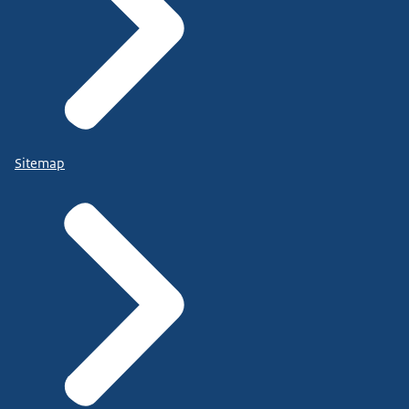
Sitemap