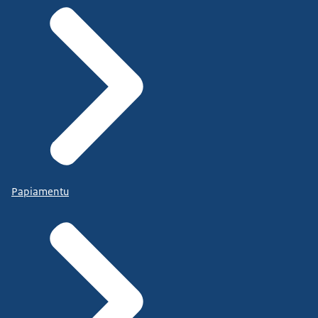
Papiamentu