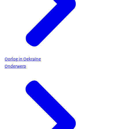
Oorlog in Oekraïne
Onderwerp