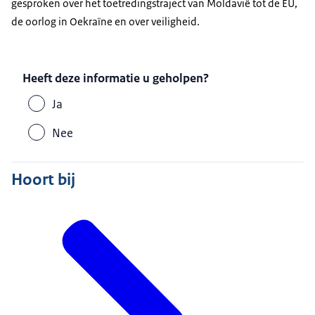
gesproken over het toetredingstraject van Moldavië tot de EU,
de oorlog in Oekraïne en over veiligheid.
Heeft deze informatie u geholpen?
Ja
Nee
Hoort bij