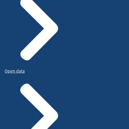
Open data