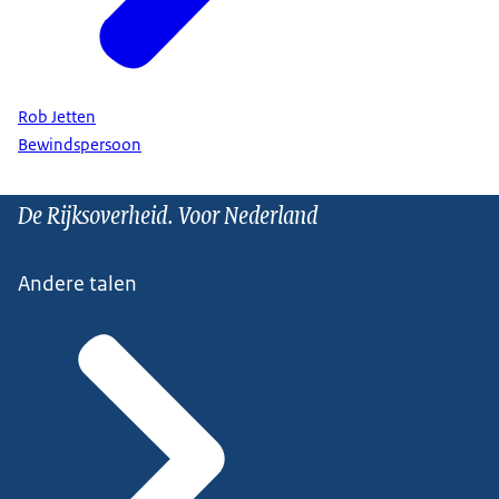
Rob Jetten
Bewindspersoon
De Rijksoverheid. Voor Nederland
Andere talen