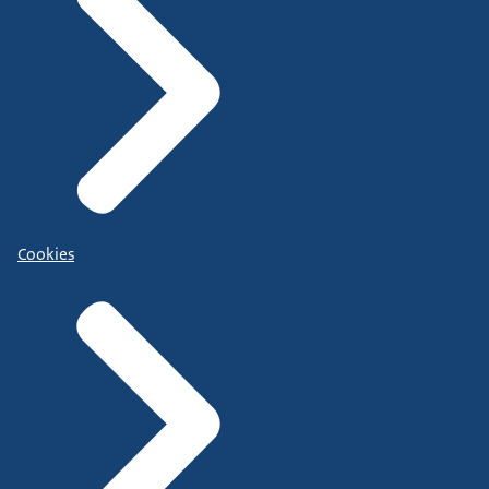
Cookies