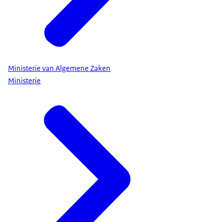
Ministerie van Algemene Zaken
Ministerie