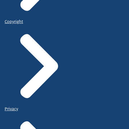
Copyright
Privacy