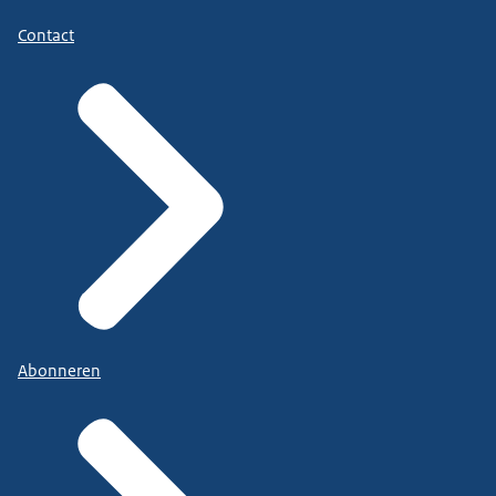
Contact
Abonneren