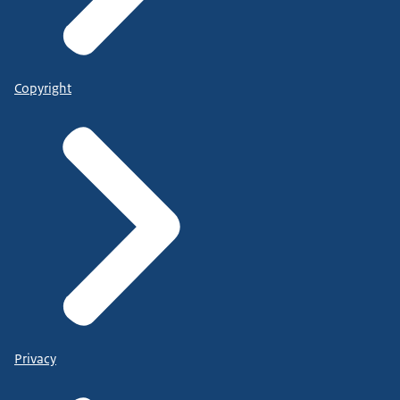
Copyright
Privacy