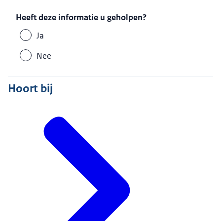
Heeft deze informatie u geholpen?
Ja
Nee
Hoort bij