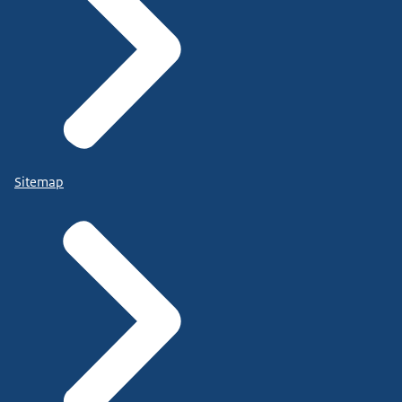
Sitemap