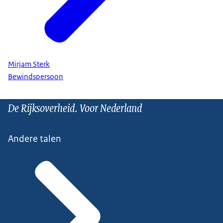
Mirjam Sterk
Bewindspersoon
De Rijksoverheid. Voor Nederland
Andere talen