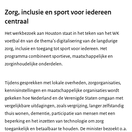
Zorg, inclusie en sport voor iedereen
centraal
Het werkbezoek aan Houston staat in het teken van het WK
voetbal én van de thema’s digitalisering van de langdurige
zorg, inclusie en toegang tot sport voor iedereen. Het
programma combineert sportieve, maatschappelijke en
zorginhoudelijke onderdelen.
Tijdens gesprekken met lokale overheden, zorgorganisaties,
kennisinstellingen en maatschappelijke organisaties wordt
gekeken hoe Nederland en de Verenigde Staten omgaan met
vergelijkbare uitdagingen, zoals vergrijzing, langer zelfstandig
thuis wonen, dementie, participatie van mensen met een
beperking en het inzetten van technologie om zorg
toegankelijk en betaalbaar te houden. De minister bezoekt o.a.