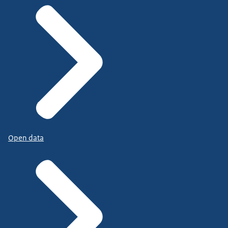
Open data