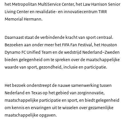
het Metropolitan MultiService Center, het Law Harrison Senior
Living Center en revalidatie- en innovatiecentrum TIRR
Memorial Hermann.
Daarnaast staat de verbindende kracht van sport centraal.
Bezoeken aan onder meer het FIFA Fan Festival, het Houston
Dynamo FC Unified Team en de wedstrijd Nederland–Zweden
bieden gelegenheid om te spreken over de maatschappelijke
waarde van sport, gezondheid, inclusie en participatie.
Het bezoek onderstreept de nauwe samenwerking tussen
Nederland en Texas op het gebied van zorginnovatie,
maatschappelijke participatie en sport, en biedt gelegenheid
om kennis en ervaringen uit te wisselen over gezamenlijke
maatschappelijke opgaven.