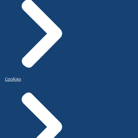
Cookies