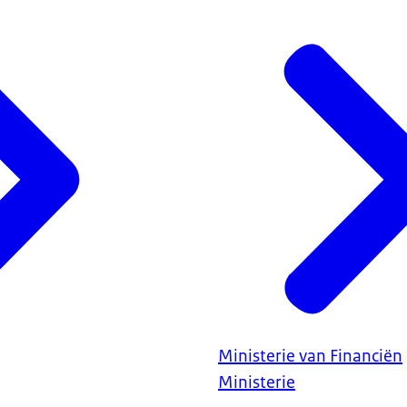
Ministerie van Financiën
Ministerie