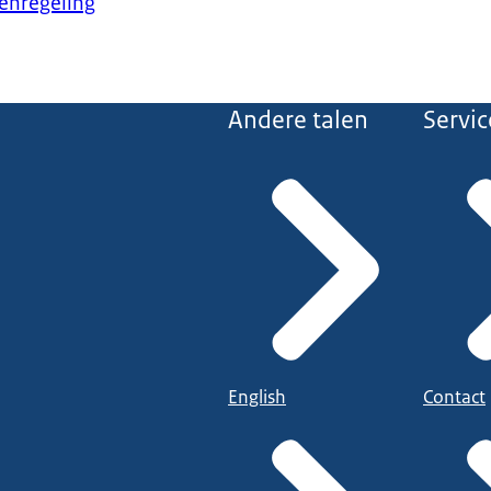
enregeling
Andere talen
Servic
English
Contact