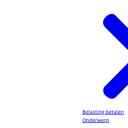
Belasting betalen
Onderwerp