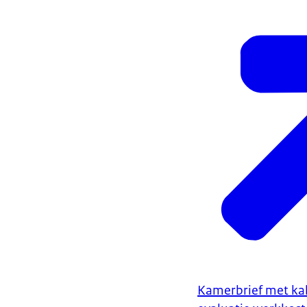
Kamerbrief met kab