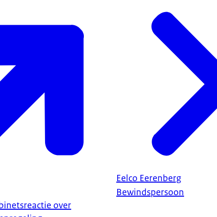
Eelco Eerenberg
Bewindspersoon
inetsreactie over