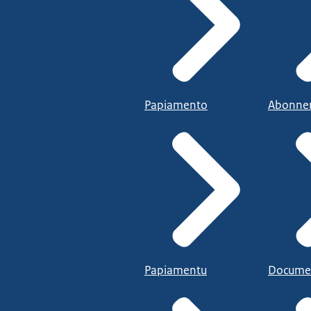
Papiamento
Abonne
Papiamentu
Docume