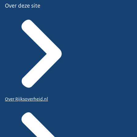
Over deze site
Over Rijksoverheid.nl