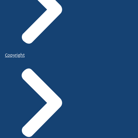
Copyright