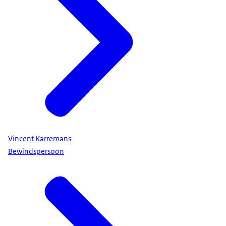
Vincent Karremans
Bewindspersoon