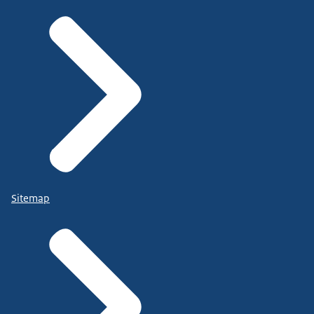
Sitemap