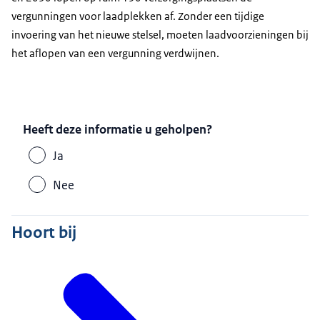
vergunningen voor laadplekken af. Zonder een tijdige
invoering van het nieuwe stelsel, moeten laadvoorzieningen bij
het aflopen van een vergunning verdwijnen.
Heeft deze informatie u geholpen?
Ja
Nee
Hoort bij