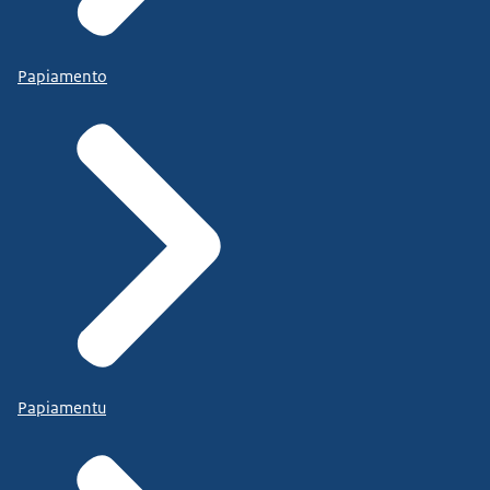
Papiamento
Papiamentu