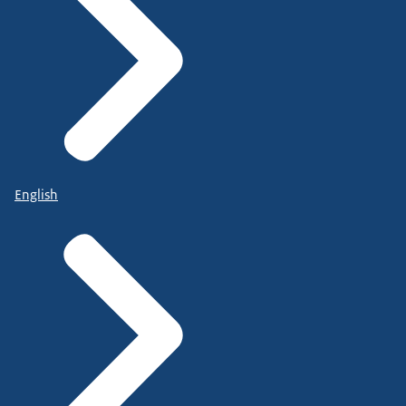
English