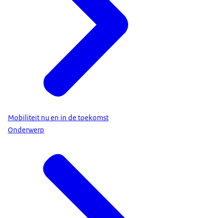
Mobiliteit nu en in de toekomst
Onderwerp