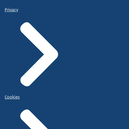
Privacy
Cookies