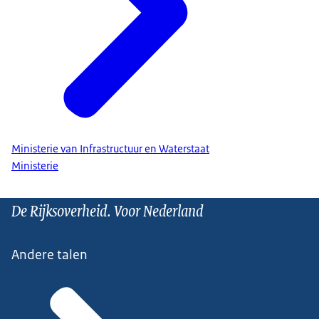
Ministerie van Infrastructuur en Waterstaat
Ministerie
De Rijksoverheid. Voor Nederland
Andere talen