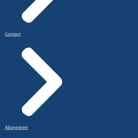
Contact
Abonneren