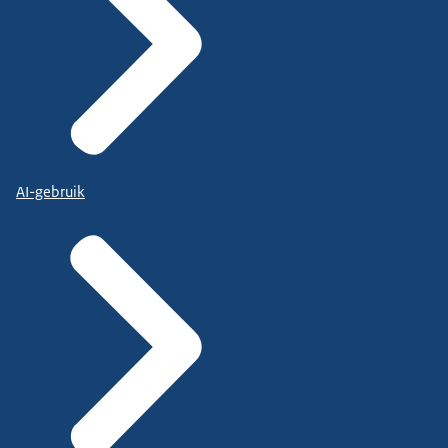
AI-gebruik