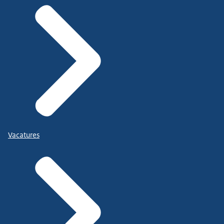
Vacatures