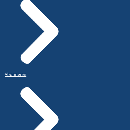
Abonneren