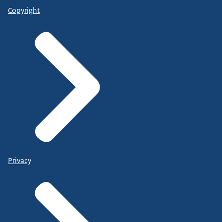
Copyright
Privacy