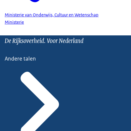
Ministerie van Onderwijs, Cultuur en Wetenschap
Ministerie
De Rijksoverheid. Voor Nederland
Andere talen