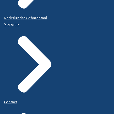
Nederlandse Gebarentaal
Service
Contact