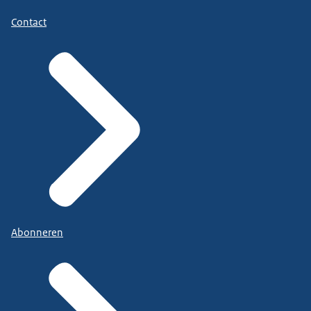
Contact
Abonneren