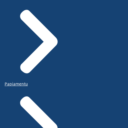
Papiamentu