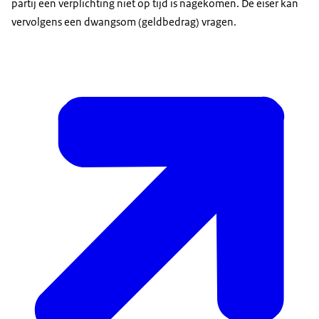
partij een verplichting niet op tijd is nagekomen. De eiser kan
vervolgens een dwangsom (geldbedrag) vragen.