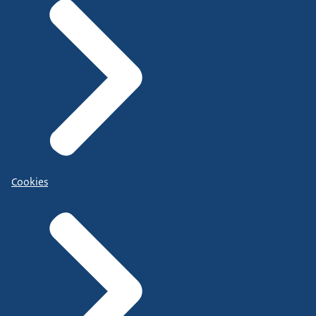
Cookies