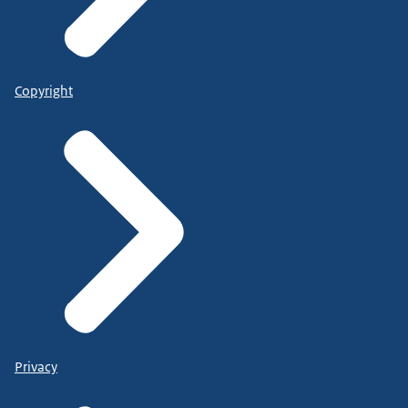
Copyright
Privacy