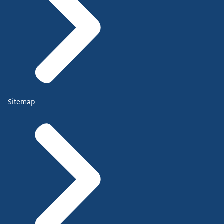
Sitemap