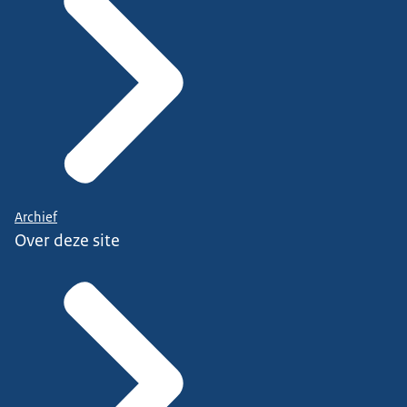
Archief
Over deze site