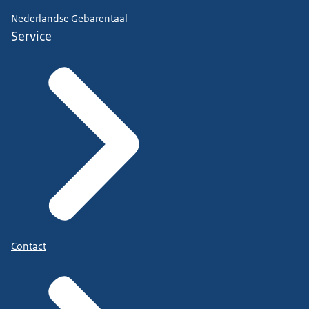
Nederlandse Gebarentaal
Service
Contact