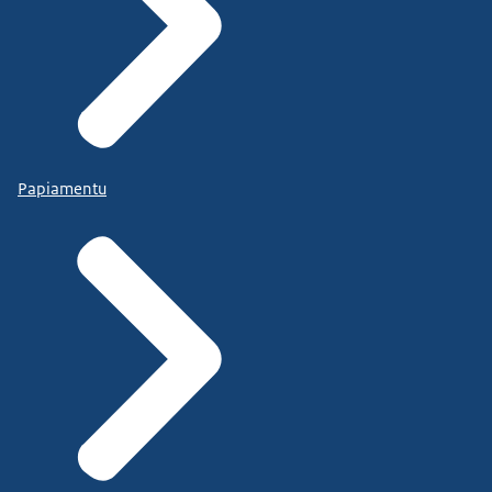
Papiamentu