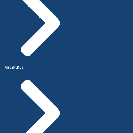
Vacatures