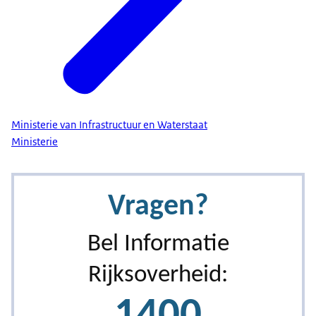
Ministerie van Infrastructuur en Waterstaat
Ministerie