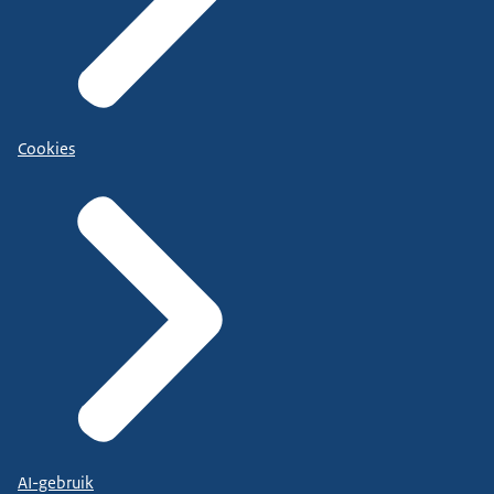
Cookies
AI-gebruik