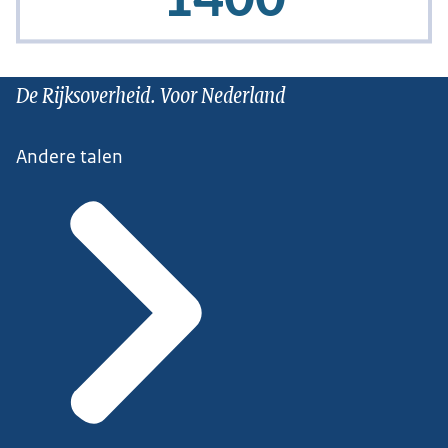
De Rijksoverheid. Voor Nederland
Andere talen