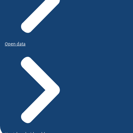
Open data