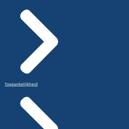
Toegankelijkheid