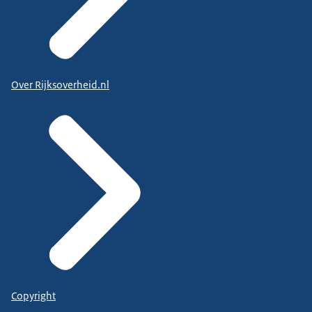
Over Rijksoverheid.nl
Copyright