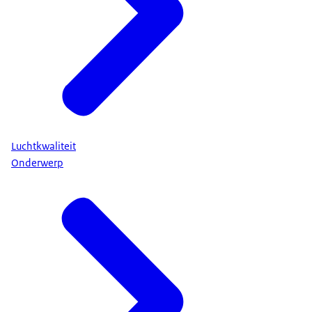
Luchtkwaliteit
Onderwerp