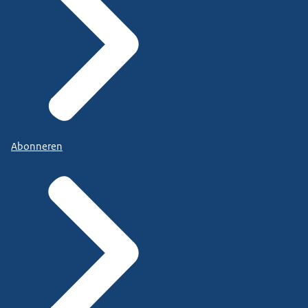
Abonneren