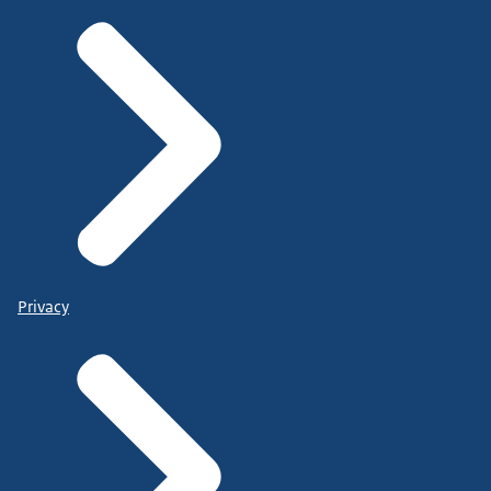
Privacy