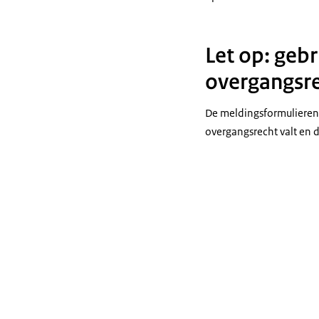
Let op: gebr
overgangsre
De meldingsformulieren 
overgangsrecht valt en 