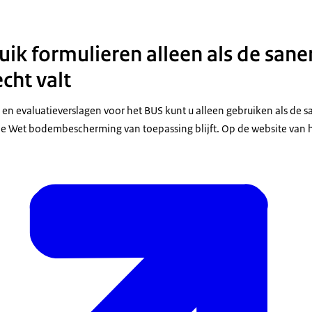
uik formulieren alleen als de sane
cht valt
en evaluatieverslagen voor het BUS kunt u alleen gebruiken als de 
de Wet bodembescherming van toepassing blijft. Op de website van 