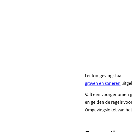
Leefomgeving staat
graven en saneren
uitge
Valt een voorgenomen gr
en gelden de regels voor
Omgevingsloket van het 