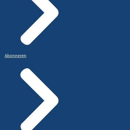
Abonneren