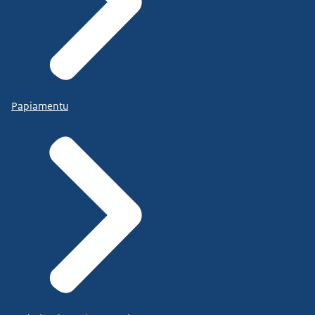
Papiamentu