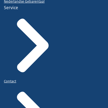
Nederlandse Gebarentaal
Service
Contact