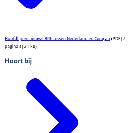
Hoofdlijnen nieuwe BRK tussen Nederland en Curaçao
(PDF | 2
pagina's | 21 kB)
Hoort bij