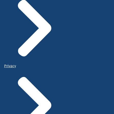
Privacy