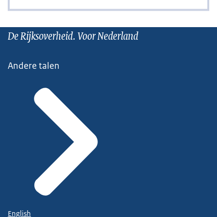
De Rijksoverheid. Voor Nederland
Andere talen
English