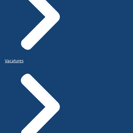
Vacatures