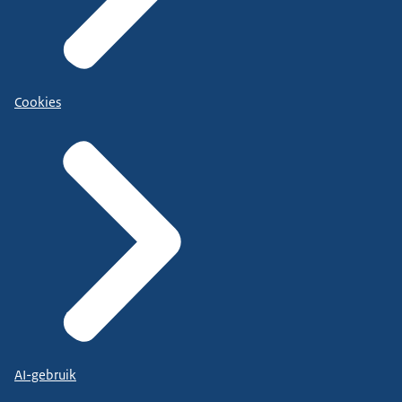
Cookies
AI-gebruik