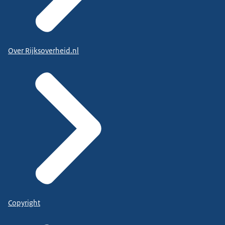
Over Rijksoverheid.nl
Copyright