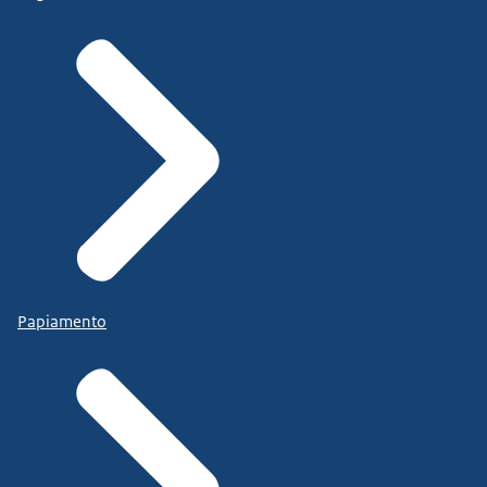
Papiamento