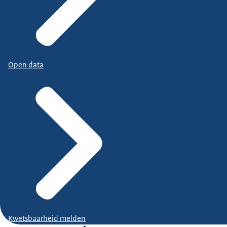
Open data
Kwetsbaarheid melden