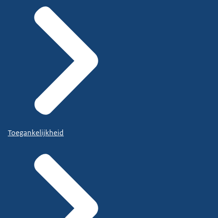
Toegankelijkheid