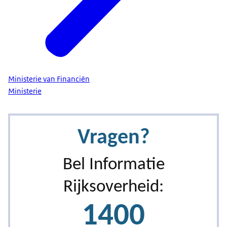
Ministerie van Financiën
Ministerie