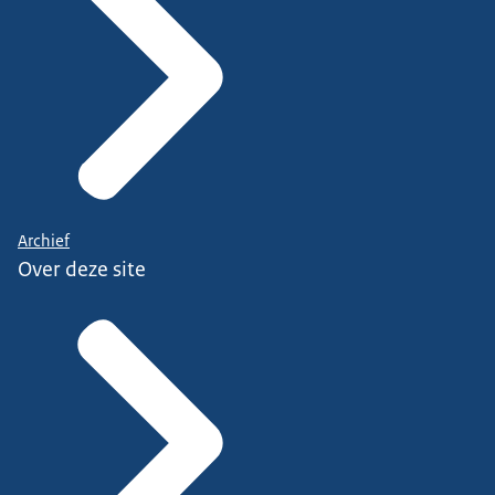
Archief
Over deze site