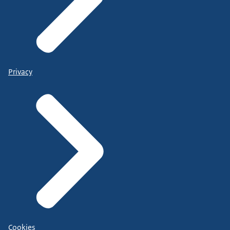
Privacy
Cookies