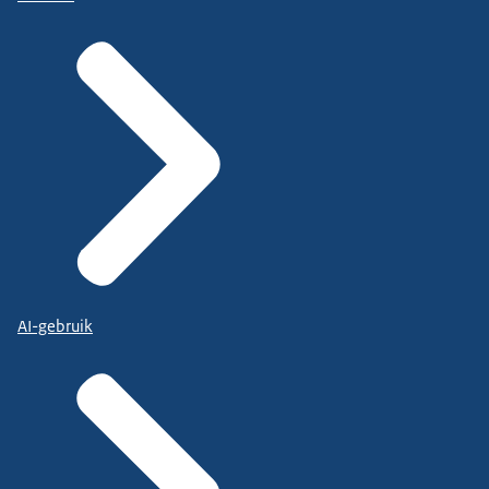
AI-gebruik