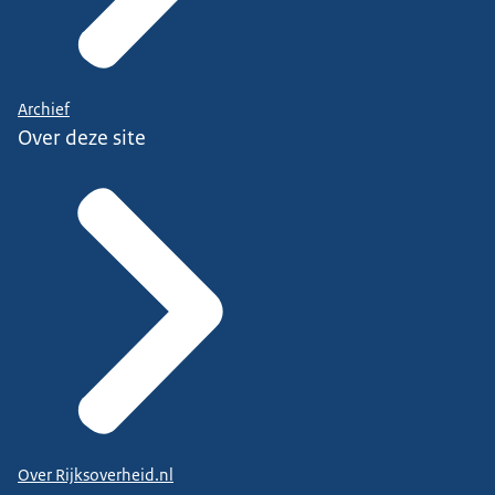
Archief
Over deze site
Over Rijksoverheid.nl