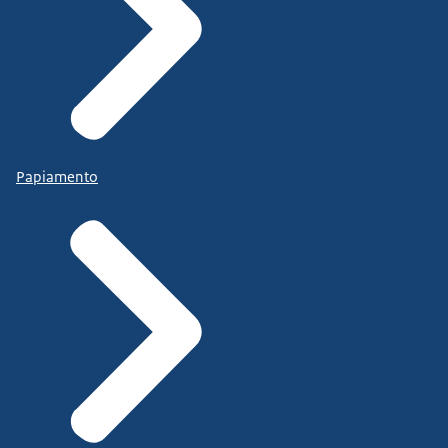
Papiamento