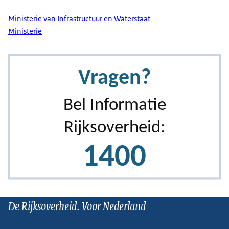
Ministerie van Infrastructuur en Waterstaat
Ministerie
De Rijksoverheid. Voor Nederland