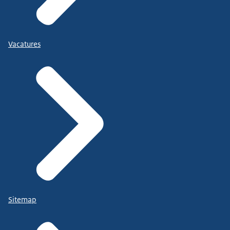
Vacatures
Sitemap