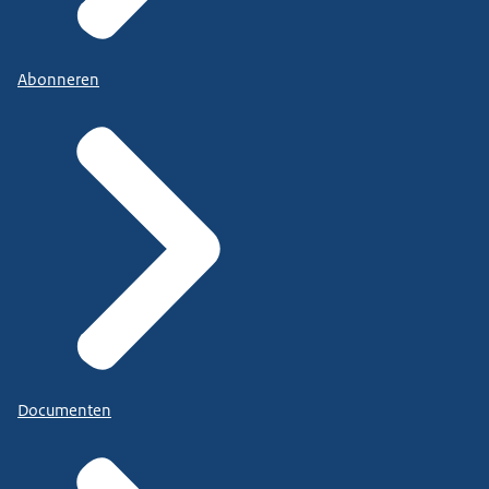
Abonneren
Documenten