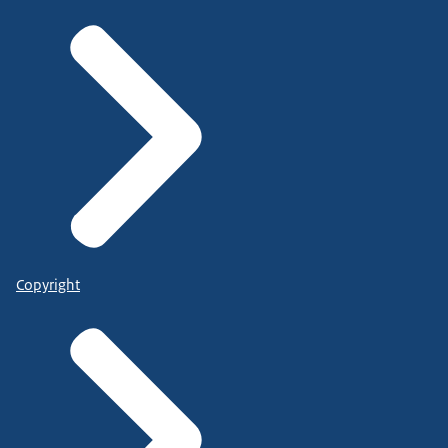
Copyright