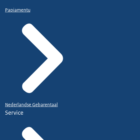
Papiamentu
Nederlandse Gebarentaal
Service