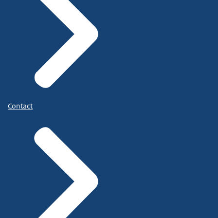
Contact