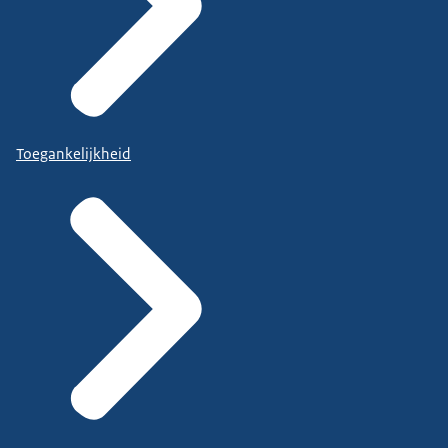
Toegankelijkheid