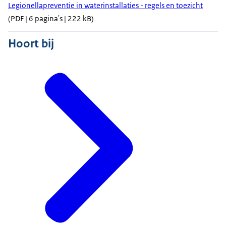
Legionellapreventie in waterinstallaties - regels en toezicht
(PDF | 6 pagina's | 222 kB)
Hoort bij