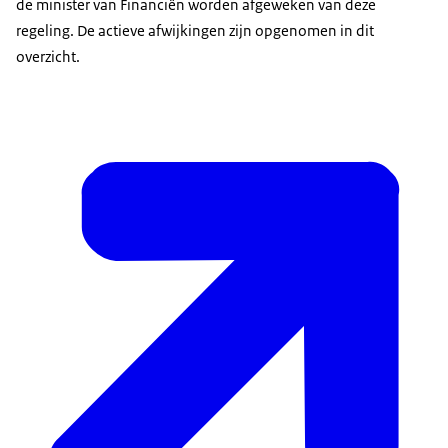
de minister van Financiën worden afgeweken van deze
regeling. De actieve afwijkingen zijn opgenomen in dit
overzicht.