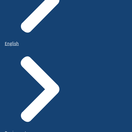
English