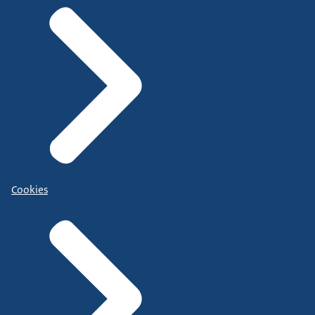
Cookies