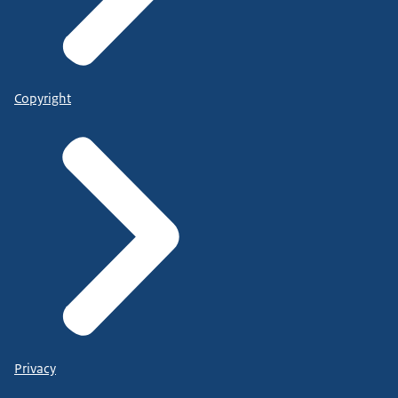
Copyright
Privacy