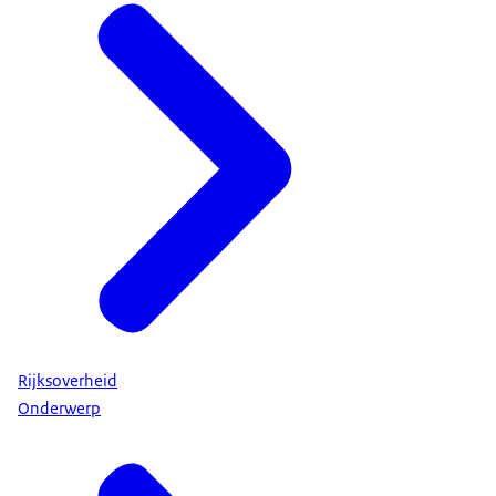
Rijksoverheid
Onderwerp