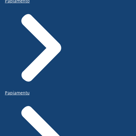
Papiamento
Papiamentu