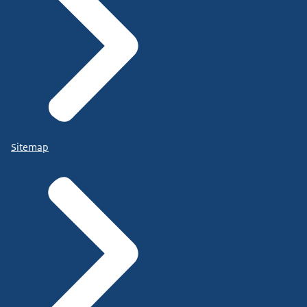
Sitemap