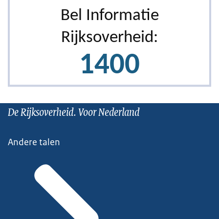
De Rijksoverheid. Voor Nederland
Andere talen