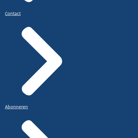
Contact
Abonneren