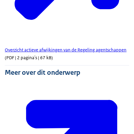
Overzicht actieve afwijkingen van de Regeling agentschappen
(PDF | 2 pagina's | 67 kB)
Meer over dit onderwerp