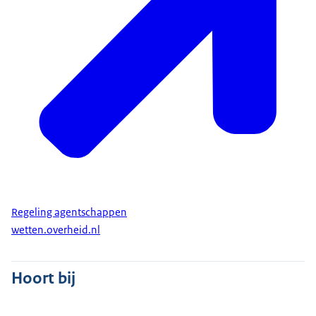
Regeling agentschappen
wetten.overheid.nl
Hoort bij