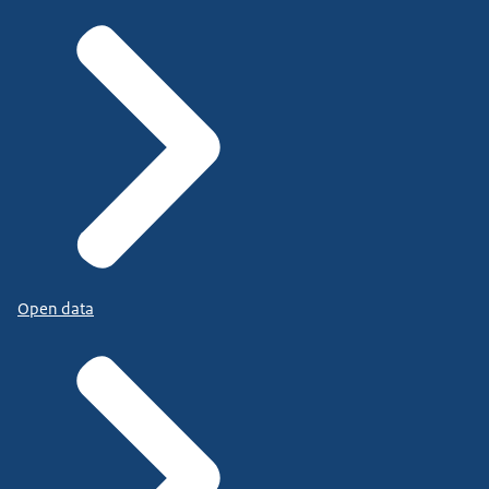
Open data