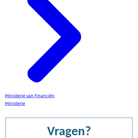
Ministerie van Financiën
Ministerie